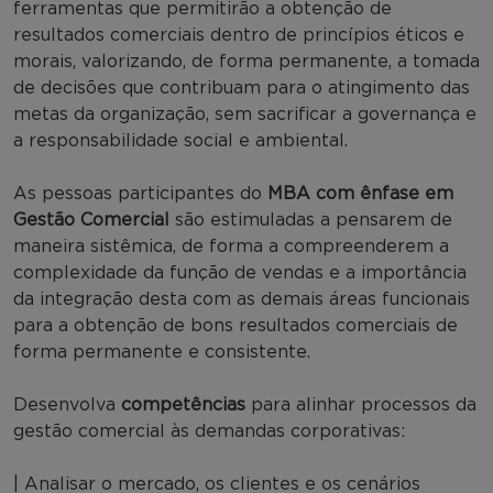
ferramentas que permitirão a obtenção de
resultados comerciais dentro de princípios éticos e
morais, valorizando, de forma permanente, a tomada
de decisões que contribuam para o atingimento das
metas da organização, sem sacrificar a governança e
a responsabilidade social e ambiental.
As pessoas participantes do
MBA com ênfase em
Gestão Comercial
são estimuladas a pensarem de
maneira sistêmica, de forma a compreenderem a
complexidade da função de vendas e a importância
da integração desta com as demais áreas funcionais
para a obtenção de bons resultados comerciais de
forma permanente e consistente.
Desenvolva
competências
para alinhar processos da
gestão comercial às demandas corporativas:
| Analisar o mercado, os clientes e os cenários