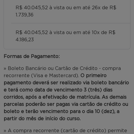
R$ 40.045,52 à vista ou em até 26x de R$
1.739,36
R$ 40.045,52 à vista ou em até 10x de R$
4.186,23
Formas de Pagamento:
» Boleto Bancário ou Cartão de Crédito - compra
recorrente (Visa e Mastercard).
O primeiro
pagamento deverá ser realizado via boleto bancário
e terá como data de vencimento 3 (três) dias
corridos, após a efetivação de matrícula. As demais
parcelas poderão ser pagas via cartão de crédito ou
boleto e terão vencimento para o dia 10 (dez), a
partir do mês de início do curso.
» A compra recorrente (cartão de crédito) permite