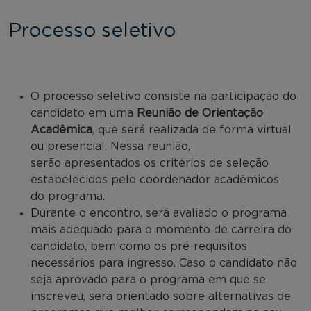
Processo seletivo
O processo seletivo consiste na participação do
candidato em uma
Reunião de Orientação
Acadêmica
, que será realizada de forma virtual
ou presencial. Nessa reunião,
serão apresentados os critérios de seleção
estabelecidos pelo coordenador acadêmicos
do programa.
Durante o encontro, será avaliado o programa
mais adequado para o momento de carreira do
candidato, bem como os pré-requisitos
necessários para ingresso. Caso o candidato não
seja aprovado para o programa em que se
inscreveu, será orientado sobre alternativas de