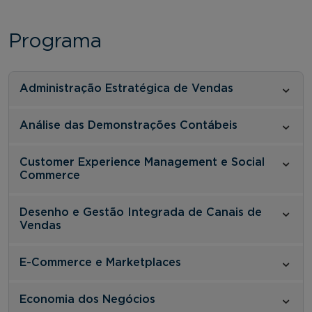
Programa
Administração Estratégica de Vendas
Análise das Demonstrações Contábeis
Customer Experience Management e Social
Commerce
Desenho e Gestão Integrada de Canais de
Vendas
E-Commerce e Marketplaces
Economia dos Negócios