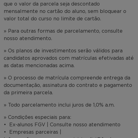
que o valor da parcela seja descontado
mensalmente no cartão do aluno, sem bloquear o
valor total do curso no limite de cartão.
» Para outras formas de parcelamento, consulte
nosso atendimento.
» Os planos de investimentos serão válidos para
candidatos aprovados com matrículas efetivadas até
as datas mencionadas acima.
» O processo de matrícula compreende entrega da
documentação, assinatura do contrato e pagamento
da primeira parcela.
» Todo parcelamento inclui juros de 1,0% a.m.
» Condições especiais para:
• Ex-alunos FGV | Consulte nosso atendimento
• Empresas parceiras |