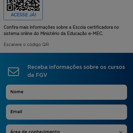
ACESSE JÁ!
Confira mais informações sobre a Escola certificadora no
sistema online do Ministério da Educação e-MEC.
Escaneie o código QR
Receba informações sobre os cursos
da FGV
Nome
*
E-mail
*
Áreas de Interesse
*
Área de conhecimento