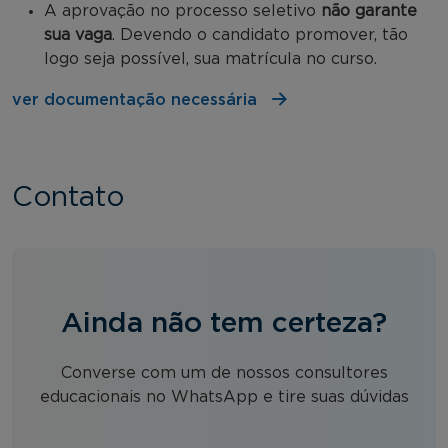
A aprovação no processo seletivo
não garante
sua vaga
. Devendo o candidato promover, tão
logo seja possível, sua matrícula no curso.
ver documentação necessária
Contato
Ainda não tem certeza?
Converse com um de nossos consultores
educacionais no WhatsApp e tire suas dúvidas