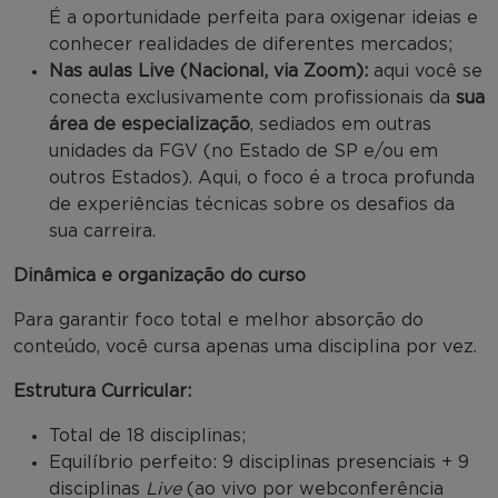
É a oportunidade perfeita para oxigenar ideias e
conhecer realidades de diferentes mercados;
Nas aulas Live (Nacional, via Zoom):
aqui você se
conecta exclusivamente com profissionais da
sua
área de especialização
, sediados em outras
unidades da FGV (no Estado de SP e/ou em
outros Estados). Aqui, o foco é a troca profunda
de experiências técnicas sobre os desafios da
sua carreira.
Dinâmica e organização do curso
Para garantir foco total e melhor absorção do
conteúdo, você cursa apenas uma disciplina por vez.
Estrutura Curricular:
Total de 18 disciplinas;
Equilíbrio perfeito: 9 disciplinas presenciais + 9
disciplinas
Live
(ao vivo por webconferência