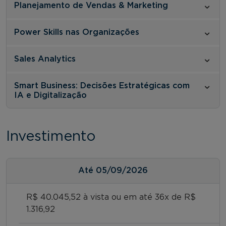
Planejamento de Vendas & Marketing
Power Skills nas Organizações
Sales Analytics
Smart Business: Decisões Estratégicas com
IA e Digitalização
Investimento
Até
05/09/2026
R$ 40.045,52 à vista ou em até 36x de R$
1.316,92