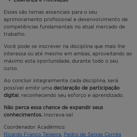
Esses são temas essenciais para o seu
aprimoramento profissional e desenvolvimento de
competências fundamentais no atual mercado de
trabalho.
Você pode se inscrever na disciplina que mais lhe
interessa ou até mesmo em ambas, aproveitando ao
máximo esta oportunidade, durante todo o seu
curso.
Ao concluir integralmente cada disciplina, será
possível emitir uma
declaração de participação
digital
, reconhecendo seu esforço e aprendizado.
Não perca essa chance de expandir seus
conhecimentos.
Inscreva-se!
Coordenador Acadêmico:
Ricardo Franco Teixeira
,
Pedro de Seixas Corrêa