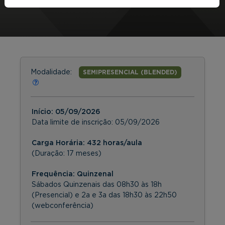
Modalidade:
SEMIPRESENCIAL (BLENDED)
Início:
05/09/2026
Data limite de inscrição:
05/09/2026
Carga Horária: 432 horas/aula
(Duração: 17 meses)
Frequência:
Quinzenal
Sábados Quinzenais das 08h30 às 18h
(Presencial) e 2a e 3a das 18h30 às 22h50
(webconferência)