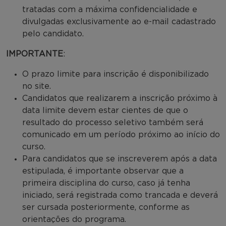
tratadas com a máxima confidencialidade e
divulgadas exclusivamente ao e-mail cadastrado
pelo candidato.
IMPORTANTE
:
O prazo limite para inscrição é disponibilizado
no site.
Candidatos que realizarem a inscrição próximo à
data limite devem estar cientes de que o
resultado do processo seletivo também será
comunicado em um período próximo ao início do
curso.
Para candidatos que se inscreverem após a data
estipulada, é importante observar que a
primeira disciplina do curso, caso já tenha
iniciado, será registrada como trancada e deverá
ser cursada posteriormente, conforme as
orientações do programa.