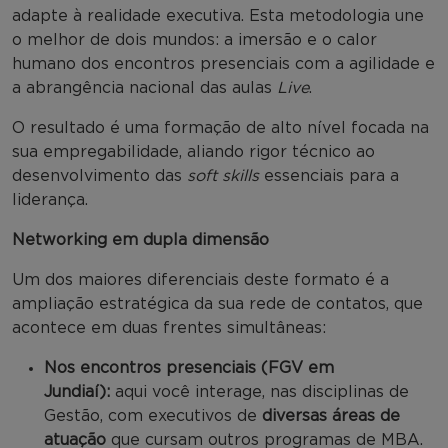
adapte à realidade executiva. Esta metodologia une
o melhor de dois mundos: a imersão e o calor
humano dos encontros presenciais com a agilidade e
a abrangência nacional das aulas
Live
.
O resultado é uma formação de alto nível focada na
sua empregabilidade, aliando rigor técnico ao
desenvolvimento das
soft skills
essenciais para a
liderança.
Networking em dupla dimensão
Um dos maiores diferenciais deste formato é a
ampliação estratégica da sua rede de contatos, que
acontece em duas frentes simultâneas:
Nos encontros presenciais (FGV em
Jundiaí):
aqui você interage, nas disciplinas de
Gestão, com executivos de
diversas áreas de
atuação
que cursam outros programas de MBA.