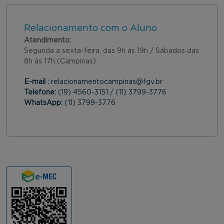
Relacionamento com o Aluno
Atendimento:
Segunda a sexta-feira, das 9h às 19h / Sábados das
8h às 17h (Campinas)
E-mail :
relacionamentocampinas@fgv.br
Telefone:
(19) 4560-3151 / (11) 3799-3776
WhatsApp:
(11) 3799-3776