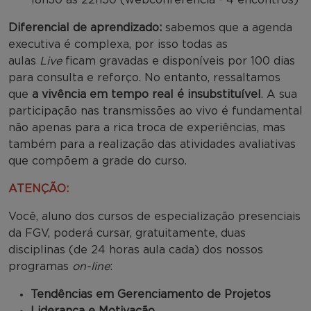
Diferencial de aprendizado:
sabemos que a agenda
executiva é complexa, por isso todas as
aulas
Live
ficam gravadas e disponíveis por 100 dias
para consulta e reforço. No entanto, ressaltamos
que
a vivência em tempo real é insubstituível
. A sua
participação nas transmissões ao vivo é fundamental
não apenas para a rica troca de experiências, mas
também para a realização das atividades avaliativas
que compõem a grade do curso.
ATENÇÃO:
Você, aluno dos cursos de especialização presenciais
da FGV, poderá cursar, gratuitamente, duas
disciplinas (de 24 horas aula cada) dos nossos
programas
on-line
:
Tendências em Gerenciamento de Projetos
Liderança e Motivação