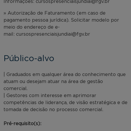
Informações: cursospresenciaisjundiai@fgv.br
» Autorização de Faturamento (em caso de
pagamento pessoa jurídica). Solicitar modelo por
meio do endereço de e-
mail: cursospresenciaisjundiai@fgv.br
Público-alvo
| Graduados em qualquer área do conhecimento que
atuam ou desejam atuar na área de gestão
comercial.
| Gestores com interesse em aprimorar
competências de liderança, de visão estratégica e de
tomada de decisão no processo comercial.
Pré-requisito(s):