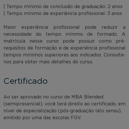
| Tempo mínimo de conclusão de graduação: 2 anos
| Tempo mínimo de experiência profissional: 3 anos
Maior experiência profissional pode reduzir a
necessidade do tempo mínimo de formado. A
matrícula nesse curso pode possuir como pré-
requisitos de formação e de experiência profissional
tempos mínimos superiores aos indicados. Consulte-
nos para obter mais detalhes do curso.
Certificado
Ao ser aprovado no curso de MBA Blended
(semipresencial), você terá direito ao certificado, em
nível de especialização (pós-graduação lato sensu),
emitido por uma das escolas FGV.