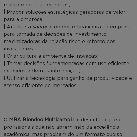
macro e microeconômicos;
| Propor soluções estratégicas geradoras de valor
para a empresa;
| Analisar a
saúde
econômico-financeira da empresa
para tomada de decisões de investimento,
maximizadoras da relação risco e retorno dos
investidores;
| Criar cultura e ambiente de inovação;
| Tomar decisões fundamentadas com uso eficiente
de dados e demais informação;
| Utilizar a tecnologia para ganho de produtividade e
acesso eficiente de mercados.
O
MBA Blended Multicampi
foi desenhado para
profissionais que não abrem mão da excelência
acadêmica, mas precisam de um formato que se