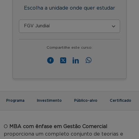
Escolha a unidade onde quer estudar
Compartilhe este curso:
Programa
Investimento
Público-alvo
Certificado
O
MBA com ênfase em Gestão Comercial
proporciona um completo conjunto de teorias e