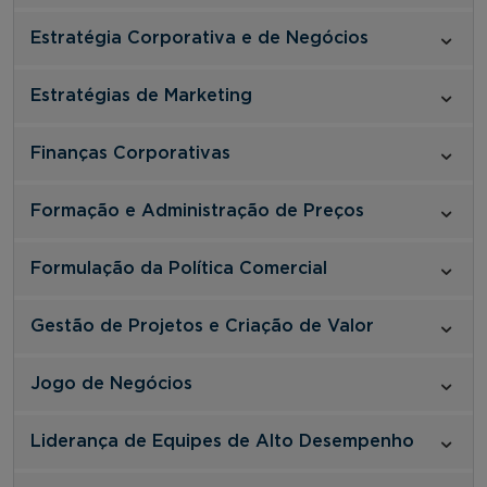
Estratégia Corporativa e de Negócios
Estratégias de Marketing
Finanças Corporativas
Formação e Administração de Preços
Formulação da Política Comercial
Gestão de Projetos e Criação de Valor
Jogo de Negócios
Liderança de Equipes de Alto Desempenho