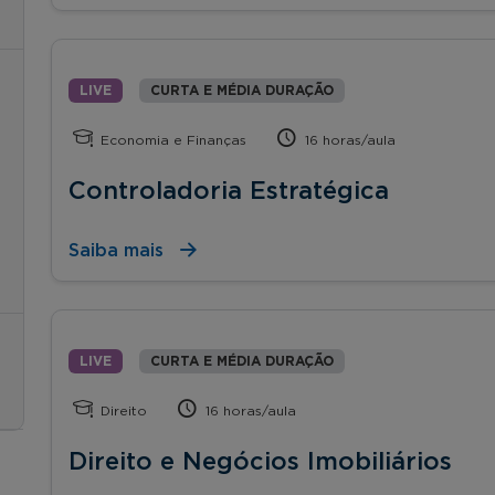
LIVE
CURTA E MÉDIA DURAÇÃO
Economia e Finanças
16 horas/aula
Controladoria Estratégica
Saiba mais
LIVE
CURTA E MÉDIA DURAÇÃO
Direito
16 horas/aula
Direito e Negócios Imobiliários