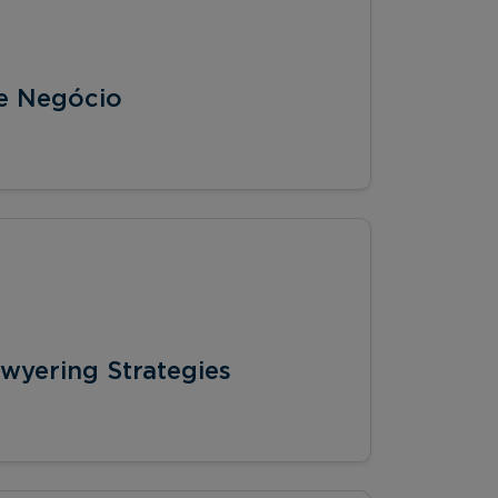
de Negócio
wyering Strategies