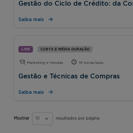
Gestão do Ciclo de Crédito: da C
Saiba mais
LIVE
CURTA E MÉDIA DURAÇÃO
Marketing e Vendas
16 horas/aula
Gestão e Técnicas de Compras
Saiba mais
Mostrar
resultados por página
Páginas