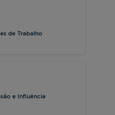
es de Trabalho
são e Influência