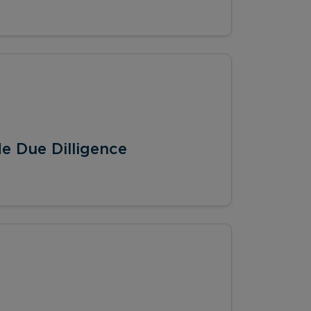
e Due Dilligence