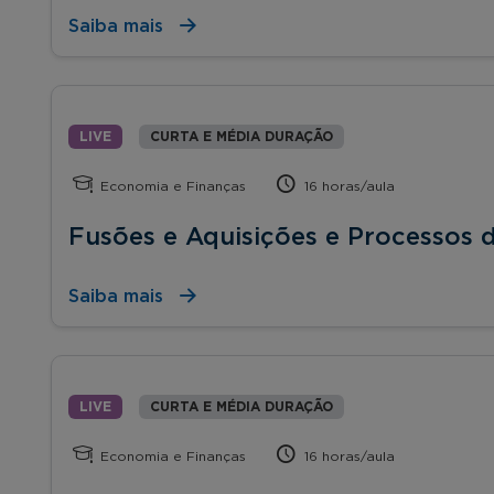
Saiba mais
LIVE
CURTA E MÉDIA DURAÇÃO
Economia e Finanças
16 horas/aula
Fusões e Aquisições e Processos d
Saiba mais
LIVE
CURTA E MÉDIA DURAÇÃO
Economia e Finanças
16 horas/aula