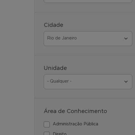
Cidade
Unidade
Área de Conhecimento
Administração Pública
Direito