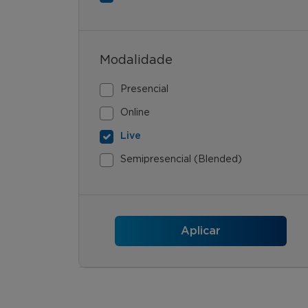
Modalidade
Presencial
Online
Live
Semipresencial (Blended)