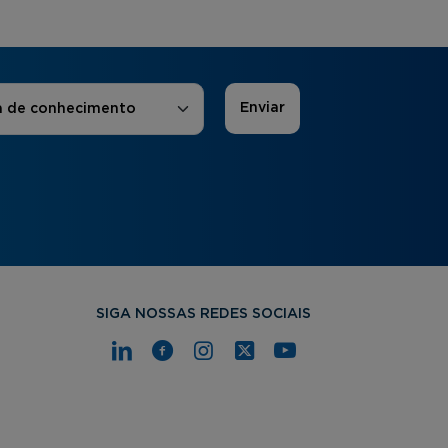
 de Interesse
*
a de conhecimento
SIGA NOSSAS REDES SOCIAIS