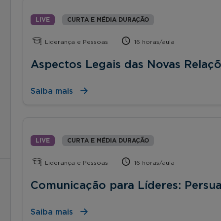
LIVE
CURTA E MÉDIA DURAÇÃO
Liderança e Pessoas
16 horas/aula
Aspectos Legais das Novas Relaçõ
Saiba mais
LIVE
CURTA E MÉDIA DURAÇÃO
Liderança e Pessoas
16 horas/aula
Comunicação para Líderes: Persua
Saiba mais