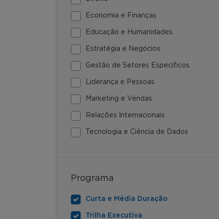
Economia e Finanças
Educação e Humanidades
Estratégia e Negócios
Gestão de Setores Específicos
Liderança e Pessoas
Marketing e Vendas
Relações Internacionais
Tecnologia e Ciência de Dados
Programa
Curta e Média Duração
Trilha Executiva