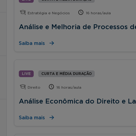
Estratégia e Negócios
16 horas/aula
Análise e Melhoria de Processos 
Saiba mais
LIVE
CURTA E MÉDIA DURAÇÃO
Direito
16 horas/aula
Análise Econômica do Direito e La
Saiba mais