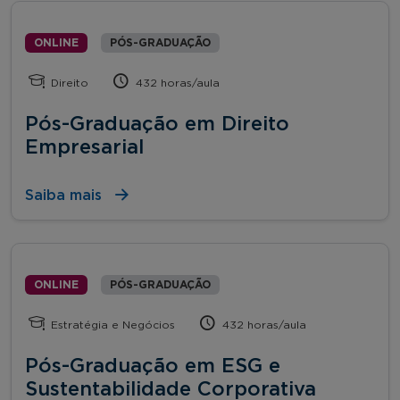
ONLINE
PÓS-GRADUAÇÃO
Direito
432 horas/aula
Pós-Graduação em Direito
Empresarial
Saiba mais
ONLINE
PÓS-GRADUAÇÃO
Estratégia e Negócios
432 horas/aula
Pós-Graduação em ESG e
Sustentabilidade Corporativa