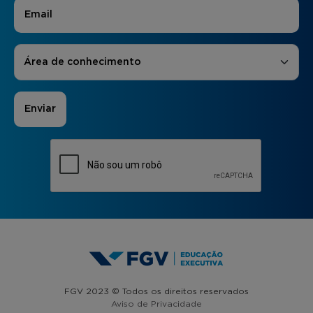
E-mail
*
Áreas de Interesse
*
Área de conhecimento
FGV 2023 © Todos os direitos reservados
Aviso de Privacidade