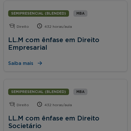
SEMIPRESENCIAL (BLENDED)
MBA
Direito
432 horas/aula
LL.M com ênfase em Direito
Empresarial
Saiba mais
SEMIPRESENCIAL (BLENDED)
MBA
Direito
432 horas/aula
LL.M com ênfase em Direito
Societário