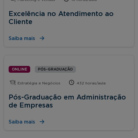
Excelência no Atendimento ao
Cliente
Saiba mais
ONLINE
PÓS-GRADUAÇÃO
Estratégia e Negócios
432 horas/aula
Pós-Graduação em Administração
de Empresas
Saiba mais