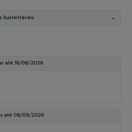
as Sustentáveis
as até 18/08/2026
as até 08/09/2026