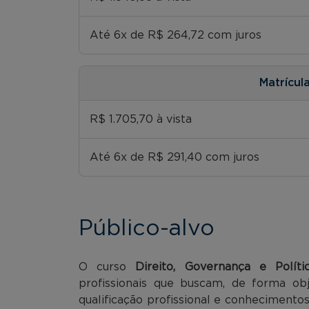
Até 6x de R$ 264,72 com juros
Matrícul
R$ 1.705,70 à vista
Até 6x de R$ 291,40 com juros
Público-alvo
O curso
Direito, Governança e Políti
profissionais que buscam, de forma ob
qualificação profissional e conhecimento