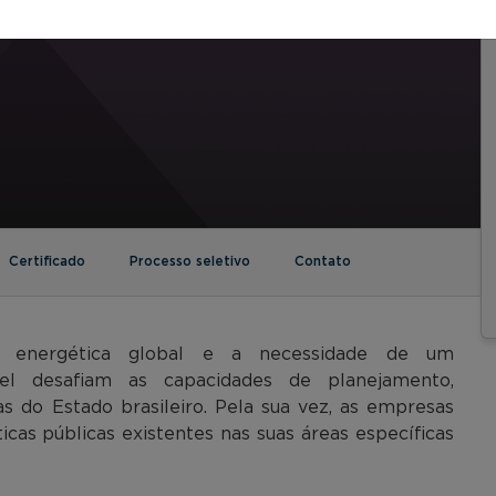
Certificado
Processo seletivo
Contato
ão energética global e a necessidade de um
el desafiam as capacidades de planejamento,
as do Estado brasileiro. Pela sua vez, as empresas
icas públicas existentes nas suas áreas específicas