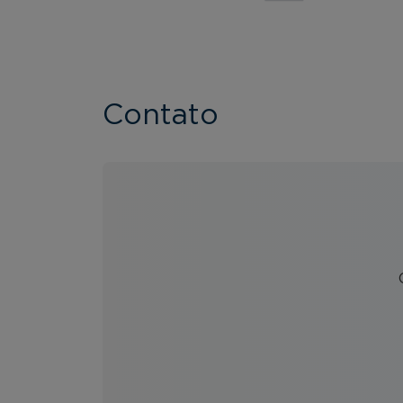
Contato