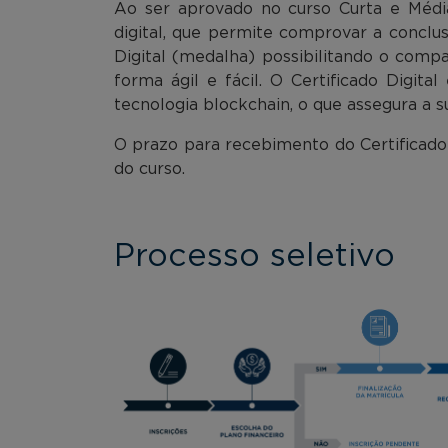
Ao ser aprovado no curso Curta e Médi
digital, que permite comprovar a conclu
Digital (medalha) possibilitando o compa
forma ágil e fácil. O Certificado Digit
tecnologia blockchain, o que assegura a s
O prazo para recebimento do Certificado
do curso.
Processo seletivo