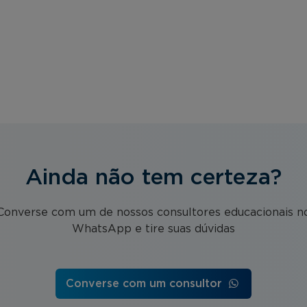
Ainda não tem certeza?
Converse com um de nossos consultores educacionais n
WhatsApp e tire suas dúvidas
Converse com um consultor