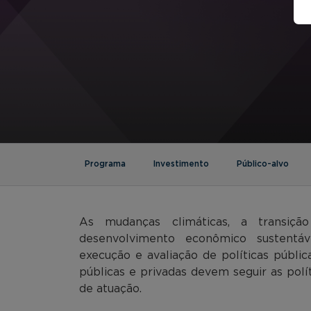
Programa
Investimento
Público-alvo
As mudanças climáticas, a transiç
desenvolvimento econômico sustentáv
execução e avaliação de políticas públic
públicas e privadas devem seguir as polít
de atuação.