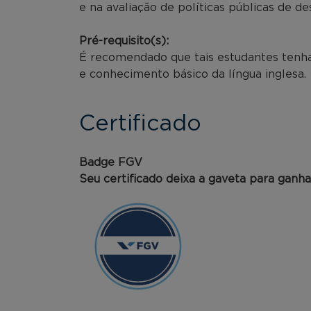
e na avaliação de políticas públicas de d
Pré-requisito(s):
É recomendado que tais estudantes tenha
e conhecimento básico da língua inglesa.
Certificado
Badge FGV
Seu certificado deixa a gaveta para ganh