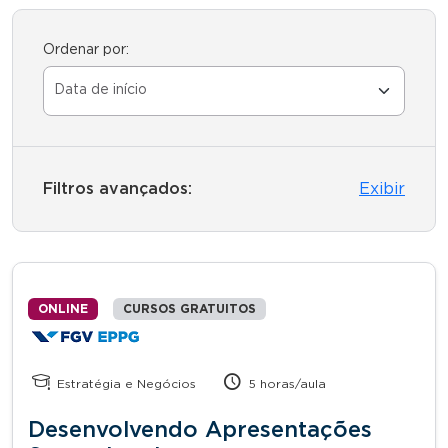
Ordenar por:
Filtros avançados:
Exibir
ONLINE
CURSOS GRATUITOS
Estratégia e Negócios
5 horas/aula
Desenvolvendo Apresentações