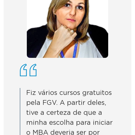
Fiz vários cursos gratuitos
pela FGV. A partir deles,
tive a certeza de que a
minha escolha para iniciar
o MBA deveria ser por