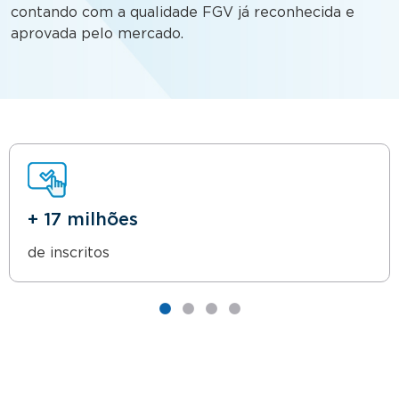
contando com a qualidade FGV já reconhecida e
aprovada pelo mercado.
+ 17 milhões
de inscritos