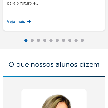
para o futuro e...
Veja mais
O que nossos alunos dizem