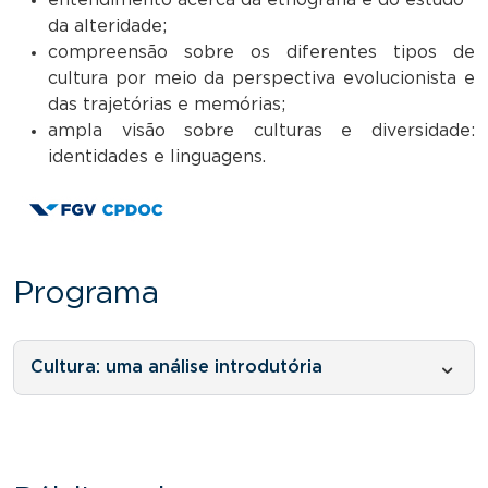
da alteridade;
compreensão sobre os diferentes tipos de
cultura por meio da perspectiva evolucionista e
das trajetórias e memórias;
ampla visão sobre culturas e diversidade:
identidades e linguagens.
Programa
Cultura: uma análise introdutória