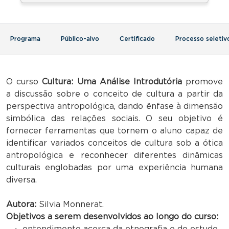
Programa
Público-alvo
Certificado
Processo seletiv
O curso
Cultura: Uma Análise Introdutória
promove
a discussão sobre o conceito de cultura a partir da
perspectiva antropológica, dando ênfase à dimensão
simbólica das relações sociais. O seu objetivo é
fornecer ferramentas que tornem o aluno capaz de
identificar variados conceitos de cultura sob a ótica
antropológica e reconhecer diferentes dinâmicas
culturais englobadas por uma experiência humana
diversa.
Autora:
Silvia Monnerat.
Objetivos a serem desenvolvidos ao longo do curso:
entendimento acerca da etnografia e do estudo