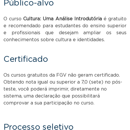
Público-alvo
O curso
Cultura: Uma Análise Introdutória
é gratuito
e recomendado para estudantes do ensino superior
e profissionais que desejam ampliar os seus
conhecimentos sobre cultura e identidades.
Certificado
Os cursos gratuitos da FGV não geram certificado.
Obtendo nota igual ou superior a 7,0 (sete) no pós-
teste, você poderá imprimir, diretamente no
sistema, uma declaração que possibilitará
comprovar a sua participação no curso.
Processo seletivo