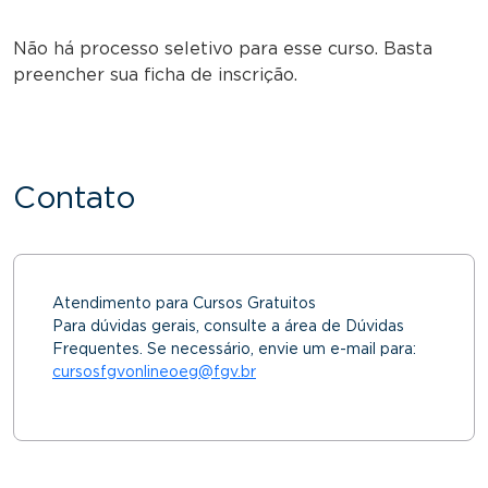
Não há processo seletivo para esse curso. Basta
preencher sua ficha de inscrição.
Contato
Atendimento para Cursos Gratuitos
Para dúvidas gerais, consulte a área de Dúvidas
Frequentes. Se necessário, envie um e-mail para:
cursosfgvonlineoeg@fgv.br