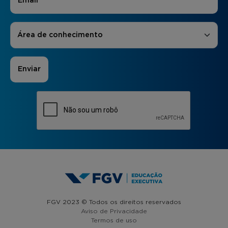
Áreas de Interesse
*
Área de conhecimento
FGV 2023 © Todos os direitos reservados
Aviso de Privacidade
Termos de uso