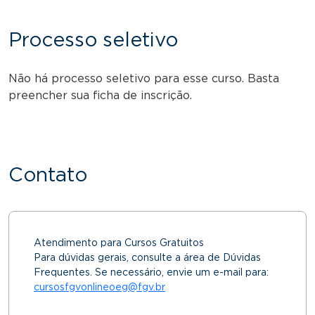
Processo seletivo
Não há processo seletivo para esse curso. Basta
preencher sua ficha de inscrição.
Contato
Atendimento para Cursos Gratuitos
Para dúvidas gerais, consulte a área de Dúvidas
Frequentes. Se necessário, envie um e-mail para:
cursosfgvonlineoeg@fgv.br