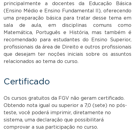
principalmente a docentes da Educação Básica
(Ensino Médio e Ensino Fundamental II), oferecendo
uma preparação básica para tratar desse tema em
sala de aula, em disciplinas comuns como
Matemática, Português e História, mas também é
recomendado para estudantes do Ensino Superior,
profissionais da área de Direito e outros profissionais
que desejam ter noções iniciais sobre os assuntos
relacionados ao tema do curso.
Certificado
Os cursos gratuitos da FGV não geram certificado.
Obtendo nota igual ou superior a 7,0 (sete) no pós-
teste, você poderá imprimir, diretamente no
sistema, uma declaração que possibilitará
comprovar a sua participação no curso.