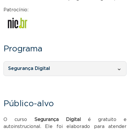
Patrocínio:
Programa
Segurança Digital
Público-alvo
O curso
Segurança Digital
é gratuito e
autoinstrucional. Ele foi elaborado para atender