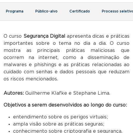
Programa
Público-alvo
Certificado
Processo seletiv
O curso
Segurança Digital
apresenta dicas e práticas
importantes sobre o tema no dia a dia. O curso
mostra as principais práticas maliciosas que
ocorrem na internet, como a disseminação de
malwares e phishings e as práticas relacionadas ao
cuidado com senhas e dados pessoais que reduzam
os riscos mencionados.
Autores:
Guilherme Klafke e Stephane Lima.
Objetivos a serem desenvolvidos ao longo do curso:
entendimento sobre os perigos virtuais;
ampla visão sobre as práticas seguras;
conhecimento sobre criptografia e segurança.