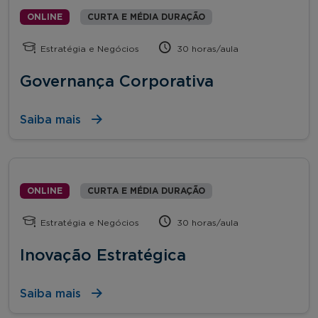
ONLINE
CURTA E MÉDIA DURAÇÃO
Estratégia e Negócios
30 horas/aula
Governança Corporativa
Saiba mais
ONLINE
CURTA E MÉDIA DURAÇÃO
Estratégia e Negócios
30 horas/aula
Inovação Estratégica
Saiba mais