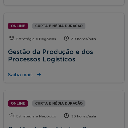
ONLINE
CURTA E MÉDIA DURAÇÃO
Estratégia e Negócios
30 horas/aula
Gestão da Produção e dos
Processos Logísticos
Saiba mais
ONLINE
CURTA E MÉDIA DURAÇÃO
Estratégia e Negócios
30 horas/aula