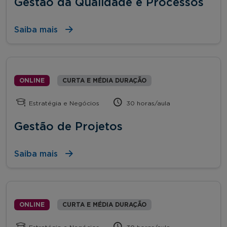
Gestão da Qualidade e Processos
Saiba mais
ONLINE
CURTA E MÉDIA DURAÇÃO
Estratégia e Negócios
30 horas/aula
Gestão de Projetos
Saiba mais
ONLINE
CURTA E MÉDIA DURAÇÃO