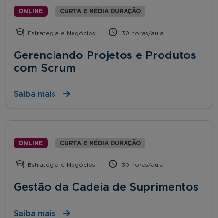
ONLINE
CURTA E MÉDIA DURAÇÃO
Estratégia e Negócios
30 horas/aula
Gerenciando Projetos e Produtos
com Scrum
Saiba mais
ONLINE
CURTA E MÉDIA DURAÇÃO
Estratégia e Negócios
30 horas/aula
Gestão da Cadeia de Suprimentos
Saiba mais