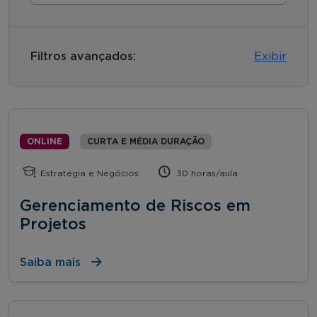
Filtros avançados:
Exibir
ONLINE
CURTA E MÉDIA DURAÇÃO
Estratégia e Negócios
30 horas/aula
Gerenciamento de Riscos em
Projetos
Saiba mais