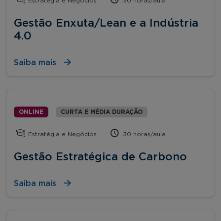
Estratégia e Negócios
30 horas/aula
Gestão Enxuta/Lean e a Indústria
4.0
Saiba mais
ONLINE
CURTA E MÉDIA DURAÇÃO
Estratégia e Negócios
30 horas/aula
Gestão Estratégica de Carbono
Saiba mais