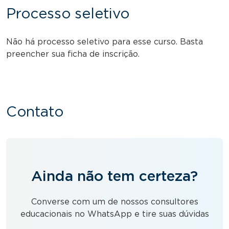
Processo seletivo
Não há processo seletivo para esse curso. Basta
preencher sua ficha de inscrição.
Contato
Ainda não tem certeza?
Converse com um de nossos consultores
educacionais no WhatsApp e tire suas dúvidas