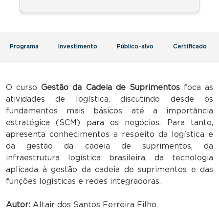
Programa
Investimento
Público-alvo
Certificado
O curso
Gestão da Cadeia de Suprimentos
foca as
atividades de logística, discutindo desde os
fundamentos mais básicos até a importância
estratégica (SCM) para os negócios. Para tanto,
apresenta conhecimentos a respeito da logística e
da gestão da cadeia de suprimentos, da
infraestrutura logística brasileira, da tecnologia
aplicada à gestão da cadeia de suprimentos e das
funções logísticas e redes integradoras.
Autor:
Altair dos Santos Ferreira Filho.