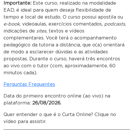
Importante:
Este curso, realizado na modalidade
EAD, é ideal para quem deseja flexibilidade de
tempo e local de estudo. O curso possui apostila ou
e-book
, videoaulas, exercícios comentados,
podcasts
,
indicações de
sites
, textos e vídeos
complementares. Você terá o acompanhamento
pedagógico da tutoria a distância, que o(a) orientará
de modo a esclarecer dúvidas e as atividades
propostas. Durante o curso, haverá três encontros
ao vivo com o tutor (com, aproximadamente, 60
minutos cada).
Perguntas Frequentes
Data do primeiro encontro online (ao vivo) na
plataforma:
26/08/2026.
Quer entender o que é o Curta Online? Clique no
vídeo para assistir.