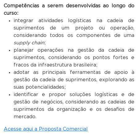
Competências a serem desenvolvidas ao longo do
curso:
integrar atividades logísticas na cadeia de
suprimentos de um projeto ou operação,
considerando todos os componentes de uma
supply chain
;
planejar operações na gestão da cadeia de
suprimentos, considerando os pontos fortes e
fracos da infraestrutura brasileira;
adotar as principais ferramentas de apoio à
gestão da cadeia de suprimentos, explorando as
suas potencialidades;
identificar e propor soluções logísticas e de
gestão de negócios, considerando as cadeias de
suprimentos da organização e os desafios de
mercado.
Acesse aqui a Proposta Comercial