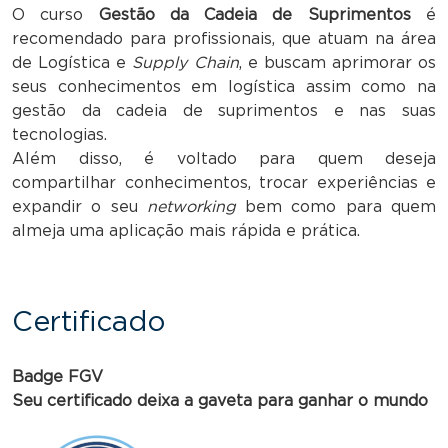
O curso
Gestão da Cadeia de Suprimentos
é
recomendado para profissionais, que atuam na área
de Logística e
Supply Chain
, e buscam aprimorar os
seus conhecimentos em logística assim como na
gestão da cadeia de suprimentos e nas suas
tecnologias.
Além disso, é voltado para quem deseja
compartilhar conhecimentos, trocar experiências e
expandir o seu
networking
bem como para quem
almeja uma aplicação mais rápida e prática.
Certificado
Badge FGV
Seu certificado deixa a gaveta para ganhar o mundo