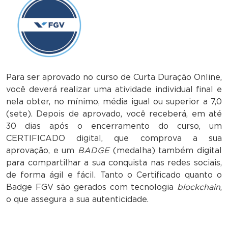
Para ser aprovado no curso de Curta Duração Online,
você deverá realizar uma atividade individual final e
nela obter, no mínimo, média igual ou superior a 7,0
(sete). Depois de aprovado, você receberá, em até
30 dias após o encerramento do curso, um
CERTIFICADO digital, que comprova a sua
aprovação, e um
BADGE
(medalha) também digital
para compartilhar a sua conquista nas redes sociais,
de forma ágil e fácil. Tanto o Certificado quanto o
Badge FGV são gerados com tecnologia
blockchain
,
o que assegura a sua autenticidade.