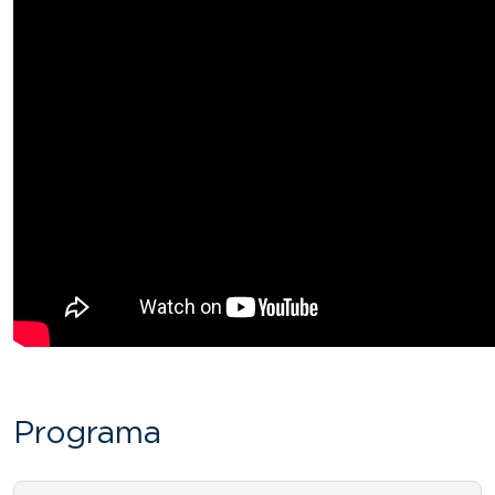
Programa