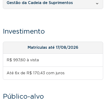
Gestão da Cadeia de Suprimentos
Investimento
Matrículas até 17/08/2026
R$ 997,60 à vista
Até 6x de R$ 170,43 com juros
Público-alvo