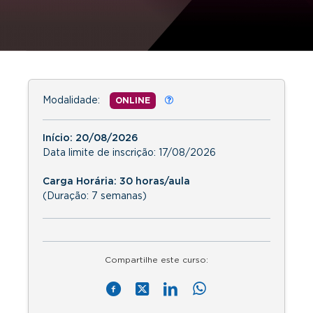
Modalidade:
ONLINE
Início:
20/08/2026
Data limite de inscrição:
17/08/2026
Carga Horária: 30 horas/aula
(Duração: 7 semanas)
Compartilhe este curso: