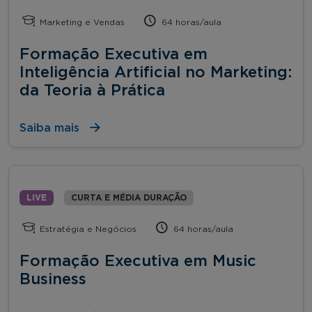
Marketing e Vendas
64 horas/aula
Formação Executiva em
Inteligência Artificial no Marketing:
da Teoria à Prática
Saiba mais
LIVE
CURTA E MÉDIA DURAÇÃO
Estratégia e Negócios
64 horas/aula
Formação Executiva em Music
Business