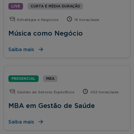
LIVE
CURTA E MÉDIA DURAÇÃO
Estratégia e Negócios
16 horas/aula
Música como Negócio
Saiba mais
PRESENCIAL
MBA
Gestão de Setores Específicos
432 horas/aula
MBA em Gestão de Saúde
Saiba mais