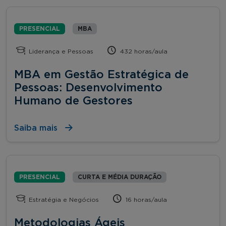
PRESENCIAL
MBA
Liderança e Pessoas
432 horas/aula
MBA em Gestão Estratégica de
Pessoas: Desenvolvimento
Humano de Gestores
Saiba mais
PRESENCIAL
CURTA E MÉDIA DURAÇÃO
Estratégia e Negócios
16 horas/aula
Metodologias Ágeis