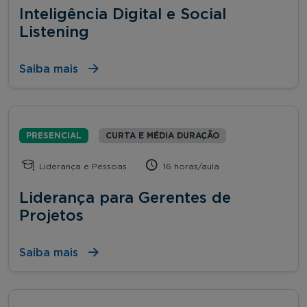
Inteligência Digital e Social
Listening
Saiba mais
PRESENCIAL
CURTA E MÉDIA DURAÇÃO
Liderança e Pessoas
16 horas/aula
Liderança para Gerentes de
Projetos
Saiba mais