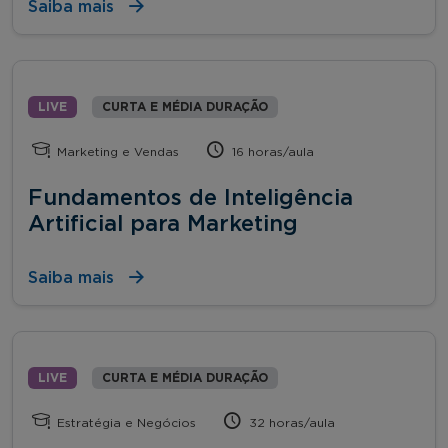
Saiba mais
LIVE
CURTA E MÉDIA DURAÇÃO
Marketing e Vendas
16 horas/aula
Fundamentos de Inteligência
Artificial para Marketing
Saiba mais
LIVE
CURTA E MÉDIA DURAÇÃO
Estratégia e Negócios
32 horas/aula