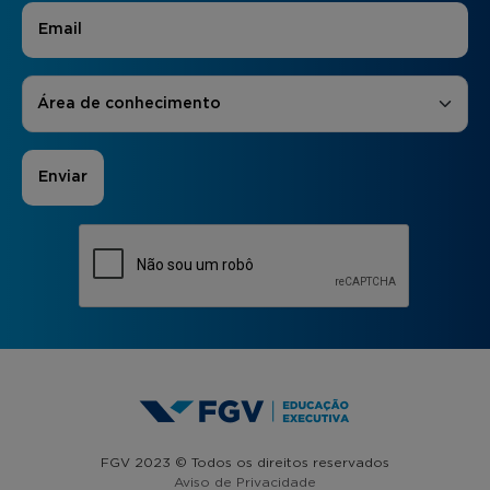
E-mail
*
Áreas de Interesse
*
Área de conhecimento
FGV 2023 © Todos os direitos reservados
Aviso de Privacidade