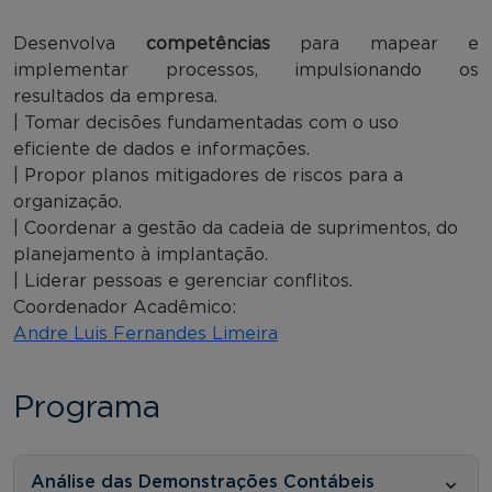
Desenvolva
competências
para mapear e
implementar processos, impulsionando os
resultados da empresa.
| Tomar decisões fundamentadas com o uso
eficiente de dados e informações.
| Propor planos mitigadores de riscos para a
organização.
| Coordenar a gestão da cadeia de suprimentos, do
planejamento à implantação.
| Liderar pessoas e gerenciar conflitos.
Coordenador Acadêmico:
Andre Luis Fernandes Limeira
Programa
Análise das Demonstrações Contábeis