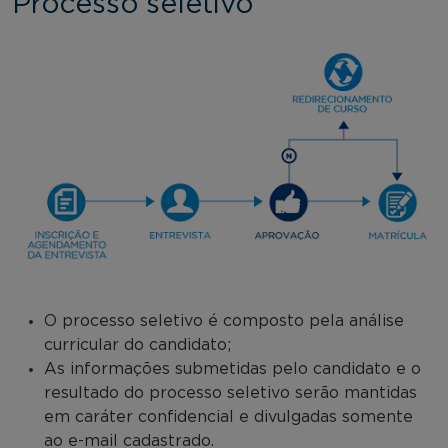
Processo seletivo
O processo seletivo é composto pela análise
curricular do candidato;
As informações submetidas pelo candidato e o
resultado do processo seletivo serão mantidas
em caráter confidencial e divulgadas somente
ao e-mail cadastrado.