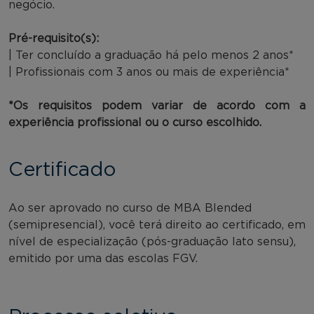
negócio.
Pré-requisito(s):
| Ter concluído a graduação há pelo menos 2 anos*
| Profissionais com 3 anos ou mais de experiência*
*Os requisitos podem variar de acordo com a
experiência profissional ou o curso escolhido.
Certificado
Ao ser aprovado no curso de MBA Blended
(semipresencial), você terá direito ao certificado, em
nível de especialização (pós-graduação lato sensu),
emitido por uma das escolas FGV.