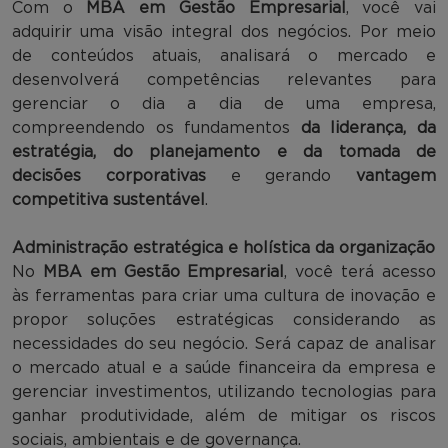
Com o
MBA em Gestão Empresarial
, você vai
adquirir uma visão integral dos negócios. Por meio
de conteúdos atuais, analisará o mercado e
desenvolverá competências relevantes para
gerenciar o dia a dia de uma empresa,
compreendendo os fundamentos
da liderança, da
estratégia, do planejamento e da tomada de
decisões corporativas
e gerando
vantagem
competitiva sustentável
.
Administração estratégica e holística da organização
No
MBA em Gestão Empresarial
, você terá acesso
às ferramentas para criar uma cultura de inovação e
propor soluções estratégicas considerando as
necessidades do seu negócio. Será capaz de analisar
o mercado atual e a saúde financeira da empresa e
gerenciar investimentos, utilizando tecnologias para
ganhar produtividade, além de mitigar os riscos
sociais, ambientais e de governança.