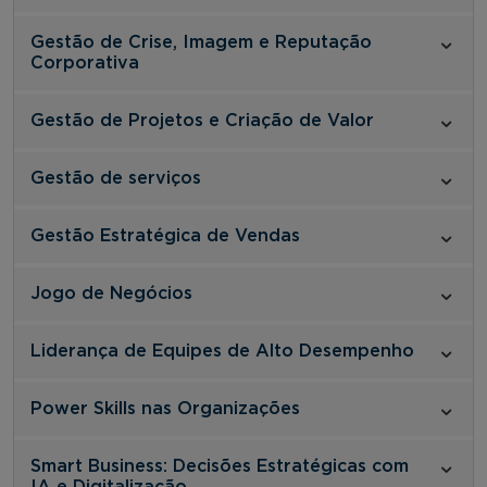
Gestão de Crise, Imagem e Reputação
Corporativa
Gestão de Projetos e Criação de Valor
Gestão de serviços
Gestão Estratégica de Vendas
Jogo de Negócios
Liderança de Equipes de Alto Desempenho
Power Skills nas Organizações
Smart Business: Decisões Estratégicas com
IA e Digitalização