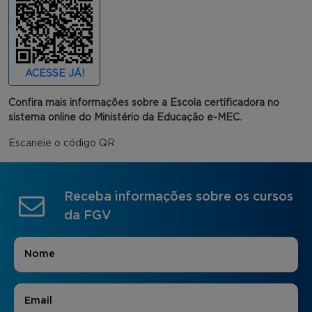
ACESSE JÁ!
Confira mais informações sobre a Escola certificadora no
sistema online do Ministério da Educação e-MEC.
Escaneie o código QR
Receba informações sobre os cursos
da FGV
Nome
*
E-mail
*