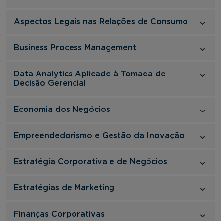
Aspectos Legais nas Relações de Consumo
Business Process Management
Data Analytics Aplicado à Tomada de
Decisão Gerencial
Economia dos Negócios
Empreendedorismo e Gestão da Inovação
Estratégia Corporativa e de Negócios
Estratégias de Marketing
Finanças Corporativas