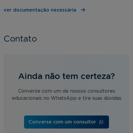
ver documentação necessária
Contato
Ainda não tem certeza?
Converse com um de nossos consultores
educacionais no WhatsApp e tire suas dúvidas
Converse com um consultor