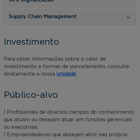
Supply Chain Management
Investimento
Para obter informações sobre o valor de
investimento e formas de parcelamento, consulte
diretamente a nossa
unidade
.
Público-alvo
| Profissionais de diversos campos do conhecimento
que atuam ou desejam atuar em funções gerenciais
ou executivas.
| Empreendedores que desejam abrir seu próprio