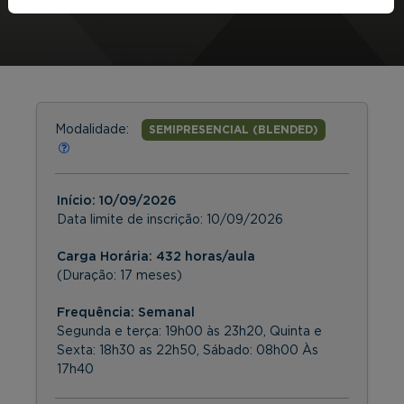
Modalidade:
SEMIPRESENCIAL (BLENDED)
Início:
10/09/2026
Data limite de inscrição:
10/09/2026
Carga Horária: 432 horas/aula
(Duração: 17 meses)
Frequência:
Semanal
Segunda e terça: 19h00 às 23h20, Quinta e
Sexta: 18h30 as 22h50, Sábado: 08h00 Às
17h40