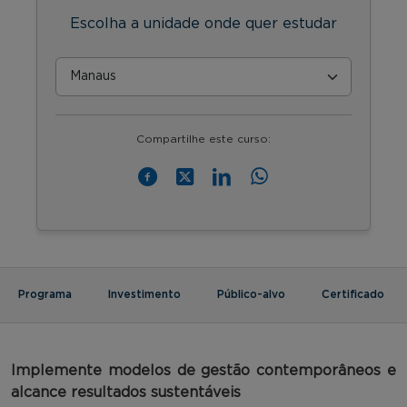
Escolha a unidade onde quer estudar
Compartilhe este curso:
Programa
Investimento
Público-alvo
Certificado
Implemente
modelos de gestão contemporâneos e
alcance resultados sustentáveis