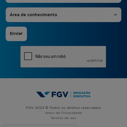
Áreas de Interesse
*
Área de conhecimento
FGV 2023 © Todos os direitos reservados
Aviso de Privacidade
Termos de uso