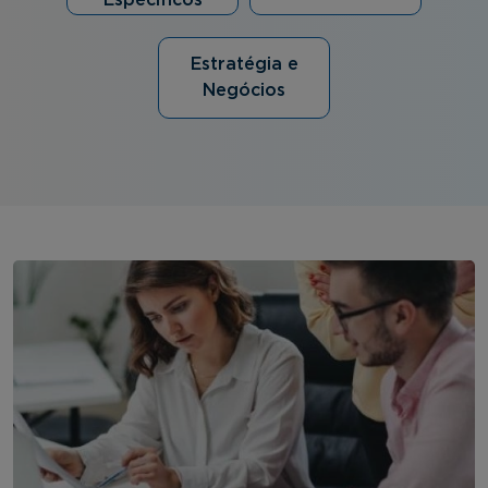
Específicos
Estratégia e
Negócios