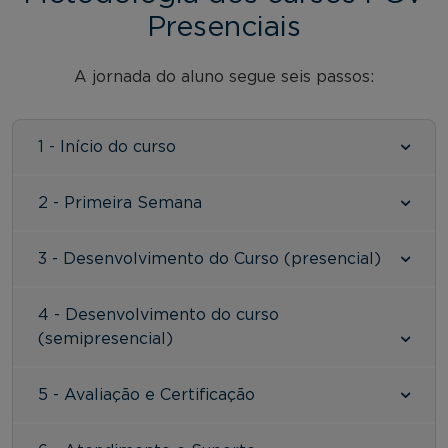
Presenciais
A jornada do aluno segue seis passos:
1 - Início do curso
2 - Primeira Semana
3 - Desenvolvimento do Curso (presencial)
4 - Desenvolvimento do curso
(semipresencial)
5 - Avaliação e Certificação