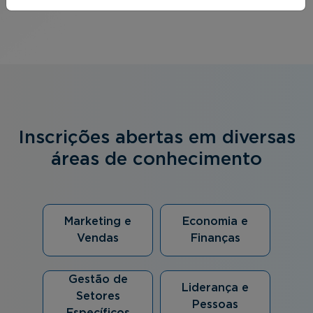
Inscrições abertas em diversas
áreas de conhecimento
Marketing e
Economia e
Vendas
Finanças
Gestão de
Liderança e
Setores
Pessoas