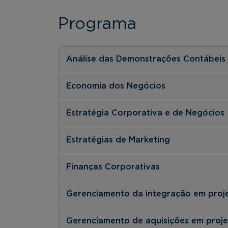
Programa
Análise das Demonstrações Contábeis
Economia dos Negócios
Estratégia Corporativa e de Negócios
Estratégias de Marketing
Finanças Corporativas
Gerenciamento da integração em proj
Gerenciamento de aquisições em proje