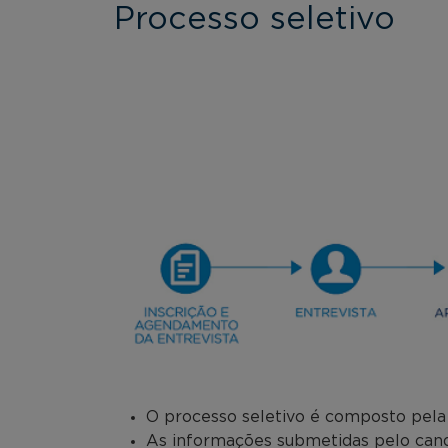
Processo seletivo
O processo seletivo é composto pela a
As informações submetidas pelo candi