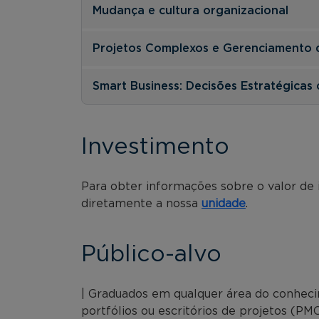
Mudança e cultura organizacional
Projetos Complexos e Gerenciamento d
Smart Business: Decisões Estratégicas 
Investimento
Para obter informações sobre o valor de
diretamente a nossa
unidade
.
Público-alvo
| Graduados em qualquer área do conhec
portfólios ou escritórios de projetos (PMO