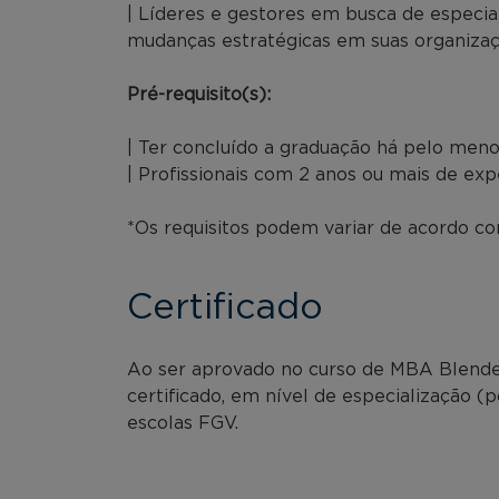
| Líderes e gestores em busca de especia
mudanças estratégicas em suas organizaç
Pré-requisito(s):
| Ter concluído a graduação há pelo meno
| Profissionais com 2 anos ou mais de exp
*Os requisitos podem variar de acordo com
Certificado
Ao ser aprovado no curso de MBA Blended
certificado, em nível de especialização (
escolas FGV.