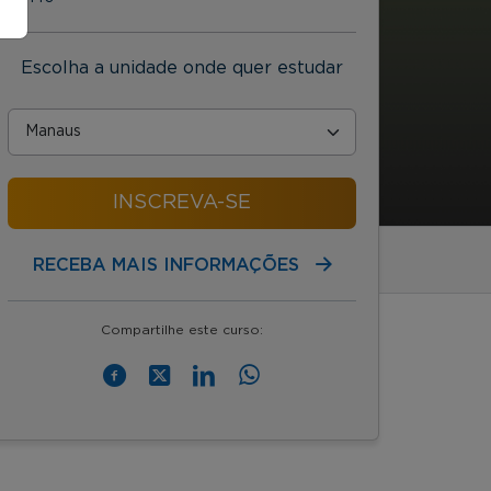
Escolha a unidade onde quer estudar
INSCREVA-SE
RECEBA MAIS INFORMAÇÕES
Compartilhe este curso: