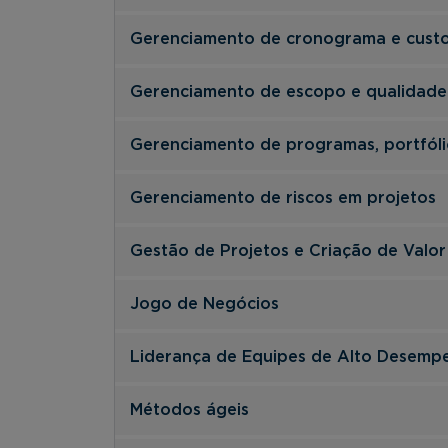
Gerenciamento de cronograma e custo
Gerenciamento de escopo e qualidade
Gerenciamento de programas, portfól
Gerenciamento de riscos em projetos
Gestão de Projetos e Criação de Valor
Jogo de Negócios
Liderança de Equipes de Alto Desemp
Métodos ágeis