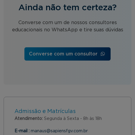
Ainda não tem certeza?
Converse com um de nossos consultores
educacionais no WhatsApp e tire suas dúvidas
Converse com um consultor
Admissão e Matrículas
Atendimento:
Segunda à Sexta - 8h às 18h
E-mail :
manaus@sapiensfgv.com.br