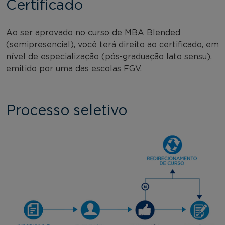
Certificado
Ao ser aprovado no curso de MBA Blended
(semipresencial), você terá direito ao certificado, em
nível de especialização (pós-graduação lato sensu),
emitido por uma das escolas FGV.
Processo seletivo