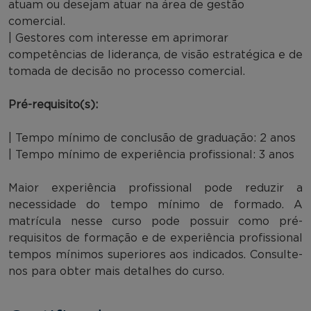
atuam ou desejam atuar na área de gestão
comercial.
| Gestores com interesse em aprimorar
competências de liderança, de visão estratégica e de
tomada de decisão no processo comercial.
Pré-requisito(s):
| Tempo mínimo de conclusão de graduação: 2 anos
| Tempo mínimo de experiência profissional: 3 anos
Maior experiência profissional pode reduzir a
necessidade do tempo mínimo de formado. A
matrícula nesse curso pode possuir como pré-
requisitos de formação e de experiência profissional
tempos mínimos superiores aos indicados. Consulte-
nos para obter mais detalhes do curso.