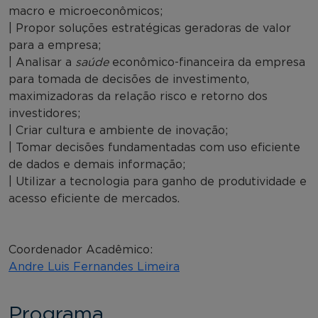
macro e microeconômicos;
| Propor soluções estratégicas geradoras de valor
para a empresa;
| Analisar a
saúde
econômico-financeira da empresa
para tomada de decisões de investimento,
maximizadoras da relação risco e retorno dos
investidores;
| Criar cultura e ambiente de inovação;
| Tomar decisões fundamentadas com uso eficiente
de dados e demais informação;
| Utilizar a tecnologia para ganho de produtividade e
acesso eficiente de mercados.
Coordenador Acadêmico:
Andre Luis Fernandes Limeira
Programa