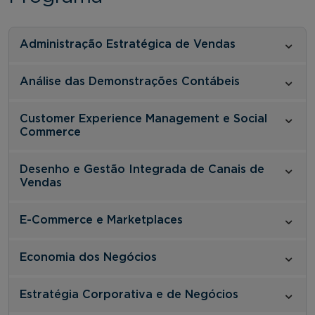
Administração Estratégica de Vendas
Análise das Demonstrações Contábeis
Customer Experience Management e Social
Commerce
Desenho e Gestão Integrada de Canais de
Vendas
E-Commerce e Marketplaces
Economia dos Negócios
Estratégia Corporativa e de Negócios