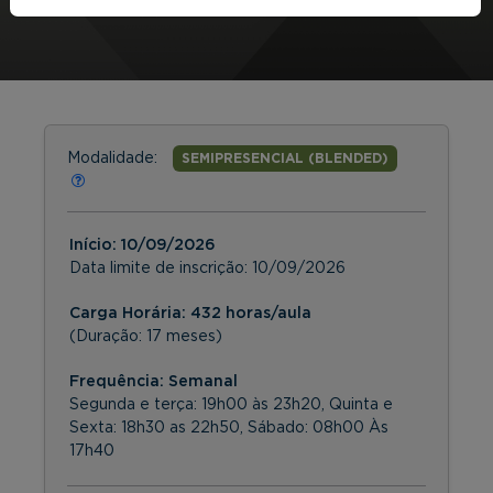
Modalidade:
SEMIPRESENCIAL (BLENDED)
Início:
10/09/2026
Data limite de inscrição:
10/09/2026
Carga Horária: 432 horas/aula
(Duração: 17 meses)
Frequência:
Semanal
Segunda e terça: 19h00 às 23h20, Quinta e
Sexta: 18h30 as 22h50, Sábado: 08h00 Às
17h40