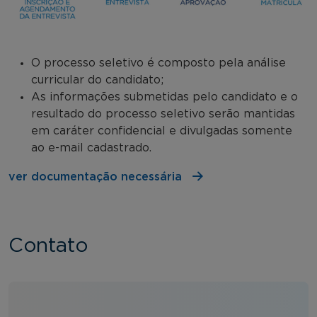
O processo seletivo é composto pela análise
curricular do candidato;
As informações submetidas pelo candidato e o
resultado do processo seletivo serão mantidas
em caráter confidencial e divulgadas somente
ao e-mail cadastrado.
ver documentação necessária
Contato