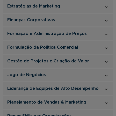
Estratégias de Marketing
Finanças Corporativas
Formação e Administração de Preços
Formulação da Política Comercial
Gestão de Projetos e Criação de Valor
Jogo de Negócios
Liderança de Equipes de Alto Desempenho
Planejamento de Vendas & Marketing
Power Skills nas Organizações