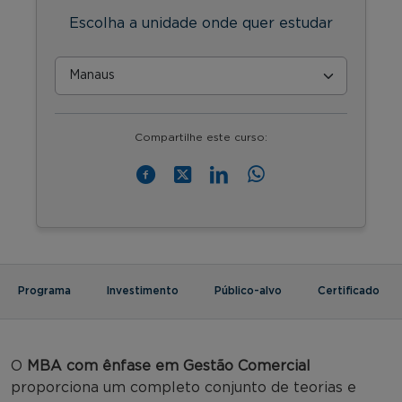
Escolha a unidade onde quer estudar
Compartilhe este curso:
Programa
Investimento
Público-alvo
Certificado
O
MBA com ênfase em Gestão Comercial
proporciona um completo conjunto de teorias e