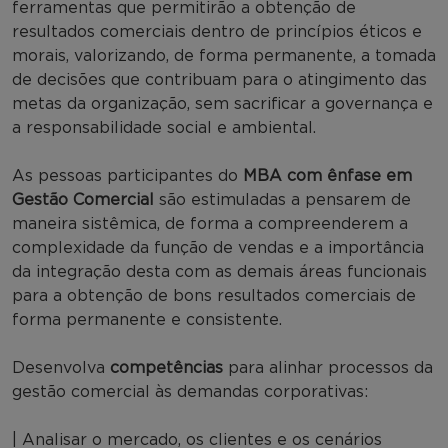
ferramentas que permitirão a obtenção de
resultados comerciais dentro de princípios éticos e
morais, valorizando, de forma permanente, a tomada
de decisões que contribuam para o atingimento das
metas da organização, sem sacrificar a governança e
a responsabilidade social e ambiental.
As pessoas participantes do
MBA com ênfase em
Gestão Comercial
são estimuladas a pensarem de
maneira sistêmica, de forma a compreenderem a
complexidade da função de vendas e a importância
da integração desta com as demais áreas funcionais
para a obtenção de bons resultados comerciais de
forma permanente e consistente.
Desenvolva
competências
para alinhar processos da
gestão comercial às demandas corporativas:
| Analisar o mercado, os clientes e os cenários