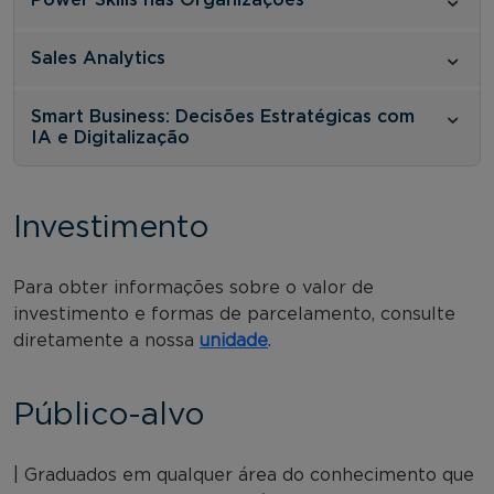
Sales Analytics
Smart Business: Decisões Estratégicas com
IA e Digitalização
Investimento
Para obter informações sobre o valor de
investimento e formas de parcelamento, consulte
diretamente a nossa
unidade
.
Público-alvo
| Graduados em qualquer área do conhecimento que