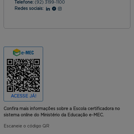
Telefone:
(92) 3199-1100
Redes sociais:
Linkedin
Facebook
Instagram
ACESSE JÁ!
Confira mais informações sobre a Escola certificadora no
sistema online do Ministério da Educação e-MEC.
Escaneie o código QR