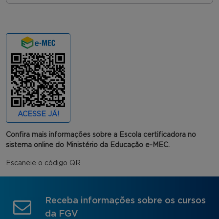
ACESSE JÁ!
Confira mais informações sobre a Escola certificadora no
sistema online do Ministério da Educação e-MEC.
Escaneie o código QR
Receba informações sobre os cursos
da FGV