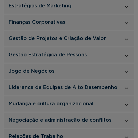
Estratégias de Marketing
Finanças Corporativas
Gestão de Projetos e Criação de Valor
Gestão Estratégica de Pessoas
Jogo de Negócios
Liderança de Equipes de Alto Desempenho
Mudança e cultura organizacional
Negociação e administração de conflitos
Relações de Trabalho