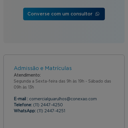
Converse com um consultor
Admissão e Matrículas
Atendimento:
Segunda a Sexta-feira das 9h às 19h - Sábado das
09h às 13h
E-mail :
comercialguarulhos@conexao.com
Telefone:
(11) 2447-4250
WhatsApp:
(11) 2447-4251