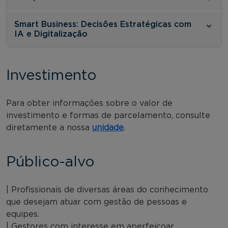
Smart Business: Decisões Estratégicas com
IA e Digitalização
Investimento
Para obter informações sobre o valor de
investimento e formas de parcelamento, consulte
diretamente a nossa
unidade
.
Público-alvo
| Profissionais de diversas áreas do conhecimento
que desejam atuar com gestão de pessoas e
equipes.
| Gestores com interesse em aperfeiçoar