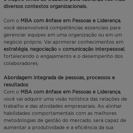
diversos contextos organizacionais.
Com o
MBA com ênfase em Pessoas e Liderança
,
você desenvolverá competências essenciais para
gerenciar equipes em uma organização ou em um
negócio próprio. Vai aprimorar conhecimentos em
estratégia
,
negociação
e
comunicação interpessoal
,
fortalecendo o engajamento e o desempenho dos
colaboradores.
Abordagem integrada de pessoas, processos e
resultados
Com o
MBA com ênfase em Pessoas e Liderança
,
você vai adquirir uma visão holística das relações de
trabalho e das atividades empresariais. Ao alinhar
habilidades comportamentais com as melhores
metodologias de gestão do mercado, será capaz de
aumentar a produtividade e a eficiência da sua