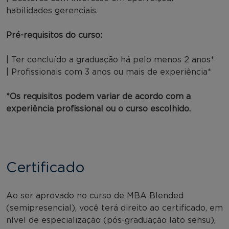
habilidades gerenciais.
Pré-requisitos do curso:
| Ter concluído a graduação há pelo menos 2 anos*
| Profissionais com 3 anos ou mais de experiência*
*Os requisitos podem variar de acordo com a
experiência profissional ou o curso escolhido.
Certificado
Ao ser aprovado no curso de MBA Blended
(semipresencial), você terá direito ao certificado, em
nível de especialização (pós-graduação lato sensu),