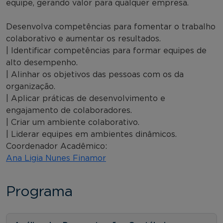
equipe, gerando valor para qualquer empresa.
Desenvolva competências para fomentar o trabalho
colaborativo e aumentar os resultados.
| Identificar competências para formar equipes de
alto desempenho.
| Alinhar os objetivos das pessoas com os da
organização.
| Aplicar práticas de desenvolvimento e
engajamento de colaboradores.
| Criar um ambiente colaborativo.
| Liderar equipes em ambientes dinâmicos.
Coordenador Acadêmico:
Ana Ligia Nunes Finamor
Programa