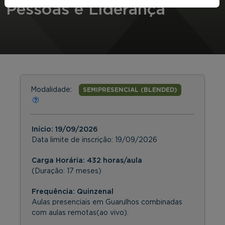
Pessoas e Liderança
Modalidade:
SEMIPRESENCIAL (BLENDED)
Início:
19/09/2026
Data limite de inscrição:
19/09/2026
Carga Horária: 432 horas/aula
(Duração: 17 meses)
Frequência:
Quinzenal
Aulas presenciais em Guarulhos combinadas
com aulas remotas(ao vivo).