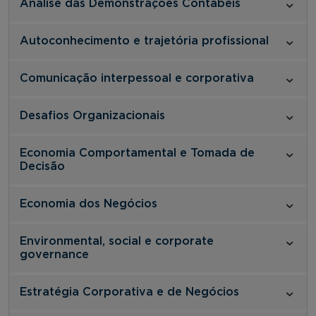
Análise das Demonstrações Contábeis
Autoconhecimento e trajetória profissional
Comunicação interpessoal e corporativa
Desafios Organizacionais
Economia Comportamental e Tomada de
Decisão
Economia dos Negócios
Environmental, social e corporate
governance
Estratégia Corporativa e de Negócios