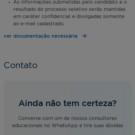
As informações submetidas pelo candidato e o
resultado do processo seletivo serão mantidas
em caráter confidencial e divulgadas somente
ao e-mail cadastrado.
ver documentação necessária
Contato
Ainda não tem certeza?
Converse com um de nossos consultores
educacionais no WhatsApp e tire suas dúvidas