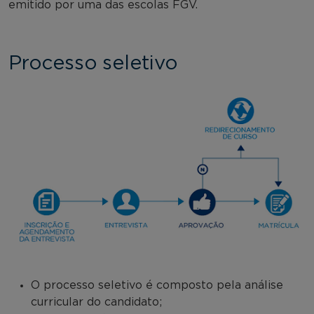
emitido por uma das escolas FGV.
Processo seletivo
O processo seletivo é composto pela análise
curricular do candidato;