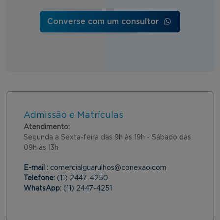
Converse com um consultor
Admissão e Matrículas
Atendimento:
Segunda a Sexta-feira das 9h às 19h - Sábado das
09h às 13h
E-mail :
comercialguarulhos@conexao.com
Telefone:
(11) 2447-4250
WhatsApp:
(11) 2447-4251