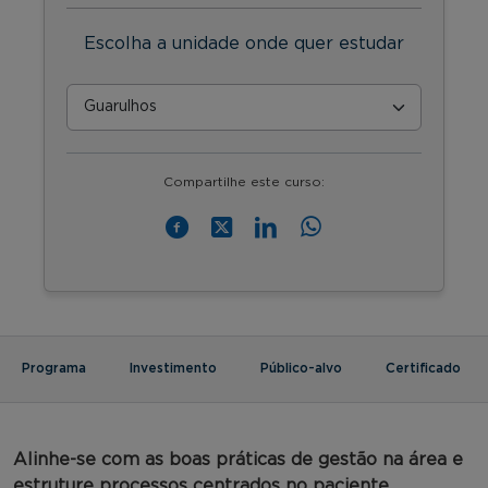
Escolha a unidade onde quer estudar
Compartilhe este curso:
Programa
Investimento
Público-alvo
Certificado
Alinhe-se com as boas práticas de gestão na área e
estruture processos centrados no paciente.