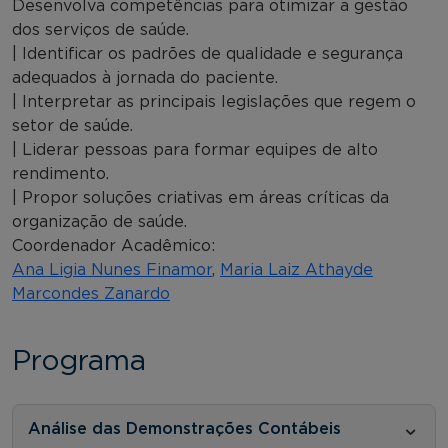
Desenvolva competências para otimizar a gestão
dos serviços de saúde.
| Identificar os padrões de qualidade e segurança
adequados à jornada do paciente.
| Interpretar as principais legislações que regem o
setor de saúde.
| Liderar pessoas para formar equipes de alto
rendimento.
| Propor soluções criativas em áreas críticas da
organização de saúde.
Coordenador Acadêmico:
Ana Ligia Nunes Finamor
,
Maria Laiz Athayde
Marcondes Zanardo
Programa
Análise das Demonstrações Contábeis