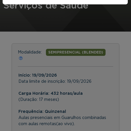
Serviços de Saúde
Modalidade:
SEMIPRESENCIAL (BLENDED)
Início:
19/09/2026
Data limite de inscrição:
19/09/2026
Carga Horária: 432 horas/aula
(Duração: 17 meses)
Frequência:
Quinzenal
Aulas presenciais em Guarulhos combinadas
com aulas remotas(ao vivo).