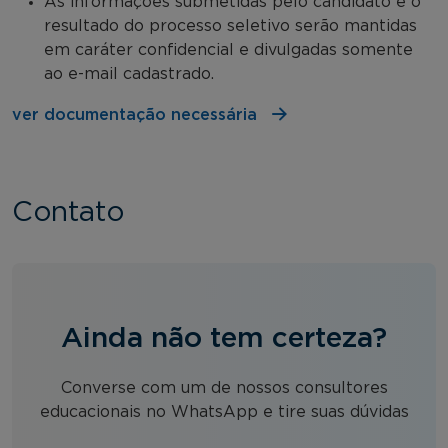
As informações submetidas pelo candidato e o
resultado do processo seletivo serão mantidas
em caráter confidencial e divulgadas somente
ao e-mail cadastrado.
ver documentação necessária
Contato
Ainda não tem certeza?
Converse com um de nossos consultores
educacionais no WhatsApp e tire suas dúvidas