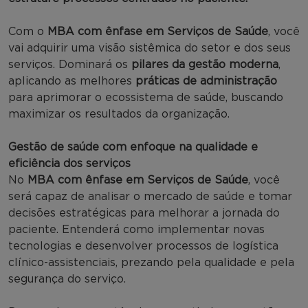
Com o
MBA com ênfase em Serviços de Saúde
, você
vai adquirir uma visão sistêmica do setor e dos seus
serviços. Dominará os
pilares da gestão moderna
,
aplicando as melhores
práticas de administração
para aprimorar o ecossistema de saúde, buscando
maximizar os resultados da organização.
Gestão de saúde com enfoque na qualidade e
eficiência dos serviços
No
MBA com ênfase em Serviços de Saúde
, você
será capaz de analisar o mercado de saúde e tomar
decisões estratégicas para melhorar a jornada do
paciente. Entenderá como implementar novas
tecnologias e desenvolver processos de logística
clínico-assistenciais, prezando pela qualidade e pela
segurança do serviço.