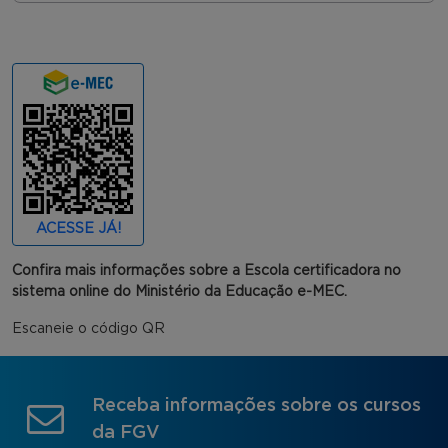
ACESSE JÁ!
Confira mais informações sobre a Escola certificadora no
sistema online do Ministério da Educação e-MEC.
Escaneie o código QR
Receba informações sobre os cursos
da FGV