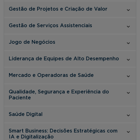
Gestão de Projetos e Criação de Valor
Gestão de Serviços Assistenciais
Jogo de Negócios
Liderança de Equipes de Alto Desempenho
Mercado e Operadoras de Saúde
Qualidade, Segurança e Experiência do
Paciente
Saúde Digital
Smart Business: Decisões Estratégicas com
IA e Digitalização