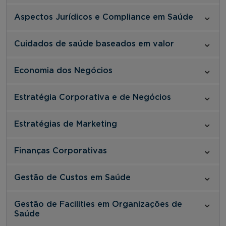
Aspectos Jurídicos e Compliance em Saúde
Cuidados de saúde baseados em valor
Economia dos Negócios
Estratégia Corporativa e de Negócios
Estratégias de Marketing
Finanças Corporativas
Gestão de Custos em Saúde
Gestão de Facilities em Organizações de
Saúde