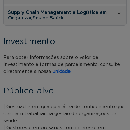
Supply Chain Management e Logística em
Organizações de Saúde
Investimento
Para obter informações sobre o valor de
investimento e formas de parcelamento, consulte
diretamente a nossa
unidade
.
Público-alvo
| Graduados em qualquer área de conhecimento que
desejam trabalhar na gestão de organizações de
saúde.
| Gestores e empresários com interesse em