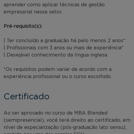
aprender como aplicar técnicas de gestão
empresarial nesse setor.
Pré-requisito(s):
| Ter concluído a graduação há pelo menos 2 anos*
| Profissionais com 3 anos ou mais de experiência*
| Desejável conhecimento da língua inglesa
*Os requisitos podem variar de acordo com a
experiência profissional ou o curso escolhido.
Certificado
Ao ser aprovado no curso de MBA Blended
(semipresencial), você terá direito ao certificado, em
nível de especialização (pós-graduação lato sensu),