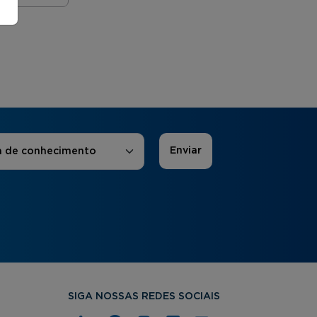
 de Interesse
*
a de conhecimento
SIGA NOSSAS REDES SOCIAIS