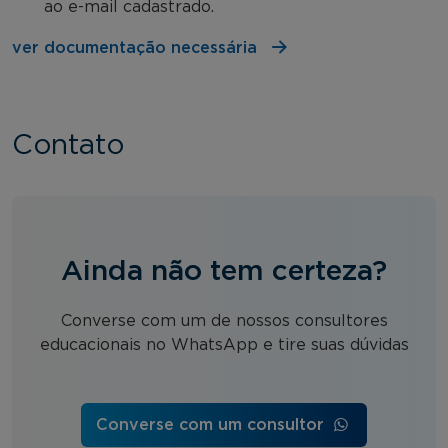
ao e-mail cadastrado.
ver documentação necessária
Contato
Ainda não tem certeza?
Converse com um de nossos consultores
educacionais no WhatsApp e tire suas dúvidas
Converse com um consultor