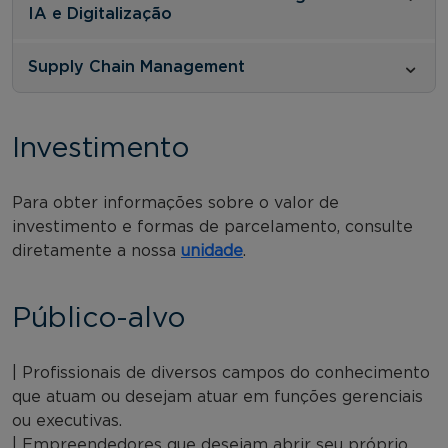
IA e Digitalização
Supply Chain Management
Investimento
Para obter informações sobre o valor de
investimento e formas de parcelamento, consulte
diretamente a nossa
unidade
.
Público-alvo
| Profissionais de diversos campos do conhecimento
que atuam ou desejam atuar em funções gerenciais
ou executivas.
| Empreendedores que desejam abrir seu próprio