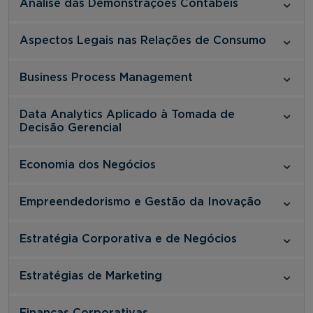
Análise das Demonstrações Contábeis
Aspectos Legais nas Relações de Consumo
Business Process Management
Data Analytics Aplicado à Tomada de
Decisão Gerencial
Economia dos Negócios
Empreendedorismo e Gestão da Inovação
Estratégia Corporativa e de Negócios
Estratégias de Marketing
Finanças Corporativas