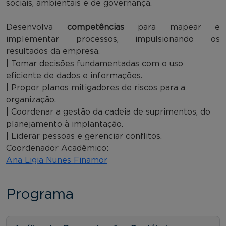
sociais, ambientais e de governança.
Desenvolva
competências
para mapear e
implementar processos, impulsionando os
resultados da empresa.
| Tomar decisões fundamentadas com o uso
eficiente de dados e informações.
| Propor planos mitigadores de riscos para a
organização.
| Coordenar a gestão da cadeia de suprimentos, do
planejamento à implantação.
| Liderar pessoas e gerenciar conflitos.
Coordenador Acadêmico:
Ana Ligia Nunes Finamor
Programa