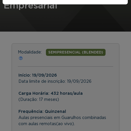
Empresarial
Modalidade:
SEMIPRESENCIAL (BLENDED)
Início:
19/09/2026
Data limite de inscrição:
19/09/2026
Carga Horária: 432 horas/aula
(Duração: 17 meses)
Frequência:
Quinzenal
Aulas presenciais em Guarulhos combinadas
com aulas remotas(ao vivo).