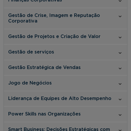
Gestão de Crise, Imagem e Reputação
Corporativa
Gestão de Projetos e Criação de Valor
Gestão de serviços
Gestão Estratégica de Vendas
Jogo de Negócios
Liderança de Equipes de Alto Desempenho
Power Skills nas Organizações
Smart Business: Decisões Estratégicas com