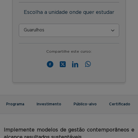
Escolha a unidade onde quer estudar
Compartilhe este curso:
Programa
Investimento
Público-alvo
Certificado
Implemente
modelos de gestão contemporâneos e
alcance resultados sustentáveis