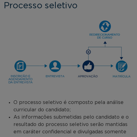
Processo seletivo
O processo seletivo é composto pela análise
curricular do candidato;
As informações submetidas pelo candidato e o
resultado do processo seletivo serão mantidas
em caráter confidencial e divulgadas somente