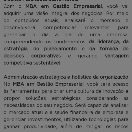
Com o
MBA em Gestão Empresarial
, você vai
adquirir uma visão integral dos negócios. Por meio
de conteúdos atuais, analisará o mercado e
desenvolverá competências relevantes para
gerenciar o dia a dia de uma empresa,
compreendendo os fundamentos
da liderança, da
estratégia, do planejamento e da tomada de
decisões corporativas
e gerando
vantagem
competitiva sustentável
.
Administração estratégica e holística da organização
No
MBA em Gestão Empresarial
, você terá acesso
às ferramentas para criar uma cultura de inovação e
propor soluções estratégicas considerando as
necessidades do seu negócio. Será capaz de analisar
o mercado atual e a saúde financeira da empresa e
gerenciar investimentos, utilizando tecnologias para
ganhar produtividade, além de mitigar os riscos