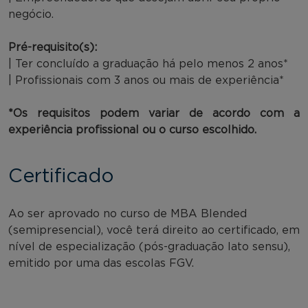
negócio.
Pré-requisito(s):
| Ter concluído a graduação há pelo menos 2 anos*
| Profissionais com 3 anos ou mais de experiência*
*Os requisitos podem variar de acordo com a
experiência profissional ou o curso escolhido.
Certificado
Ao ser aprovado no curso de MBA Blended
(semipresencial), você terá direito ao certificado, em
nível de especialização (pós-graduação lato sensu),
emitido por uma das escolas FGV.