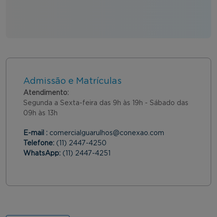
Admissão e Matrículas
Atendimento:
Segunda a Sexta-feira das 9h às 19h - Sábado das
09h às 13h
E-mail :
comercialguarulhos@conexao.com
Telefone:
(11) 2447-4250
WhatsApp:
(11) 2447-4251