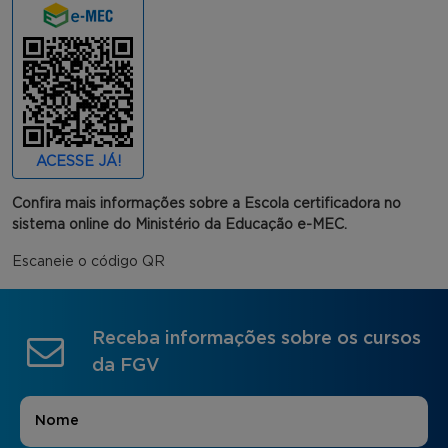
ACESSE JÁ!
Confira mais informações sobre a Escola certificadora no
sistema online do Ministério da Educação e-MEC.
Escaneie o código QR
Receba informações sobre os cursos
da FGV
Nome
*