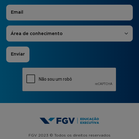
E-mail
*
Áreas de Interesse
*
Área de conhecimento
FGV 2023 © Todos os direitos reservados