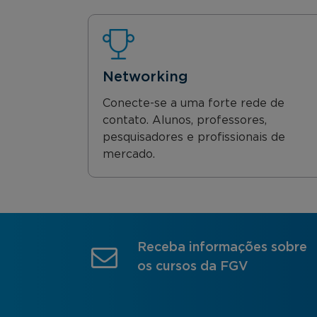
Networking
Conecte-se a uma forte rede de
contato. Alunos, professores,
pesquisadores e profissionais de
mercado.
Receba informações sobre
os cursos da FGV