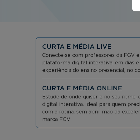
CURTA E MÉDIA LIVE
Conecte-se com professores da FGV e
plataforma digital interativa, em dias e
experiência do ensino presencial, no co
CURTA E MÉDIA ONLINE
Estude de onde quiser e no seu ritmo
digital interativa. Ideal para quem prec
com a rotina, sem abrir mão da excelên
marca FGV.