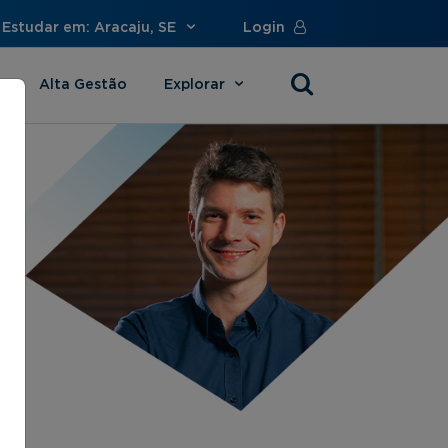
Estudar em: Aracaju, SE
Login
Alta Gestão
Explorar
s