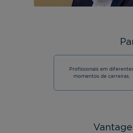
Pa
Profissionais em diferente
momentos de carreiras.
Vantage