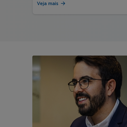
Veja mais