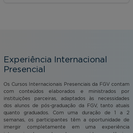
Experiência Internacional
Presencial
Os Cursos Internacionais Presenciais da FGV contam
com conteúdos elaborados e ministrados por
instituições parceiras, adaptados às necessidades
dos alunos de pós-graduação da FGV, tanto atuais
quanto graduados. Com uma duração de 1 a 2
semanas, os participantes têm a oportunidade de
imergir completamente em uma experiência