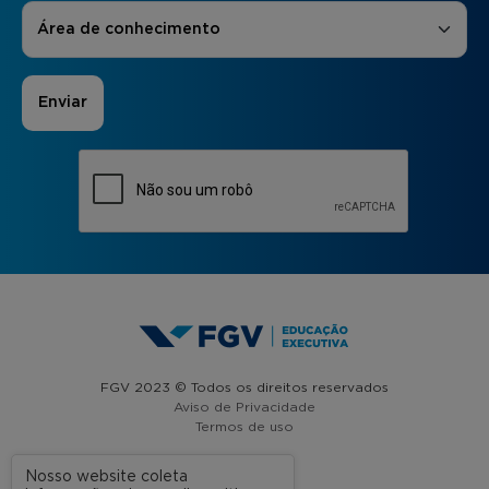
Áreas de Interesse
*
Área de conhecimento
FGV 2023 © Todos os direitos reservados
Aviso de Privacidade
Termos de uso
Nosso website coleta