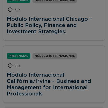
49h
Módulo Internacional Chicago -
Public Policy, Finance and
Investment Strategies.
PRESENCIAL
MÓDULO INTERNACIONAL
54h
Módulo Internacional
Califórnia/Irvine - Business and
Management for International
Professionals