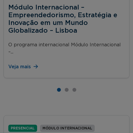
Módulo Internacional –
Empreendedorismo, Estratégia e
Inovação em um Mundo
Globalizado – Lisboa
O programa internacional Módulo Internacional
–...
Veja mais
PRESENCIAL
MÓDULO INTERNACIONAL