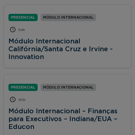
PRESENCIAL
MÓDULO INTERNACIONAL
54h
Módulo Internacional
Califórnia/Santa Cruz e Irvine -
Innovation
PRESENCIAL
MÓDULO INTERNACIONAL
40h
Módulo Internacional – Finanças
para Executivos – Indiana/EUA –
Educon