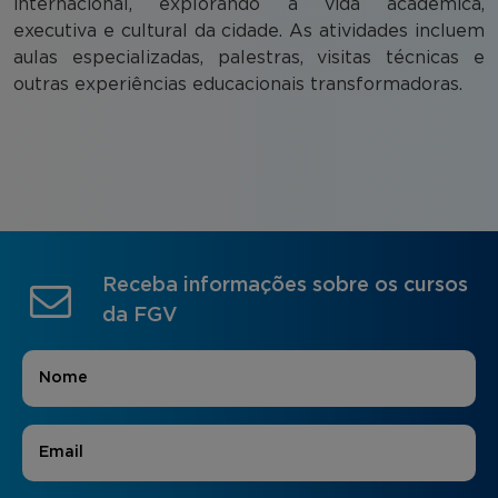
internacional, explorando a vida acadêmica,
executiva e cultural da cidade. As atividades incluem
aulas especializadas, palestras, visitas técnicas e
outras experiências educacionais transformadoras.
Receba informações sobre os cursos
da FGV
Nome
*
E-mail
*