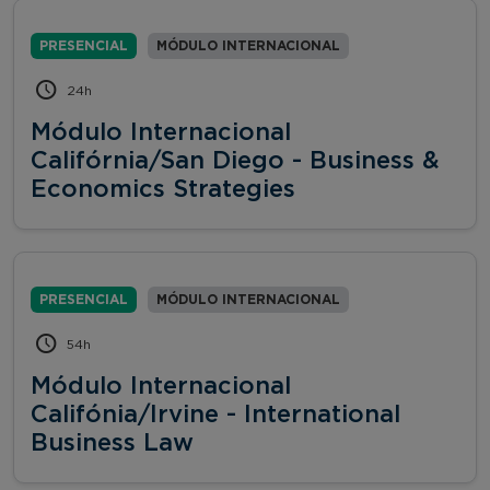
PRESENCIAL
MÓDULO INTERNACIONAL
24h
Módulo Internacional
Califórnia/San Diego - Business &
Economics Strategies
PRESENCIAL
MÓDULO INTERNACIONAL
54h
Módulo Internacional
Califónia/Irvine - International
Business Law