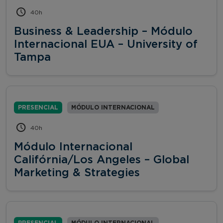
40h
Business & Leadership – Módulo
Internacional EUA – University of
Tampa
PRESENCIAL
MÓDULO INTERNACIONAL
40h
Módulo Internacional
Califórnia/Los Angeles – Global
Marketing & Strategies
PRESENCIAL
MÓDULO INTERNACIONAL