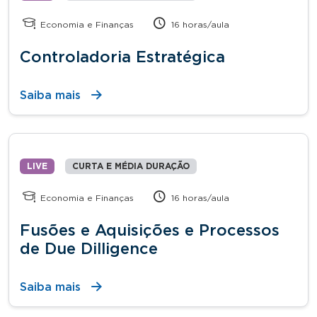
Economia e Finanças
16 horas/aula
Controladoria Estratégica
Saiba mais
LIVE
CURTA E MÉDIA DURAÇÃO
Economia e Finanças
16 horas/aula
Fusões e Aquisições e Processos
de Due Dilligence
Saiba mais