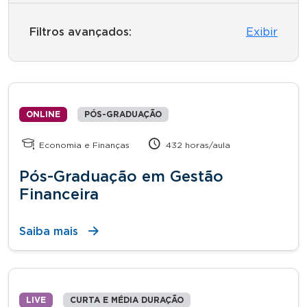
Filtros avançados:
Exibir
ONLINE
PÓS-GRADUAÇÃO
Economia e Finanças
432 horas/aula
Pós-Graduação em Gestão
Financeira
Saiba mais
LIVE
CURTA E MÉDIA DURAÇÃO