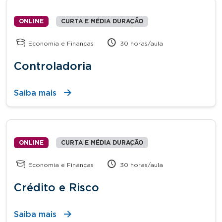
ONLINE
CURTA E MÉDIA DURAÇÃO
Economia e Finanças
30 horas/aula
Controladoria
Saiba mais
ONLINE
CURTA E MÉDIA DURAÇÃO
Economia e Finanças
30 horas/aula
Crédito e Risco
Saiba mais