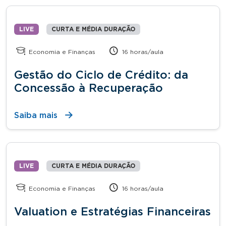
LIVE
CURTA E MÉDIA DURAÇÃO
Economia e Finanças
16 horas/aula
Gestão do Ciclo de Crédito: da
Concessão à Recuperação
Saiba mais
LIVE
CURTA E MÉDIA DURAÇÃO
Economia e Finanças
16 horas/aula
Valuation e Estratégias Financeiras