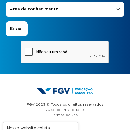
Áreas de Interesse
*
Área de conhecimento
FGV 2023 © Todos os direitos reservados
Aviso de Privacidade
Termos de uso
Nosso website coleta