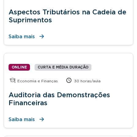
Aspectos Tributários na Cadeia de
Suprimentos
Saiba mais
ONLINE
CURTA E MÉDIA DURAÇÃO
Economia e Finanças
30 horas/aula
Auditoria das Demonstrações
Financeiras
Saiba mais