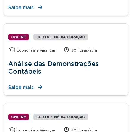
Saiba mais
ONLINE
CURTA E MÉDIA DURAÇÃO
Economia e Finanças
30 horas/aula
Análise das Demonstrações
Contábeis
Saiba mais
ONLINE
CURTA E MÉDIA DURAÇÃO
Economia e Finanças
30 horas/aula