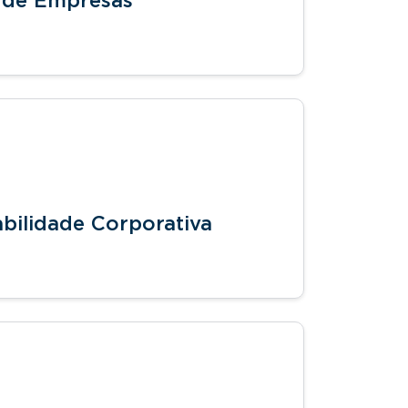
 de Empresas
bilidade Corporativa