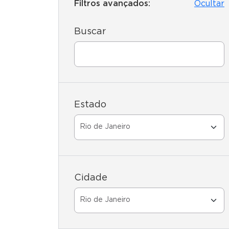
Filtros avançados:
Ocultar
Buscar
Estado
Cidade