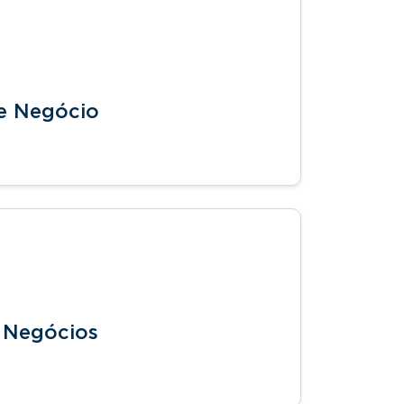
de Negócio
s Negócios