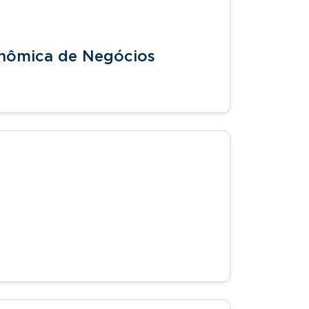
onômica de Negócios