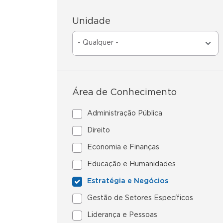
Unidade
Área de Conhecimento
Administração Pública
Direito
Economia e Finanças
Educação e Humanidades
Estratégia e Negócios
Gestão de Setores Específicos
Liderança e Pessoas