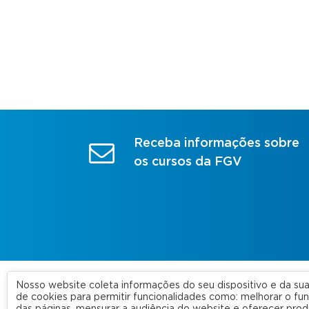
Receba informações sobre
os cursos da FGV
Nosso website coleta informações do seu dispositivo e da s
A FGV
de cookies para permitir funcionalidades como: melhorar o f