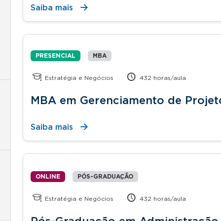
Saiba mais
PRESENCIAL
MBA
Estratégia e Negócios
432 horas/aula
MBA em Gerenciamento de Projet
Saiba mais
ONLINE
PÓS-GRADUAÇÃO
Estratégia e Negócios
432 horas/aula