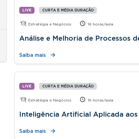
LIVE
CURTA E MÉDIA DURAÇÃO
Estratégia e Negócios
16 horas/aula
Análise e Melhoria de Processos 
Saiba mais
LIVE
CURTA E MÉDIA DURAÇÃO
Estratégia e Negócios
16 horas/aula
Inteligência Artificial Aplicada ao
Saiba mais