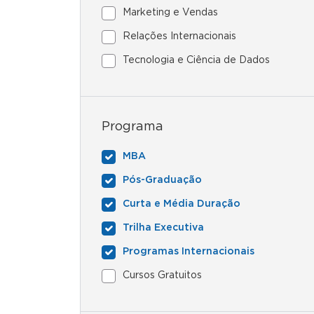
Marketing e Vendas
Relações Internacionais
Tecnologia e Ciência de Dados
Programa
MBA
Pós-Graduação
Curta e Média Duração
Trilha Executiva
Programas Internacionais
Cursos Gratuitos