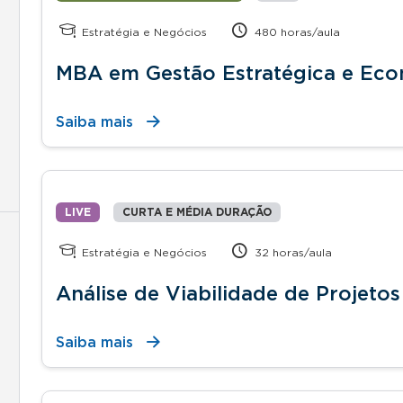
Estratégia e Negócios
480 horas/aula
MBA em Gestão Estratégica e Ec
Saiba mais
LIVE
CURTA E MÉDIA DURAÇÃO
Estratégia e Negócios
32 horas/aula
Análise de Viabilidade de Projetos
Saiba mais