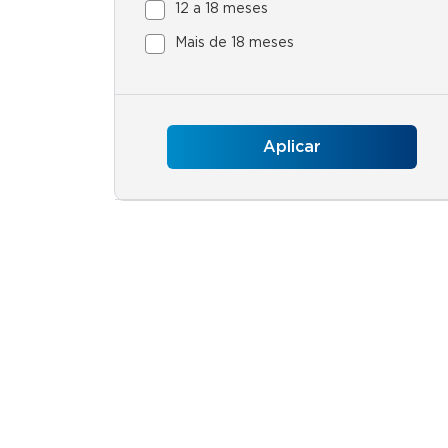
12 a 18 meses
Mais de 18 meses