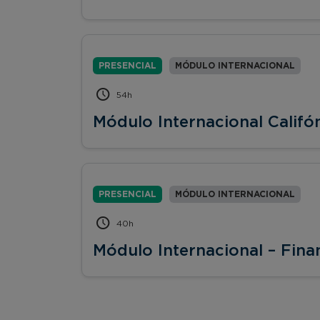
PRESENCIAL
MÓDULO INTERNACIONAL
54h
Módulo Internacional Califón
PRESENCIAL
MÓDULO INTERNACIONAL
40h
Módulo Internacional – Fina