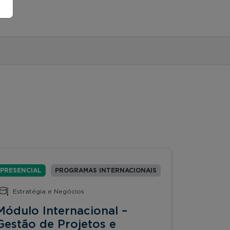
PRESENCIAL
PROGRAMAS INTERNACIONAIS
Estratégia e Negócios
Módulo Internacional –
Gestão de Projetos e