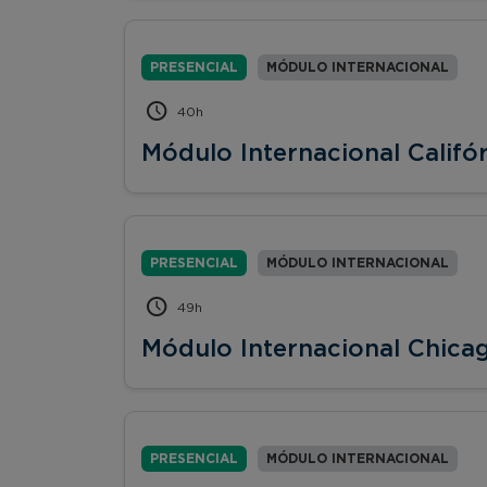
PRESENCIAL
MÓDULO INTERNACIONAL
40h
Módulo Internacional Califó
PRESENCIAL
MÓDULO INTERNACIONAL
49h
Módulo Internacional Chicago
PRESENCIAL
MÓDULO INTERNACIONAL