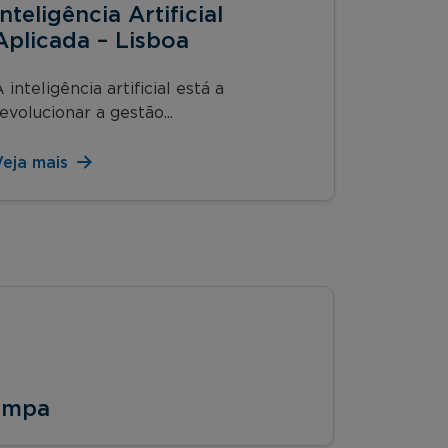
Inteligência Artificial
Aplicada – Lisboa
 inteligência artificial está a
evolucionar a gestão...
Veja mais
Tampa