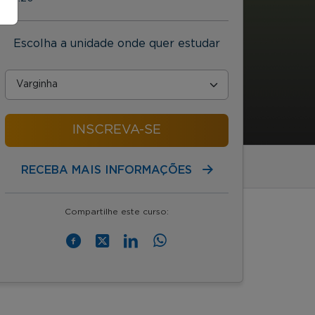
Escolha a unidade onde quer estudar
INSCREVA-SE
RECEBA MAIS INFORMAÇÕES
Compartilhe este curso: