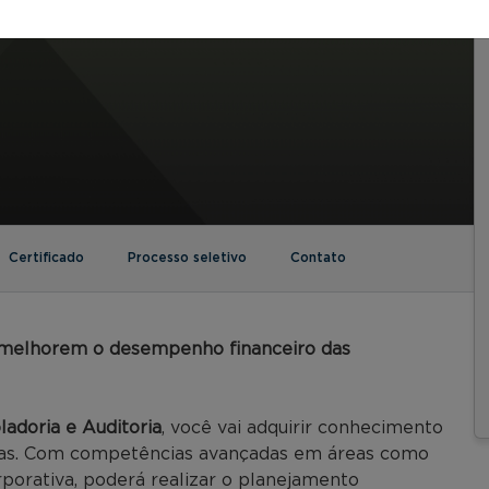
Certificado
Processo seletivo
Contato
 melhorem o desempenho financeiro das
adoria e Auditoria
, você vai adquirir conhecimento
anças. Com competências avançadas em áreas como
porativa, poderá realizar o planejamento