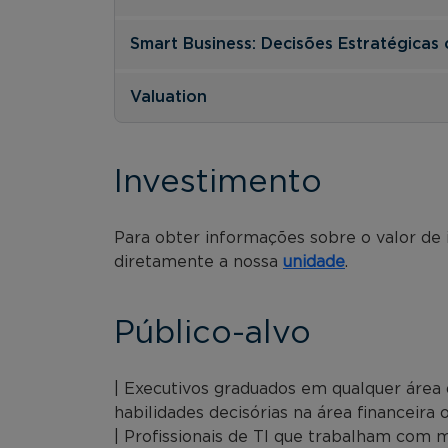
Smart Business: Decisões Estratégicas 
Valuation
Investimento
Para obter informações sobre o valor de
diretamente a nossa
unidade
.
Público-alvo
| Executivos graduados em qualquer áre
habilidades decisórias na área financeira o
| Profissionais de TI que trabalham com m