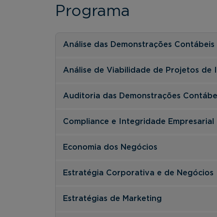
Programa
Análise das Demonstrações Contábeis
Análise de Viabilidade de Projetos de
Auditoria das Demonstrações Contábe
Compliance e Integridade Empresarial
Economia dos Negócios
Estratégia Corporativa e de Negócios
Estratégias de Marketing