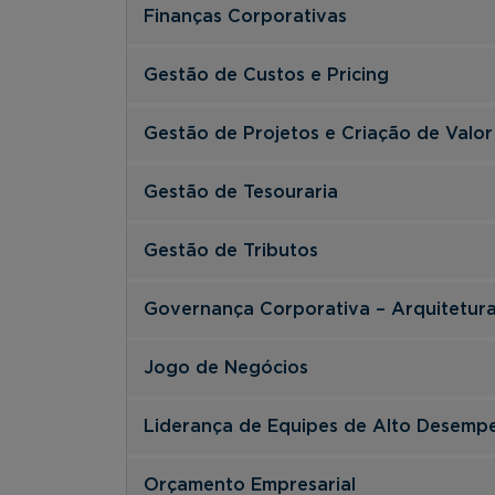
Finanças Corporativas
Gestão de Custos e Pricing
Gestão de Projetos e Criação de Valor
Gestão de Tesouraria
Gestão de Tributos
Governança Corporativa – Arquitetura
Jogo de Negócios
Liderança de Equipes de Alto Desemp
Orçamento Empresarial