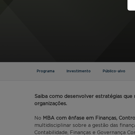
Programa
Investimento
Público-alvo
Saiba como desenvolver estratégias que
organizações.
No
MBA com ênfase em Finanças, Control
multidisciplinar sobre a gestão das fin
Contabilidade, Finanças e Governança Cor