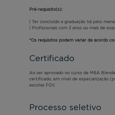
Pré-requisito(s):
| Ter concluído a graduação há pelo meno
| Profissionais com 3 anos ou mais de exp
*Os requisitos podem variar de acordo com
Certificado
Ao ser aprovado no curso de MBA Blended
certificado, em nível de especialização (
escolas FGV.
Processo seletivo