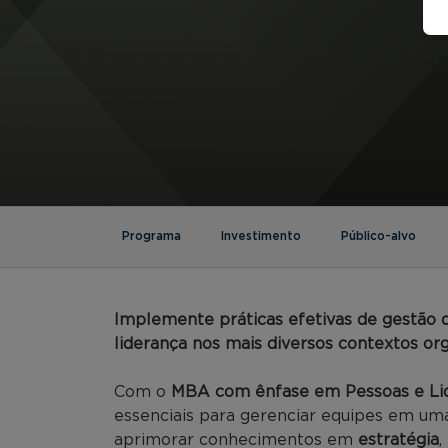
Programa
Investimento
Público-alvo
Implemente práticas efetivas de gestão d
liderança nos mais diversos contextos org
Com o
MBA com ênfase em Pessoas e Li
essenciais para gerenciar equipes em um
aprimorar conhecimentos em
estratégia
,