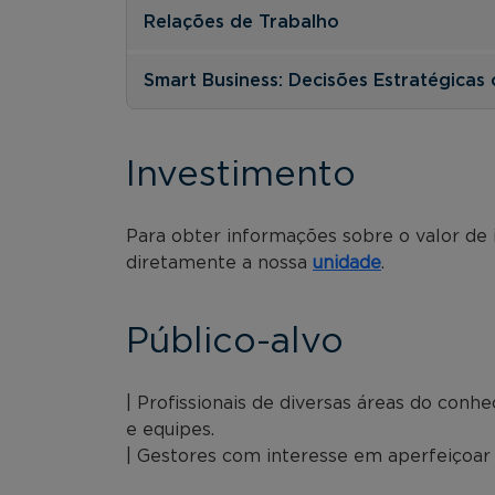
Relações de Trabalho
Smart Business: Decisões Estratégicas 
Investimento
Para obter informações sobre o valor de
diretamente a nossa
unidade
.
Público-alvo
| Profissionais de diversas áreas do con
e equipes.
| Gestores com interesse em aperfeiçoar 