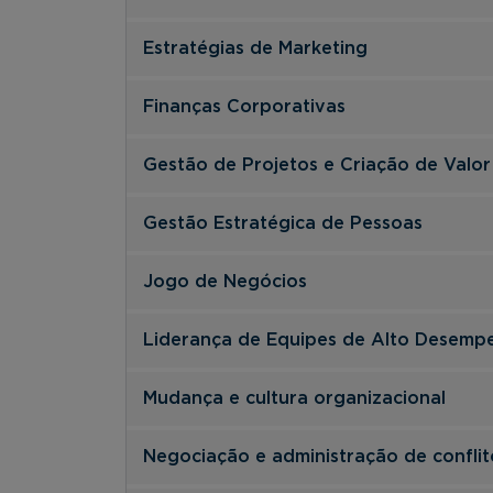
Estratégias de Marketing
Finanças Corporativas
Gestão de Projetos e Criação de Valor
Gestão Estratégica de Pessoas
Jogo de Negócios
Liderança de Equipes de Alto Desemp
Mudança e cultura organizacional
Negociação e administração de conflit