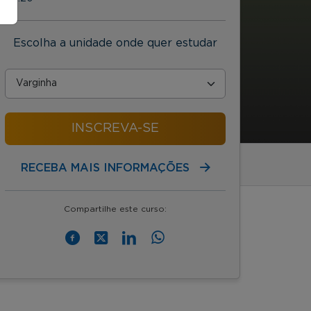
Escolha a unidade onde quer estudar
INSCREVA-SE
RECEBA MAIS INFORMAÇÕES
Compartilhe este curso: