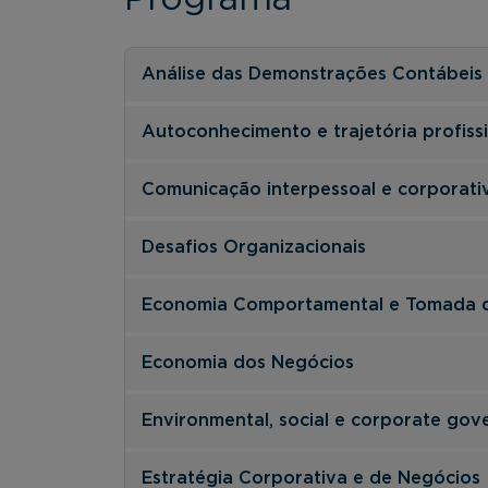
Análise das Demonstrações Contábeis
Autoconhecimento e trajetória profiss
Comunicação interpessoal e corporati
Desafios Organizacionais
Economia Comportamental e Tomada d
Economia dos Negócios
Environmental, social e corporate gov
Estratégia Corporativa e de Negócios