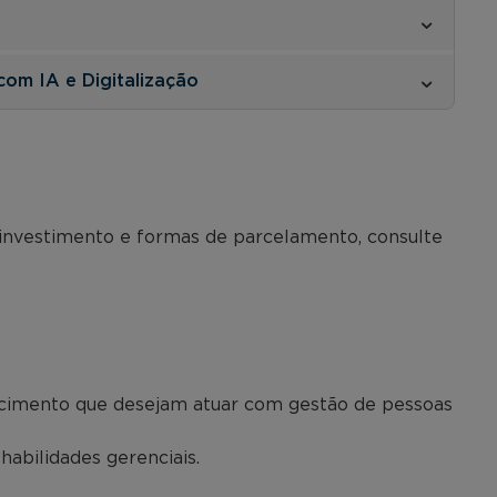
com IA e Digitalização
 investimento e formas de parcelamento, consulte
hecimento que desejam atuar com gestão de pessoas
habilidades gerenciais.