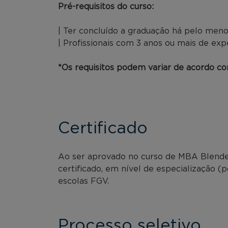
Pré-requisitos do curso:
| Ter concluído a graduação há pelo meno
| Profissionais com 3 anos ou mais de exp
*Os requisitos podem variar de acordo com
Certificado
Ao ser aprovado no curso de MBA Blended
certificado, em nível de especialização (
escolas FGV.
Processo seletivo