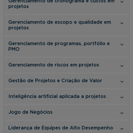
Gerenciamento de cronograma e custos em
projetos
Gerenciamento de escopo e qualidade em
projetos
Gerenciamento de programas, portfólio e
PMO
Gerenciamento de riscos em projetos
Gestão de Projetos e Criação de Valor
Inteligência artificial aplicada a projetos
Jogo de Negócios
Liderança de Equipes de Alto Desempenho