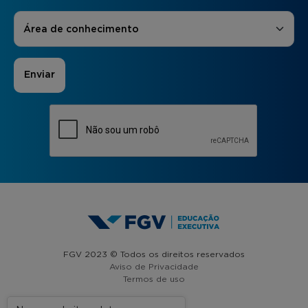
Áreas de Interesse
*
Área de conhecimento
FGV 2023 © Todos os direitos reservados
Aviso de Privacidade
Termos de uso