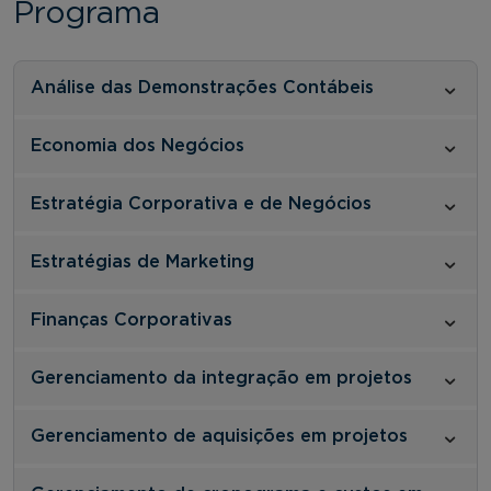
Programa
Análise das Demonstrações Contábeis
Economia dos Negócios
Estratégia Corporativa e de Negócios
Estratégias de Marketing
Finanças Corporativas
Gerenciamento da integração em projetos
Gerenciamento de aquisições em projetos