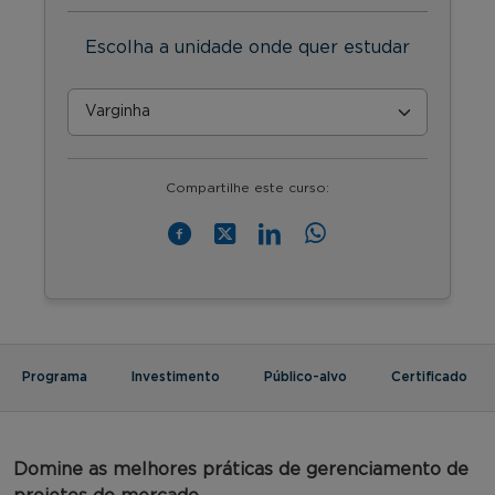
Escolha a unidade onde quer estudar
Compartilhe este curso:
Programa
Investimento
Público-alvo
Certificado
Domine as melhores práticas de gerenciamento de