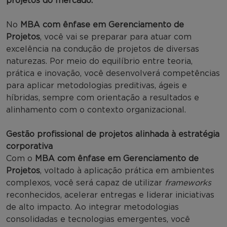
projetos do mercado.
No
MBA com ênfase em Gerenciamento de
Projetos
, você vai se preparar para atuar com
excelência na condução de projetos de diversas
naturezas. Por meio do equilíbrio entre teoria,
prática e inovação, você desenvolverá competências
para aplicar metodologias preditivas, ágeis e
híbridas, sempre com orientação a resultados e
alinhamento com o contexto organizacional.
Gestão profissional de projetos alinhada à estratégia
corporativa
Com o
MBA com ênfase em Gerenciamento de
Projetos
, voltado à aplicação prática em ambientes
complexos, você será capaz de utilizar
frameworks
reconhecidos, acelerar entregas e liderar iniciativas
de alto impacto. Ao integrar metodologias
consolidadas e tecnologias emergentes, você