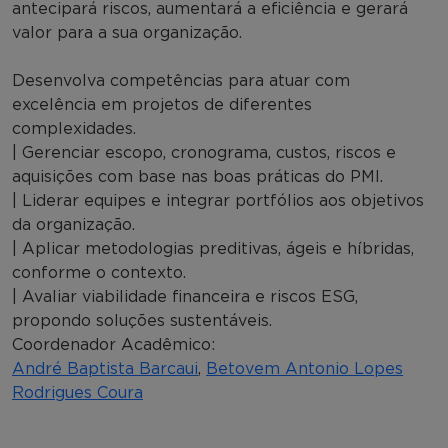
antecipará riscos, aumentará a eficiência e gerará
valor para a sua organização.
Desenvolva competências para atuar com
excelência em projetos de diferentes
complexidades.
| Gerenciar escopo, cronograma, custos, riscos e
aquisições com base nas boas práticas do PMI.
| Liderar equipes e integrar portfólios aos objetivos
da organização.
| Aplicar metodologias preditivas, ágeis e híbridas,
conforme o contexto.
| Avaliar viabilidade financeira e riscos ESG,
propondo soluções sustentáveis.
Coordenador Acadêmico:
André Baptista Barcaui
,
Betovem Antonio Lopes
Rodrigues Coura