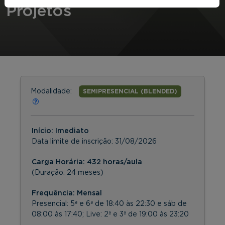
Projetos
Modalidade:
SEMIPRESENCIAL (BLENDED)
Início: Imediato
Data limite de inscrição:
31/08/2026
Carga Horária: 432 horas/aula
(Duração: 24 meses)
Frequência:
Mensal
Presencial: 5ª e 6ª de 18:40 às 22:30 e sáb de
08:00 às 17:40; Live: 2ª e 3ª de 19:00 às 23:20