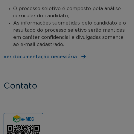
O processo seletivo é composto pela análise
curricular do candidato;
As informações submetidas pelo candidato e o
resultado do processo seletivo serão mantidas
em caráter confidencial e divulgadas somente
ao e-mail cadastrado.
ver documentação necessária
Contato