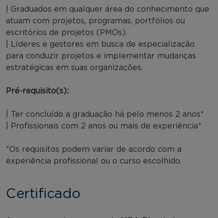
| Graduados em qualquer área do conhecimento que
atuam com projetos, programas, portfólios ou
escritórios de projetos (PMOs).
| Líderes e gestores em busca de especialização
para conduzir projetos e implementar mudanças
estratégicas em suas organizações.
Pré-requisito(s):
| Ter concluído a graduação há pelo menos 2 anos*
| Profissionais com 2 anos ou mais de experiência*
*Os requisitos podem variar de acordo com a
experiência profissional ou o curso escolhido.
Certificado