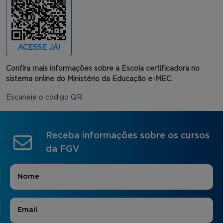
ACESSE JÁ!
Confira mais informações sobre a Escola certificadora no
sistema online do Ministério da Educação e-MEC.
Escaneie o código QR
Receba informações sobre os cursos
da FGV
Nome
*
E-mail
*