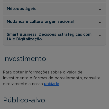
Métodos ágeis
Mudança e cultura organizacional
Smart Business: Decisões Estratégicas com
IA e Digitalização
Investimento
Para obter informações sobre o valor de
investimento e formas de parcelamento, consulte
diretamente a nossa
unidade
.
Público-alvo