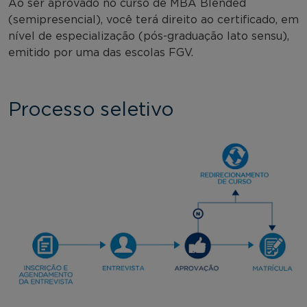
Ao ser aprovado no curso de MBA Blended
(semipresencial), você terá direito ao certificado, em
nível de especialização (pós-graduação lato sensu),
emitido por uma das escolas FGV.
Processo seletivo