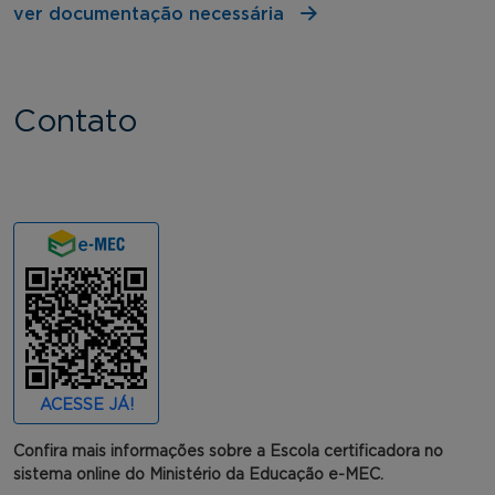
ver documentação necessária
Contato
ACESSE JÁ!
Confira mais informações sobre a Escola certificadora no
sistema online do Ministério da Educação e-MEC.