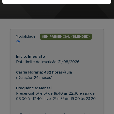
Modalidade:
SEMIPRESENCIAL (BLENDED)
Início: Imediato
Data limite de inscrição:
31/08/2026
Carga Horária: 432 horas/aula
(Duração: 24 meses)
Frequência:
Mensal
Presencial: 5ª e 6ª de 18:40 às 22:30 e sáb de
08:00 às 17:40; Live: 2ª e 3ª de 19:00 às 23:20