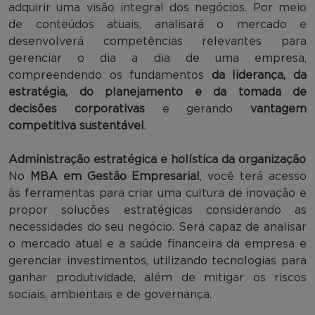
adquirir uma visão integral dos negócios. Por meio
de conteúdos atuais, analisará o mercado e
desenvolverá competências relevantes para
gerenciar o dia a dia de uma empresa,
compreendendo os fundamentos
da liderança, da
estratégia, do planejamento e da tomada de
decisões corporativas
e gerando
vantagem
competitiva sustentável
.
Administração estratégica e holística da organização
No
MBA em Gestão Empresarial
, você terá acesso
às ferramentas para criar uma cultura de inovação e
propor soluções estratégicas considerando as
necessidades do seu negócio. Será capaz de analisar
o mercado atual e a saúde financeira da empresa e
gerenciar investimentos, utilizando tecnologias para
ganhar produtividade, além de mitigar os riscos
sociais, ambientais e de governança.