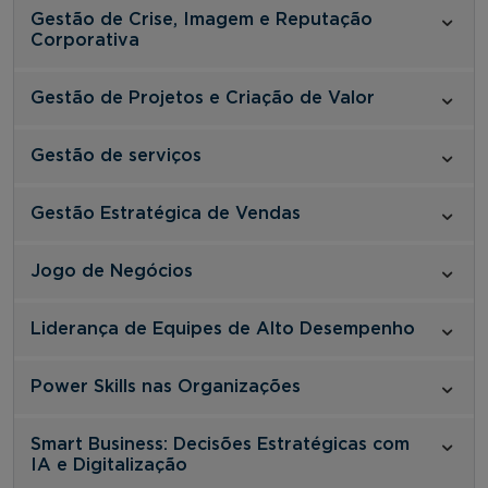
Gestão de Crise, Imagem e Reputação
Corporativa
Gestão de Projetos e Criação de Valor
Gestão de serviços
Gestão Estratégica de Vendas
Jogo de Negócios
Liderança de Equipes de Alto Desempenho
Power Skills nas Organizações
Smart Business: Decisões Estratégicas com
IA e Digitalização