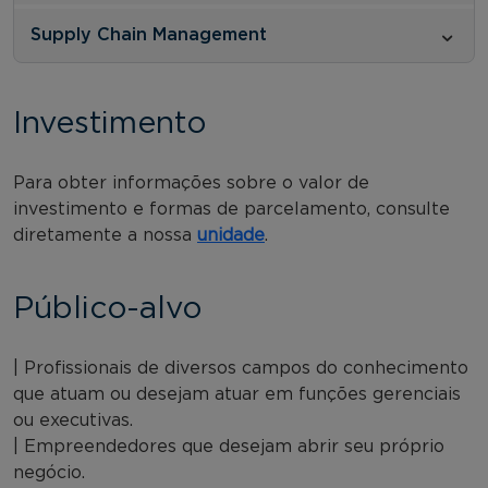
Supply Chain Management
Investimento
Para obter informações sobre o valor de
investimento e formas de parcelamento, consulte
diretamente a nossa
unidade
.
Público-alvo
| Profissionais de diversos campos do conhecimento
que atuam ou desejam atuar em funções gerenciais
ou executivas.
| Empreendedores que desejam abrir seu próprio
negócio.