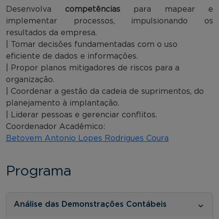
Desenvolva
competências
para mapear e
implementar processos, impulsionando os
resultados da empresa.
| Tomar decisões fundamentadas com o uso
eficiente de dados e informações.
| Propor planos mitigadores de riscos para a
organização.
| Coordenar a gestão da cadeia de suprimentos, do
planejamento à implantação.
| Liderar pessoas e gerenciar conflitos.
Coordenador Acadêmico:
Betovem Antonio Lopes Rodrigues Coura
Programa
Análise das Demonstrações Contábeis