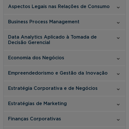
Aspectos Legais nas Relações de Consumo
Business Process Management
Data Analytics Aplicado à Tomada de
Decisão Gerencial
Economia dos Negócios
Empreendedorismo e Gestão da Inovação
Estratégia Corporativa e de Negócios
Estratégias de Marketing
Finanças Corporativas