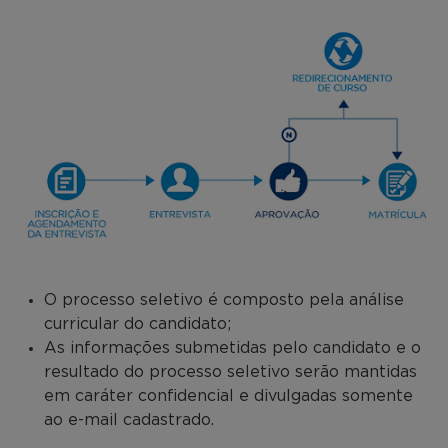
O processo seletivo é composto pela análise
curricular do candidato;
As informações submetidas pelo candidato e o
resultado do processo seletivo serão mantidas
em caráter confidencial e divulgadas somente
ao e-mail cadastrado.