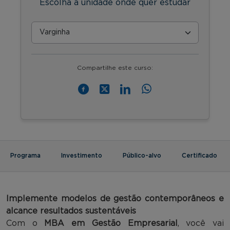
Escolha a unidade onde quer estudar
Compartilhe este curso:
Programa
Investimento
Público-alvo
Certificado
Implemente
modelos de gestão contemporâneos e
alcance resultados sustentáveis
Com o
MBA em Gestão Empresarial
, você vai