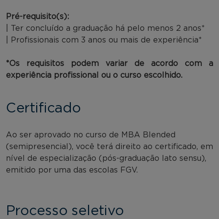
Pré-requisito(s):
| Ter concluído a graduação há pelo menos 2 anos*
| Profissionais com 3 anos ou mais de experiência*
*Os requisitos podem variar de acordo com a
experiência profissional ou o curso escolhido.
Certificado
Ao ser aprovado no curso de MBA Blended
(semipresencial), você terá direito ao certificado, em
nível de especialização (pós-graduação lato sensu),
emitido por uma das escolas FGV.
Processo seletivo