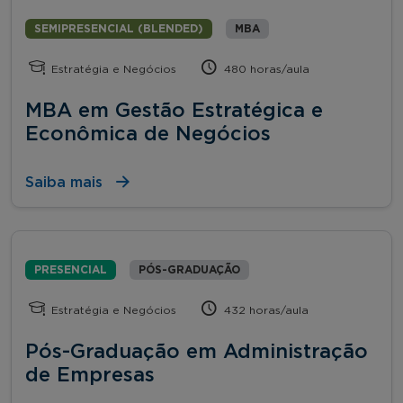
SEMIPRESENCIAL (BLENDED)
MBA
Estratégia e Negócios
480 horas/aula
MBA em Gestão Estratégica e
Econômica de Negócios
Saiba mais
PRESENCIAL
PÓS-GRADUAÇÃO
Estratégia e Negócios
432 horas/aula
Pós-Graduação em Administração
de Empresas