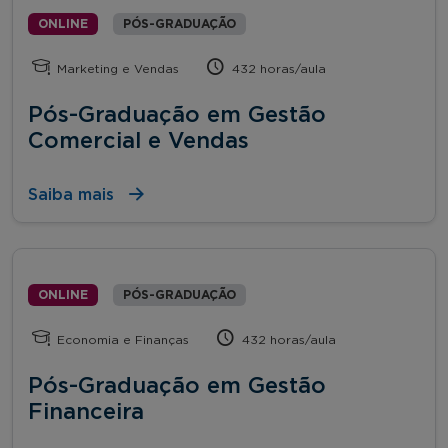
ONLINE
PÓS-GRADUAÇÃO
Marketing e Vendas
432 horas/aula
Pós-Graduação em Gestão
Comercial e Vendas
Saiba mais
ONLINE
PÓS-GRADUAÇÃO
Economia e Finanças
432 horas/aula
Pós-Graduação em Gestão
Financeira