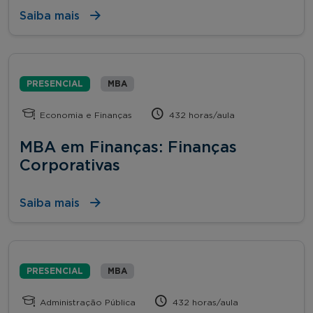
Saiba mais
PRESENCIAL
MBA
Economia e Finanças
432 horas/aula
MBA em Finanças: Finanças
Corporativas
Saiba mais
PRESENCIAL
MBA
Administração Pública
432 horas/aula