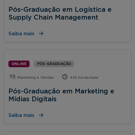
Pós-Graduação em Logística e
Supply Chain Management
Saiba mais
ONLINE
PÓS-GRADUAÇÃO
Marketing e Vendas
432 horas/aula
Pós-Graduação em Marketing e
Mídias Digitais
Saiba mais