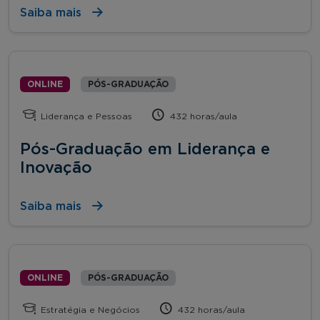
Saiba mais
ONLINE
PÓS-GRADUAÇÃO
Liderança e Pessoas
432 horas/aula
Pós-Graduação em Liderança e
Inovação
Saiba mais
ONLINE
PÓS-GRADUAÇÃO
Estratégia e Negócios
432 horas/aula