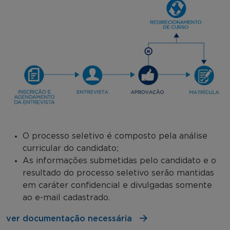
O processo seletivo é composto pela análise
curricular do candidato;
As informações submetidas pelo candidato e o
resultado do processo seletivo serão mantidas
em caráter confidencial e divulgadas somente
ao e-mail cadastrado.
ver documentação necessária