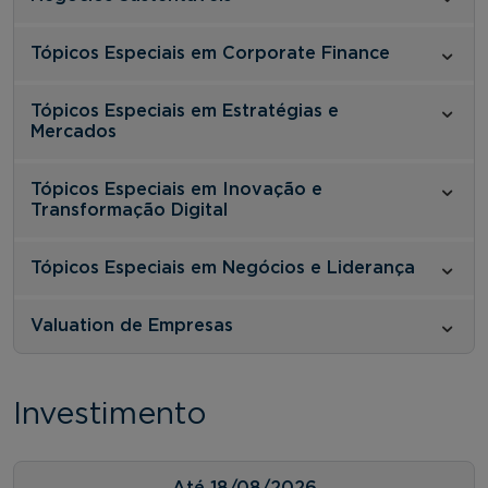
Tópicos Especiais em Corporate Finance
Tópicos Especiais em Estratégias e
Mercados
Tópicos Especiais em Inovação e
Transformação Digital
Tópicos Especiais em Negócios e Liderança
Valuation de Empresas
Investimento
Até
18/08/2026