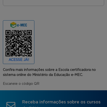
ACESSE JÁ!
Confira mais informações sobre a Escola certificadora no
sistema online do Ministério da Educação e-MEC.
Escaneie o código QR
Receba informações sobre os cursos