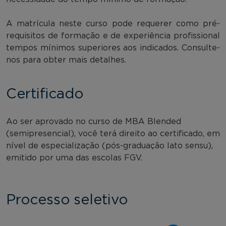
A matrícula neste curso pode requerer como pré-
requisitos de formação e de experiência profissional
tempos mínimos superiores aos indicados. Consulte-
nos para obter mais detalhes.
Certificado
Ao ser aprovado no curso de MBA Blended
(semipresencial), você terá direito ao certificado, em
nível de especialização (pós-graduação lato sensu),
emitido por uma das escolas FGV.
Processo seletivo