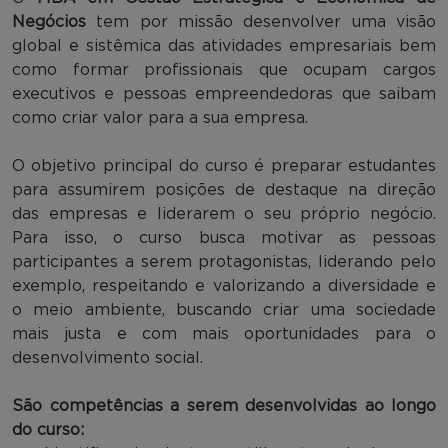
Negócios
tem por missão desenvolver uma visão
global e sistêmica das atividades empresariais bem
como formar profissionais que ocupam cargos
executivos e pessoas empreendedoras que saibam
como criar valor para a sua empresa.
O objetivo principal do curso é preparar estudantes
para assumirem posições de destaque na direção
das empresas e liderarem o seu próprio negócio.
Para isso, o curso busca motivar as pessoas
participantes a serem protagonistas, liderando pelo
exemplo, respeitando e valorizando a diversidade e
o meio ambiente, buscando criar uma sociedade
mais justa e com mais oportunidades para o
desenvolvimento social.
São competências a serem desenvolvidas ao longo
do curso: