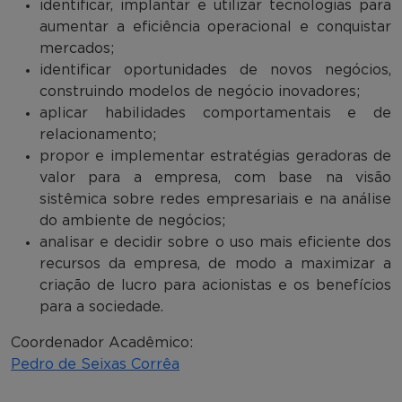
identificar, implantar e utilizar tecnologias para
aumentar a eficiência operacional e conquistar
mercados;
identificar oportunidades de novos negócios,
construindo modelos de negócio inovadores;
aplicar habilidades comportamentais e de
relacionamento;
propor e implementar estratégias geradoras de
valor para a empresa, com base na visão
sistêmica sobre redes empresariais e na análise
do ambiente de negócios;
analisar e decidir sobre o uso mais eficiente dos
recursos da empresa, de modo a maximizar a
criação de lucro para acionistas e os benefícios
para a sociedade.
Coordenador Acadêmico:
Pedro de Seixas Corrêa