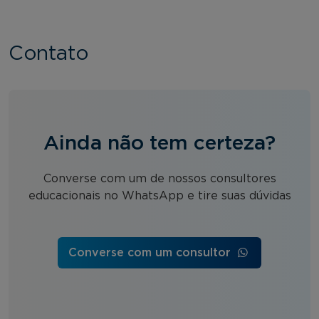
Contato
Ainda não tem certeza?
Converse com um de nossos consultores
educacionais no WhatsApp e tire suas dúvidas
Converse com um consultor