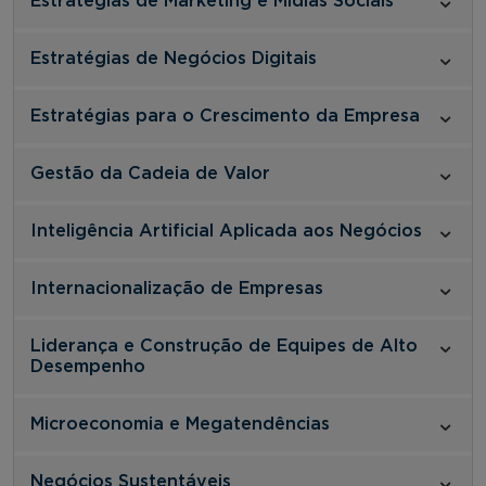
Estratégias de Marketing e Mídias Sociais
Estratégias de Negócios Digitais
Estratégias para o Crescimento da Empresa
Gestão da Cadeia de Valor
Inteligência Artificial Aplicada aos Negócios
Internacionalização de Empresas
Liderança e Construção de Equipes de Alto
Desempenho
Microeconomia e Megatendências
Negócios Sustentáveis