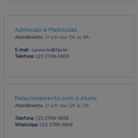
Admissão e Matrículas
Atendimento:
2ª a 6ª das 10h às 19h.
E-mail :
cursos.rio@fgv.br
Telefone:
(21) 3799-5900
Relacionamento com o Aluno
Atendimento:
2ª a 6ª das 12h às 21h.
Telefone:
(21) 3799-5858
WhatsApp:
(21) 3799-5858