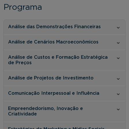
Programa
Análise das Demonstrações Financeiras
Análise de Cenários Macroeconômicos
Análise de Custos e Formação Estratégica
de Preços
Análise de Projetos de Investimento
Comunicação Interpessoal e Influência
Empreendedorismo, Inovação e
Criatividade