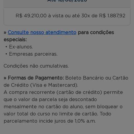
R$ 49.210,00 à vista ou até 30x de R$ 1.887,92
»
Consulte nosso atendimento
para condições
especiais:
• Ex-alunos.
• Empresas parceiras.
Condições não cumulativas.
» Formas de Pagamento:
Boleto Bancário ou Cartão
de Crédito (Visa e Mastercard).
A compra recorrente (cartão de crédito) permite
que o valor da parcela seja descontado
mensalmente no cartão do aluno, sem bloquear o
valor total do curso no limite de cartão. Todo
parcelamento incide juros de 1,0% a.m.