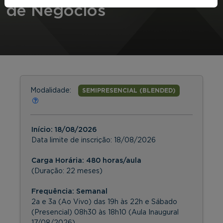
de Negócios
Modalidade:
SEMIPRESENCIAL (BLENDED)
Início:
18/08/2026
Data limite de inscrição:
18/08/2026
Carga Horária: 480 horas/aula
(Duração: 22 meses)
Frequência:
Semanal
2a e 3a (Ao Vivo) das 19h às 22h e Sábado
(Presencial) 08h30 às 18h10 (Aula Inaugural
17/08/2026)