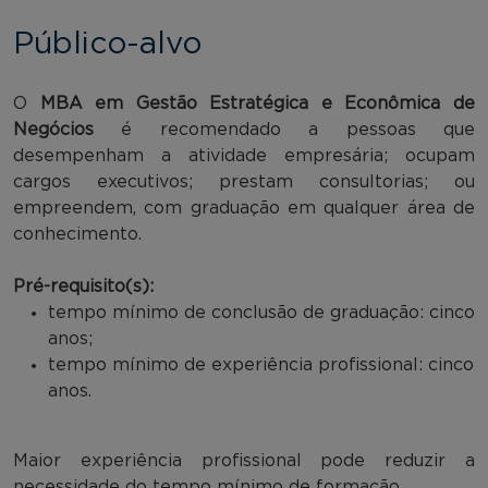
Público-alvo
O
MBA em Gestão Estratégica e Econômica de
Negócios
é recomendado a pessoas que
desempenham a atividade empresária; ocupam
cargos executivos; prestam consultorias; ou
empreendem, com graduação em qualquer área de
conhecimento.
Pré-requisito(s):
tempo mínimo de conclusão de graduação: cinco
anos;
tempo mínimo de experiência profissional: cinco
anos.
Maior experiência profissional pode reduzir a
necessidade do tempo mínimo de formação.