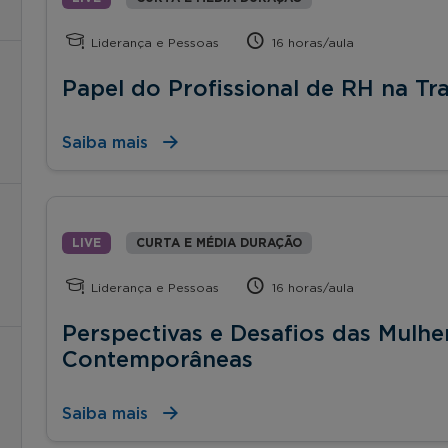
Liderança e Pessoas
16 horas/aula
Papel do Profissional de RH na Tr
Saiba mais
LIVE
CURTA E MÉDIA DURAÇÃO
Liderança e Pessoas
16 horas/aula
Perspectivas e Desafios das Mulh
Contemporâneas
Saiba mais