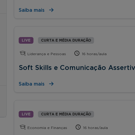
Saiba mais
LIVE
CURTA E MÉDIA DURAÇÃO
Liderança e Pessoas
16 horas/aula
Soft Skills e Comunicação Asserti
Saiba mais
LIVE
CURTA E MÉDIA DURAÇÃO
Economia e Finanças
16 horas/aula