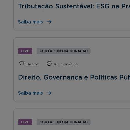
Tributação Sustentável: ESG na Pr
Saiba mais
LIVE
CURTA E MÉDIA DURAÇÃO
Direito
16 horas/aula
Direito, Governança e Políticas Pú
Saiba mais
LIVE
CURTA E MÉDIA DURAÇÃO