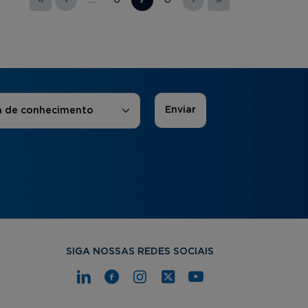
 de Interesse
*
a de conhecimento
SIGA NOSSAS REDES SOCIAIS