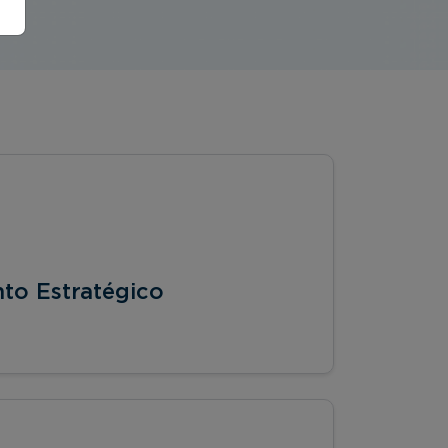
to Estratégico