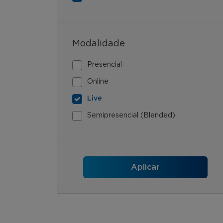
Modalidade
Presencial
Online
Live
Semipresencial (Blended)