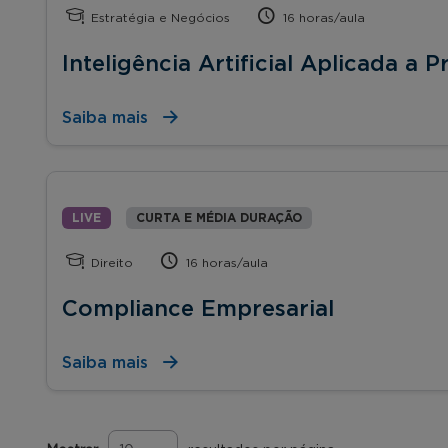
Estratégia e Negócios
16 horas/aula
Inteligência Artificial Aplicada a P
Saiba mais
LIVE
CURTA E MÉDIA DURAÇÃO
Direito
16 horas/aula
Compliance Empresarial
Saiba mais