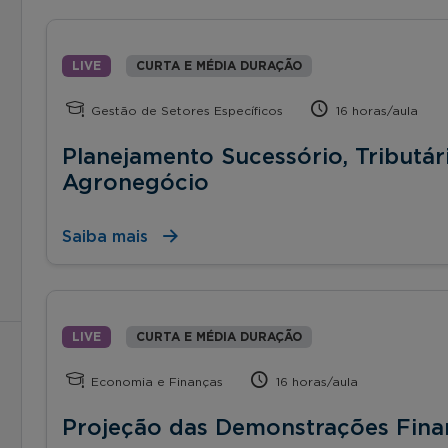
LIVE
CURTA E MÉDIA DURAÇÃO
Gestão de Setores Específicos
16 horas/aula
Planejamento Sucessório, Tributár
Agronegócio
Saiba mais
LIVE
CURTA E MÉDIA DURAÇÃO
Economia e Finanças
16 horas/aula
Projeção das Demonstrações Fina