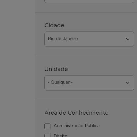
Cidade
Unidade
Área de Conhecimento
Administração Pública
Direito