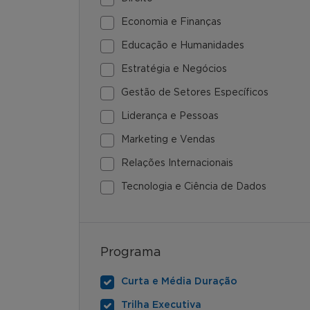
Economia e Finanças
Educação e Humanidades
Estratégia e Negócios
Gestão de Setores Específicos
Liderança e Pessoas
Marketing e Vendas
Relações Internacionais
Tecnologia e Ciência de Dados
Programa
Curta e Média Duração
Trilha Executiva