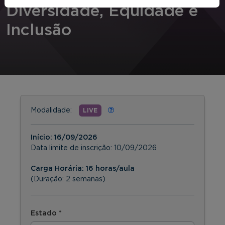
Diversidade, Equidade e
Inclusão
Modalidade:
LIVE
Início:
16/09/2026
Data limite de inscrição:
10/09/2026
Carga Horária: 16 horas/aula
(Duração: 2 semanas)
Estado *