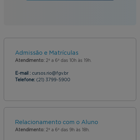
Admissão e Matrículas
Atendimento:
2ª a 6ª das 10h às 19h.
E-mail :
cursos.rio@fgv.br
Telefone:
(21) 3799-5900
Relacionamento com o Aluno
Atendimento:
2ª a 6ª das 9h às 18h.