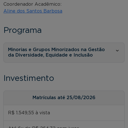
Coordenador Acadêmico:
Aline dos Santos Barbosa
Programa
Minorias e Grupos Minorizados na Gestão
da Diversidade, Equidade e Inclusão
Investimento
Matrículas até 25/08/2026
R$ 1.549,55 à vista