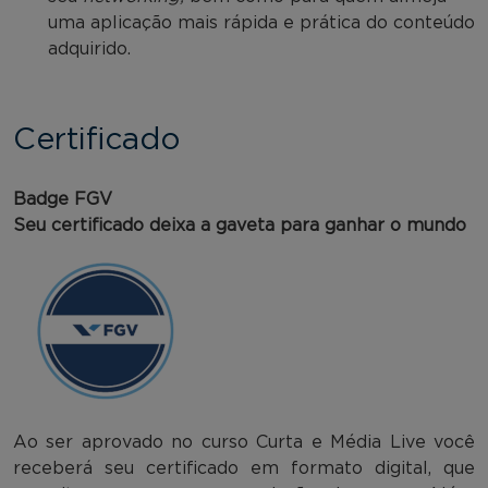
uma aplicação mais rápida e prática do conteúdo
adquirido.
Certificado
Badge FGV
Seu certificado deixa a gaveta para ganhar o mundo
Ao ser aprovado no curso Curta e Média Live você
receberá seu certificado em formato digital, que