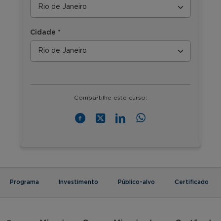
Cidade *
Compartilhe este curso:
Programa
Investimento
Público-alvo
Certificado