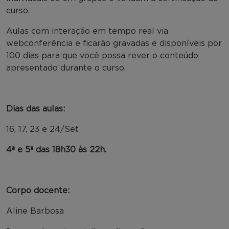
curso.
Aulas com interação em tempo real via
webconferência e ficarão gravadas e disponíveis por
100 dias para que você possa rever o conteúdo
apresentado durante o curso.
Dias das aulas:
16, 17, 23 e 24/Set
4ª e 5ª das 18h30 às 22h.
Corpo docente:
Aline Barbosa