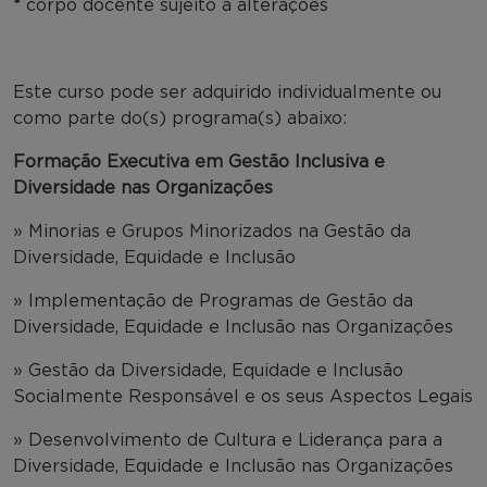
*
corpo docente sujeito a alterações
Este curso pode ser adquirido individualmente ou
como parte do(s) programa(s) abaixo:
Formação Executiva em Gestão Inclusiva e
Diversidade nas Organizações
» Minorias e Grupos Minorizados na Gestão da
Diversidade, Equidade e Inclusão
» Implementação de Programas de Gestão da
Diversidade, Equidade e Inclusão nas Organizações
» Gestão da Diversidade, Equidade e Inclusão
Socialmente Responsável e os seus Aspectos Legais
» Desenvolvimento de Cultura e Liderança para a
Diversidade, Equidade e Inclusão nas Organizações