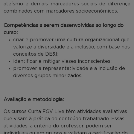
ateísmo e demais marcadores sociais de diferença
combinados com marcadores socioeconômicos.
Competências a serem desenvolvidas ao longo do
curso:
criar e promover uma cultura organizacional que
valorize a diversidade e a inclusão, com base nos
conceitos de DE&I;
identificar e mitigar vieses inconscientes;
promover a representatividade e a inclusão de
diversos grupos minorizados.
Avaliação e metodologia:
Os cursos Curta FGV Live têm atividades avaliativas
que visam à prática do conteúdo trabalhado. Essas
atividades, a critério do professor, podem ser
individuais ou em grupos e validam a certificação do