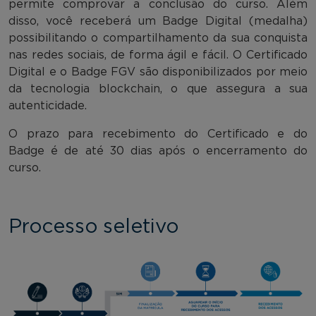
permite comprovar a conclusão do curso. Além
disso, você receberá um Badge Digital (medalha)
possibilitando o compartilhamento da sua conquista
nas redes sociais, de forma ágil e fácil. O Certificado
Digital e o Badge FGV são disponibilizados por meio
da tecnologia blockchain, o que assegura a sua
autenticidade.
O prazo para recebimento do Certificado e do
Badge é de até 30 dias após o encerramento do
curso.
Processo seletivo