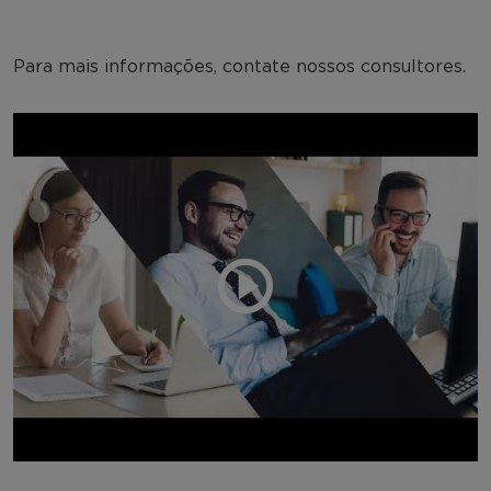
Para mais informações, contate nossos consultores.