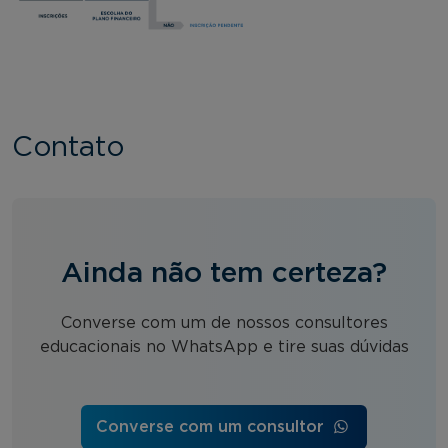
Contato
Ainda não tem certeza?
Converse com um de nossos consultores
educacionais no WhatsApp e tire suas dúvidas
Converse com um consultor