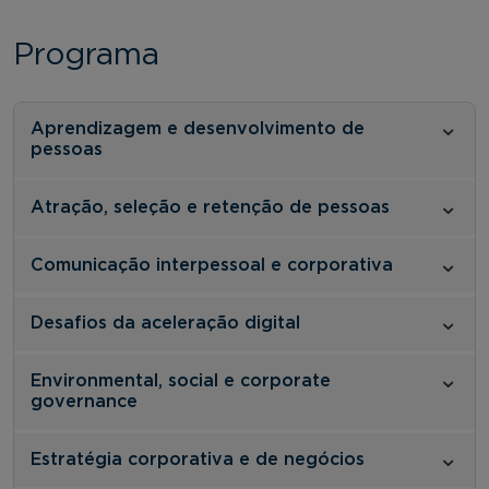
Programa
Aprendizagem e desenvolvimento de
pessoas
Atração, seleção e retenção de pessoas
Comunicação interpessoal e corporativa
Desafios da aceleração digital
Environmental, social e corporate
governance
Estratégia corporativa e de negócios