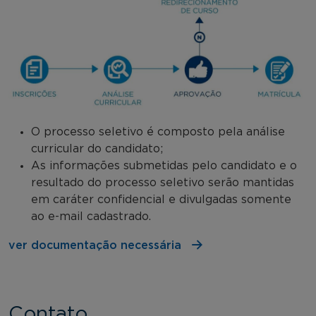
O processo seletivo é composto pela análise
curricular do candidato;
As informações submetidas pelo candidato e o
resultado do processo seletivo serão mantidas
em caráter confidencial e divulgadas somente
ao e-mail cadastrado.
ver documentação necessária
Contato