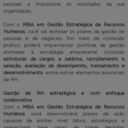
pessoas e impulsione os resultados da sua
organização.
Com o
MBA em Gestão Estratégica de Recursos
Humanos
, você vai dominar os pilares da gestão de
pessoas e de negócios. Por meio de conteúdo
prático, poderá implementar políticas de gestão
alinhadas à estratégia empresarial, incluindo
estruturas de cargos e salários, recrutamento e
seleção, avaliação de desempenho, treinamento e
desenvolvimento
, entre outros elementos essenciais
de RH.
Gestão de RH estratégica e com enfoque
colaborativo
Com o
MBA em Gestão Estratégica de Recursos
Humanos
, você desenvolverá planos de ação
capazes de alinhar nível tático, estratégico e
operacional. Será capaz de tomar decisões