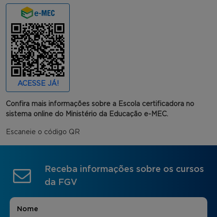
ACESSE JÁ!
Confira mais informações sobre a Escola certificadora no
sistema online do Ministério da Educação e-MEC.
Escaneie o código QR
Receba informações sobre os cursos
da FGV
Nome
*