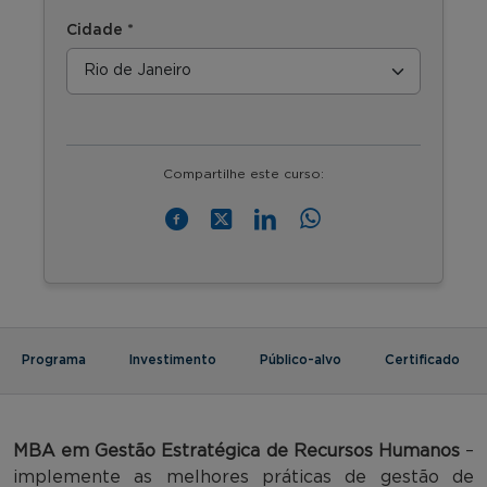
Cidade *
Compartilhe este curso:
Programa
Investimento
Público-alvo
Certificado
MBA em Gestão Estratégica de Recursos Humanos
–
implemente as melhores práticas de gestão de