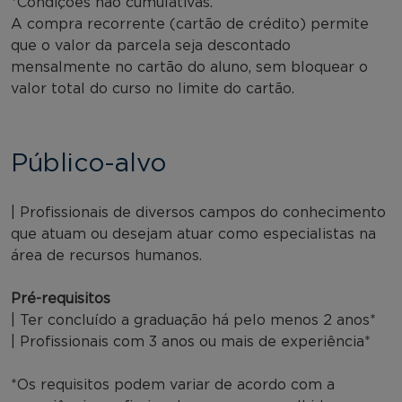
*Condições não cumulativas.
A compra recorrente (cartão de crédito) permite
que o valor da parcela seja descontado
mensalmente no cartão do aluno, sem bloquear o
valor total do curso no limite do cartão.
Público-alvo
| Profissionais de diversos campos do conhecimento
que atuam ou desejam atuar como especialistas na
área de recursos humanos.
Pré-requisitos
| Ter concluído a graduação há pelo menos 2 anos*
| Profissionais com 3 anos ou mais de experiência*
*Os requisitos podem variar de acordo com a