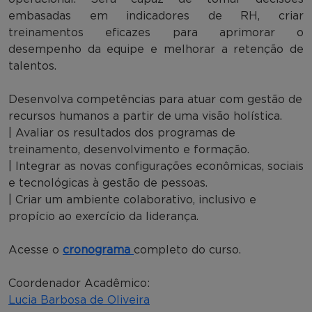
embasadas em indicadores de RH, criar
treinamentos eficazes para aprimorar o
desempenho da equipe e melhorar a retenção de
talentos.
Desenvolva competências para atuar com gestão de
recursos humanos a partir de uma visão holística.
| Avaliar os resultados dos programas de
treinamento, desenvolvimento e formação.
| Integrar as novas configurações econômicas, sociais
e tecnológicas à gestão de pessoas.
| Criar um ambiente colaborativo, inclusivo e
propício ao exercício da liderança.
Acesse o
cronograma
completo do curso.
Coordenador Acadêmico:
Lucia Barbosa de Oliveira