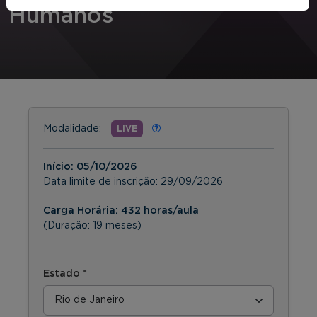
Humanos
Modalidade:
LIVE
Início:
05/10/2026
Data limite de inscrição:
29/09/2026
Carga Horária: 432 horas/aula
(Duração: 19 meses)
Estado *