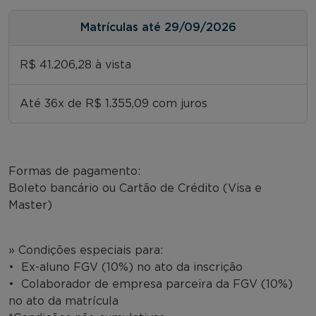
Matrículas até 29/09/2026
R$ 41.206,28 à vista
Até 36x de R$ 1.355,09 com juros
Formas de pagamento:
Boleto bancário ou Cartão de Crédito (Visa e
Master)
» Condições especiais para:
• Ex-aluno FGV (10%) no ato da inscrição
• Colaborador de empresa parceira da FGV (10%)
no ato da matrícula