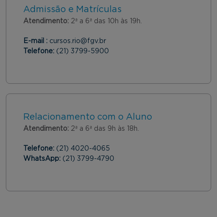
Admissão e Matrículas
Atendimento:
2ª a 6ª das 10h às 19h.
E-mail :
cursos.rio@fgv.br
Telefone:
(21) 3799-5900
Relacionamento com o Aluno
Atendimento:
2ª a 6ª das 9h às 18h.
Telefone:
(21) 4020-4065
WhatsApp:
(21) 3799-4790