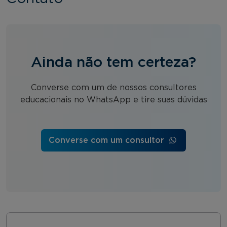
Ainda não tem certeza?
Converse com um de nossos consultores
educacionais no WhatsApp e tire suas dúvidas
Converse com um consultor