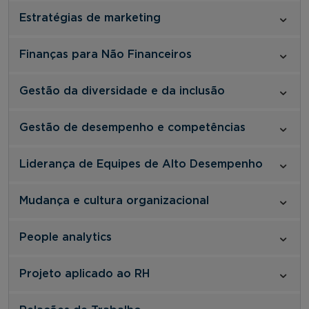
Estratégias de marketing
Finanças para Não Financeiros
Gestão da diversidade e da inclusão
Gestão de desempenho e competências
Liderança de Equipes de Alto Desempenho
Mudança e cultura organizacional
People analytics
Projeto aplicado ao RH