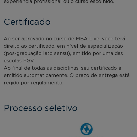
experiência profissional ou o curso escolhido.
Certificado
Ao ser aprovado no curso de MBA Live, você terá
direito ao certificado, em nível de especialização
(pós-graduação lato sensu), emitido por uma das
escolas FGV.
Ao final de todas as disciplinas, seu certificado é
emitido automaticamente. O prazo de entrega está
regido por regulamento.
Processo seletivo