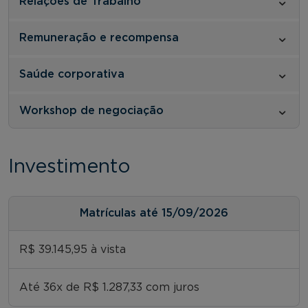
Relações de Trabalho
Remuneração e recompensa
Saúde corporativa
Workshop de negociação
Investimento
Matrículas até 15/09/2026
R$ 39.145,95 à vista
Até 36x de R$ 1.287,33 com juros