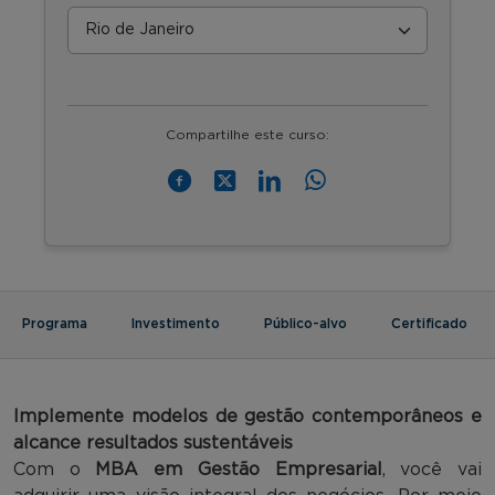
Compartilhe este curso:
Programa
Investimento
Público-alvo
Certificado
Implemente
modelos de gestão contemporâneos e
alcance resultados sustentáveis
Com o
MBA em Gestão Empresarial
, você vai