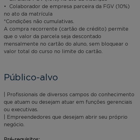
• Colaborador de empresa parceira da FGV (10%)
no ato da matrícula
*Condições não cumulativas.
A compra recorrente (cartão de crédito) permite
que o valor da parcela seja descontado
mensalmente no cartão do aluno, sem bloquear o
valor total do curso no limite do cartão.
Público-alvo
| Profissionais de diversos campos do conhecimento
que atuam ou desejam atuar em funções gerenciais
ou executivas.
| Empreendedores que desejam abrir seu próprio
negócio.
Pré-requisitos: