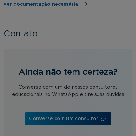
ver documentação necessária
Contato
Ainda não tem certeza?
Converse com um de nossos consultores
educacionais no WhatsApp e tire suas dúvidas
Converse com um consultor