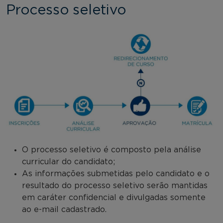
Processo seletivo
O processo seletivo é composto pela análise
curricular do candidato;
As informações submetidas pelo candidato e o
resultado do processo seletivo serão mantidas
em caráter confidencial e divulgadas somente
ao e-mail cadastrado.