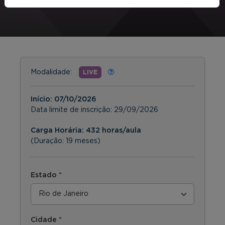
Modalidade:
LIVE
Início:
07/10/2026
Data limite de inscrição:
29/09/2026
Carga Horária: 432 horas/aula
(Duração: 19 meses)
Estado *
Cidade *