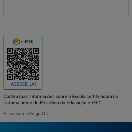
ACESSE JÁ!
Confira mais informações sobre a Escola certificadora no
sistema online do Ministério da Educação e-MEC.
Escaneie o código QR