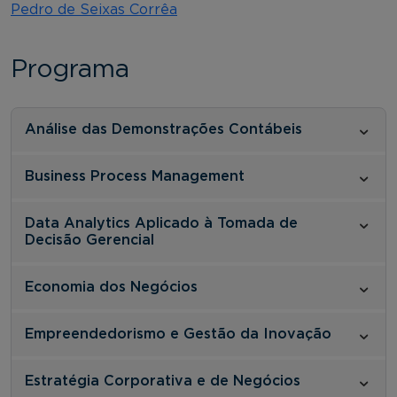
Pedro de Seixas Corrêa
Programa
Análise das Demonstrações Contábeis
Business Process Management
Data Analytics Aplicado à Tomada de
Decisão Gerencial
Economia dos Negócios
Empreendedorismo e Gestão da Inovação
Estratégia Corporativa e de Negócios