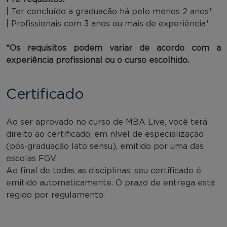
| Ter concluído a graduação há pelo menos 2 anos*
| Profissionais com 3 anos ou mais de experiência*
*Os requisitos podem variar de acordo com a
experiência profissional ou o curso escolhido.
Certificado
Ao ser aprovado no curso de MBA Live, você terá
direito ao certificado, em nível de especialização
(pós-graduação lato sensu), emitido por uma das
escolas FGV.
Ao final de todas as disciplinas, seu certificado é
emitido automaticamente. O prazo de entrega está
regido por regulamento.