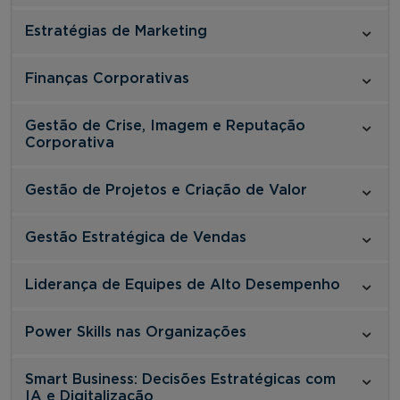
Estratégias de Marketing
Finanças Corporativas
Gestão de Crise, Imagem e Reputação
Corporativa
Gestão de Projetos e Criação de Valor
Gestão Estratégica de Vendas
Liderança de Equipes de Alto Desempenho
Power Skills nas Organizações
Smart Business: Decisões Estratégicas com
IA e Digitalização