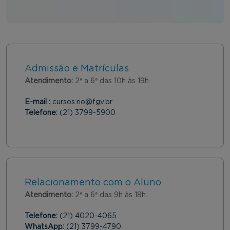
Admissão e Matrículas
Atendimento:
2ª a 6ª das 10h às 19h.
E-mail :
cursos.rio@fgv.br
Telefone:
(21) 3799-5900
Relacionamento com o Aluno
Atendimento:
2ª a 6ª das 9h às 18h.
Telefone:
(21) 4020-4065
WhatsApp:
(21) 3799-4790