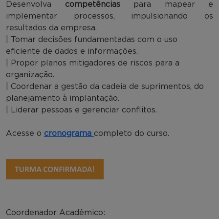
Desenvolva
competências
para mapear e
implementar processos, impulsionando os
resultados da empresa.
| Tomar decisões fundamentadas com o uso
eficiente de dados e informações.
| Propor planos mitigadores de riscos para a
organização.
| Coordenar a gestão da cadeia de suprimentos, do
planejamento à implantação.
| Liderar pessoas e gerenciar conflitos.
Acesse o
cronograma
completo do curso.
Coordenador Acadêmico: