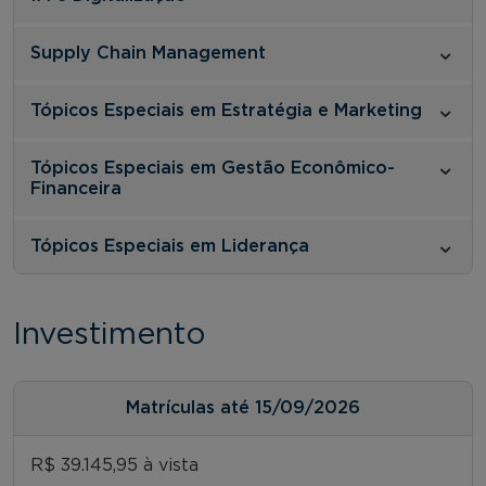
Supply Chain Management
Tópicos Especiais em Estratégia e Marketing
Tópicos Especiais em Gestão Econômico-
Financeira
Tópicos Especiais em Liderança
Investimento
Matrículas até 15/09/2026
R$ 39.145,95 à vista