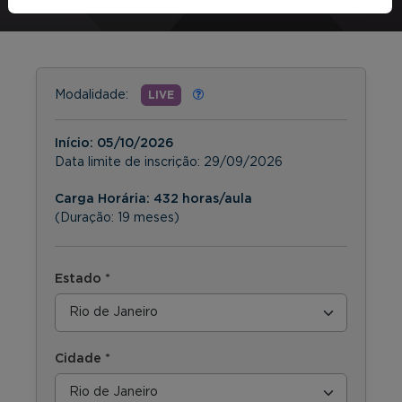
Modalidade:
LIVE
Início:
05/10/2026
Data limite de inscrição:
29/09/2026
Carga Horária: 432 horas/aula
(Duração: 19 meses)
Estado *
Cidade *