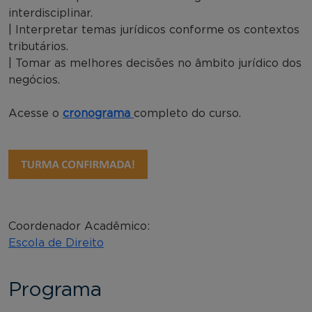
interdisciplinar.
| Interpretar temas jurídicos conforme os contextos
tributários.
| Tomar as melhores decisões no âmbito jurídico dos
negócios.
Acesse o
cronograma
completo do curso.
Coordenador Acadêmico:
Escola de Direito
Programa