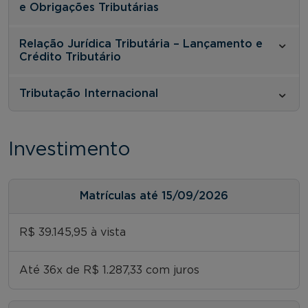
e Obrigações Tributárias
Relação Jurídica Tributária – Lançamento e
Crédito Tributário
Tributação Internacional
Investimento
Matrículas até 15/09/2026
R$ 39.145,95 à vista
Até 36x de R$ 1.287,33 com juros