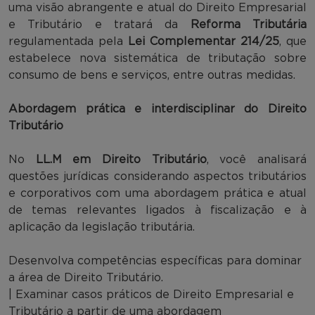
uma visão abrangente e atual do Direito Empresarial
e Tributário e tratará da
Reforma Tributária
regulamentada pela
Lei Complementar 214/25
, que
estabelece nova sistemática de tributação sobre
consumo de bens e serviços, entre outras medidas.
Abordagem prática e interdisciplinar do Direito
Tributário
No
LL.M em Direito Tributário
, você analisará
questões jurídicas considerando aspectos tributários
e corporativos com uma abordagem prática e atual
de temas relevantes ligados à fiscalização e à
aplicação da legislação tributária.
Desenvolva competências específicas para dominar
a área de Direito Tributário.
| Examinar casos práticos de Direito Empresarial e
Tributário a partir de uma abordagem