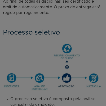
Ao final de todas as disciplinas, seu certificado é
emitido automaticamente. O prazo de entrega está
regido por regulamento.
Processo seletivo
O processo seletivo é composto pela análise
curricular do candidato;