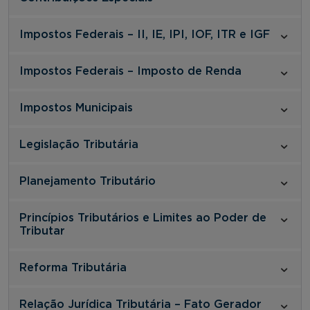
Impostos Federais – II, IE, IPI, IOF, ITR e IGF
Impostos Federais – Imposto de Renda
Impostos Municipais
Legislação Tributária
Planejamento Tributário
Princípios Tributários e Limites ao Poder de
Tributar
Reforma Tributária
Relação Jurídica Tributária – Fato Gerador