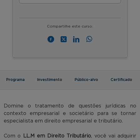
Compartilhe este curso:
Programa
Investimento
Público-alvo
Certificado
Domine o tratamento de questões jurídicas no
contexto empresarial e societário para se tornar
especialista em direito empresarial e tributário.
Com o
LL.M em Direito Tributário
, você vai adquirir