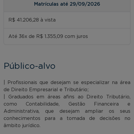
Matrículas até 29/09/2026
R$ 41.206,28 à vista
Até 36x de R$ 1.355,09 com juros
Público-alvo
| Profissionais que desejam se especializar na área
de Direito Empresarial e Tributário;
| Graduados em áreas afins ao Direito Tributário,
como Contabilidade, Gestão Financeira e
Administrativa, que desejam ampliar os seus
conhecimentos para a tomada de decisões no
âmbito jurídico.