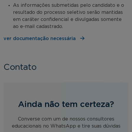
As informações submetidas pelo candidato e o
resultado do processo seletivo serão mantidas
em caráter confidencial e divulgadas somente
ao e-mail cadastrado.
ver documentação necessária
Contato
Ainda não tem certeza?
Converse com um de nossos consultores
educacionais no WhatsApp e tire suas dúvidas