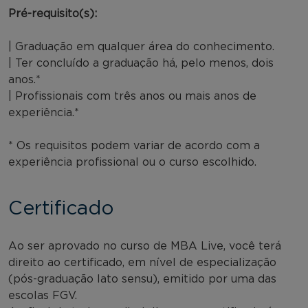
Pré-requisito(s):
| Graduação em qualquer área do conhecimento.
| Ter concluído a graduação há, pelo menos, dois
anos.*
| Profissionais com três anos ou mais anos de
experiência.*
* Os requisitos podem variar de acordo com a
experiência profissional ou o curso escolhido.
Certificado
Ao ser aprovado no curso de MBA Live, você terá
direito ao certificado, em nível de especialização
(pós-graduação lato sensu), emitido por uma das
escolas FGV.