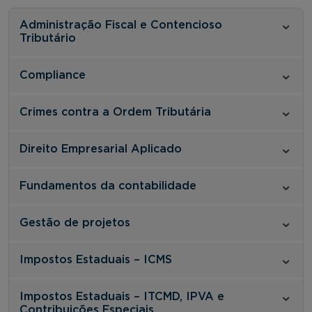
Administração Fiscal e Contencioso
Tributário
Compliance
Crimes contra a Ordem Tributária
Direito Empresarial Aplicado
Fundamentos da contabilidade
Gestão de projetos
Impostos Estaduais – ICMS
Impostos Estaduais – ITCMD, IPVA e
Contribuições Especiais