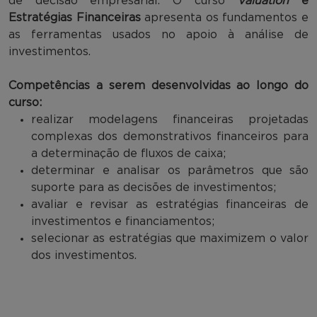
de decisão empresarial. O curso
Valuation
e
Estratégias Financeiras
apresenta os fundamentos e
as ferramentas usados no apoio à análise de
investimentos.
Competências a serem desenvolvidas ao longo do
curso:
realizar modelagens financeiras projetadas
complexas dos demonstrativos financeiros para
a determinação de fluxos de caixa;
determinar e analisar os parâmetros que são
suporte para as decisões de investimentos;
avaliar e revisar as estratégias financeiras de
investimentos e financiamentos;
selecionar as estratégias que maximizem o valor
dos investimentos.