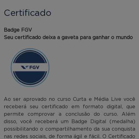
Certificado
Badge FGV
Seu certificado deixa a gaveta para ganhar o mundo
Ao ser aprovado no curso Curta e Média Live você
receberá seu certificado em formato digital, que
permite comprovar a conclusão do curso. Além
disso, você receberá um Badge Digital (medalha)
possibilitando o compartilhamento da sua conquista
nas redes sociais, de forma ágil e fácil. O Certificado