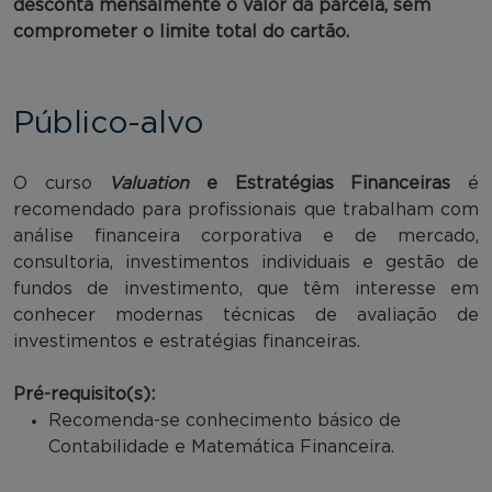
desconta mensalmente o valor da parcela, sem
comprometer o limite total do cartão.
Público-alvo
O curso
Valuation
e Estratégias Financeiras
é
recomendado para profissionais que trabalham com
análise financeira corporativa e de mercado,
consultoria, investimentos individuais e gestão de
fundos de investimento, que têm interesse em
conhecer modernas técnicas de avaliação de
investimentos e estratégias financeiras.
Pré-requisito(s):
Recomenda-se conhecimento básico de
Contabilidade e Matemática Financeira.