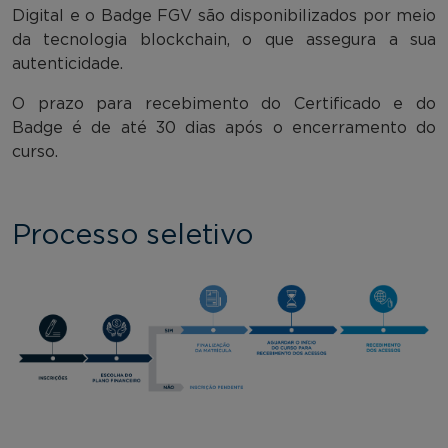
Digital e o Badge FGV são disponibilizados por meio
da tecnologia blockchain, o que assegura a sua
autenticidade.
O prazo para recebimento do Certificado e do
Badge é de até 30 dias após o encerramento do
curso.
Processo seletivo