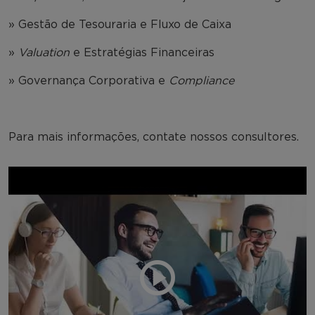
» Gestão de Tesouraria e Fluxo de Caixa
»
Valuation
e Estratégias Financeiras
» Governança Corporativa e
Compliance
Para mais informações, contate nossos consultores.