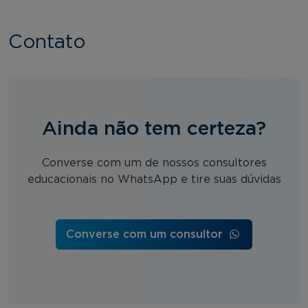
Contato
Ainda não tem certeza?
Converse com um de nossos consultores
educacionais no WhatsApp e tire suas dúvidas
Converse com um consultor