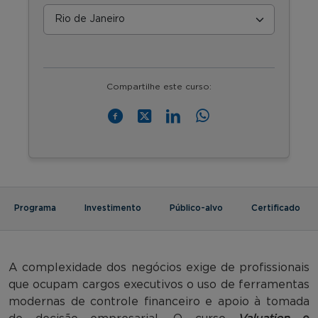
Compartilhe este curso:
Programa
Investimento
Público-alvo
Certificado
A complexidade dos negócios exige de profissionais
que ocupam cargos executivos o uso de ferramentas
modernas de controle financeiro e apoio à tomada