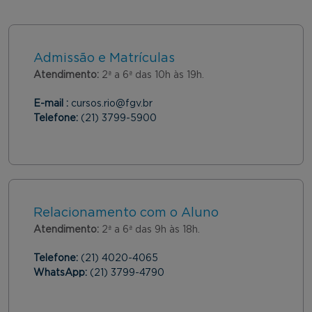
Admissão e Matrículas
Atendimento:
2ª a 6ª das 10h às 19h.
E-mail :
cursos.rio@fgv.br
Telefone:
(21) 3799-5900
Relacionamento com o Aluno
Atendimento:
2ª a 6ª das 9h às 18h.
Telefone:
(21) 4020-4065
WhatsApp:
(21) 3799-4790