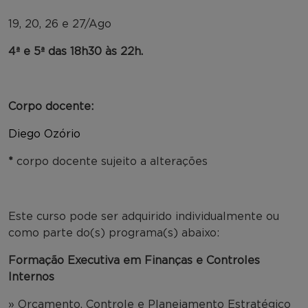
19, 20, 26 e 27/Ago
4ª e 5ª das 18h30 às 22h.
Corpo docente:
Diego Ozório
*
corpo docente sujeito a alterações
Este curso pode ser adquirido individualmente ou
como parte do(s) programa(s) abaixo:
Formação Executiva em Finanças e Controles
Internos
» Orçamento, Controle e Planejamento Estratégico