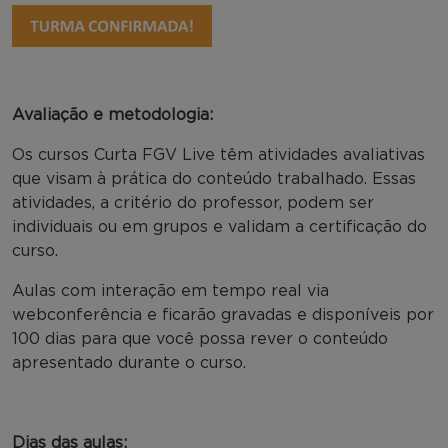
Avaliação e metodologia:
Os cursos Curta FGV Live têm atividades avaliativas
que visam à prática do conteúdo trabalhado. Essas
atividades, a critério do professor, podem ser
individuais ou em grupos e validam a certificação do
curso.
Aulas com interação em tempo real via
webconferência e ficarão gravadas e disponíveis por
100 dias para que você possa rever o conteúdo
apresentado durante o curso.
Dias das aulas: