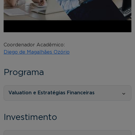
Coordenador Acadêmico:
Diego de Magalhães Ozório
Programa
Valuation e Estratégias Financeiras
Investimento