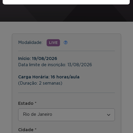
Modalidade:
LIVE
Início:
19/08/2026
Data limite de inscrição:
13/08/2026
Carga Horária: 16 horas/aula
(Duração: 2 semanas)
Estado *
Cidade *