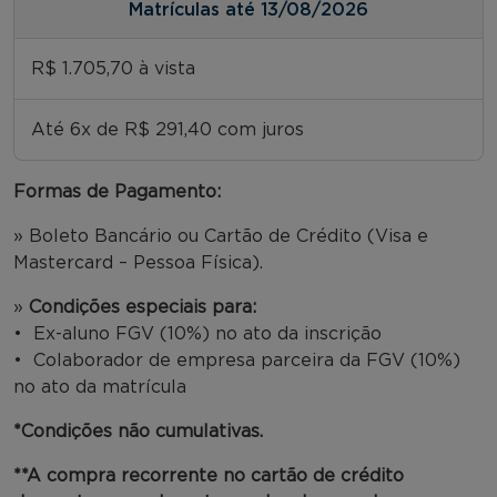
Matrículas até 13/08/2026
R$ 1.705,70 à vista
Até 6x de R$ 291,40 com juros
Formas de Pagamento:
» Boleto Bancário ou Cartão de Crédito (Visa e
Mastercard – Pessoa Física).
»
Condições especiais para:
• Ex-aluno FGV (10%) no ato da inscrição
• Colaborador de empresa parceira da FGV (10%)
no ato da matrícula
*Condições não cumulativas.
**A compra recorrente no cartão de crédito