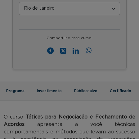
Compartilhe este curso:
Programa
Investimento
Público-alvo
Certificado
O curso
Táticas para Negociação e Fechamento de
Acordos
apresenta a você técnicas
comportamentais e métodos que levam ao sucesso