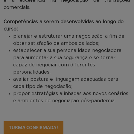
e à excelência na negociação de transações
comerciais.
Competências a serem desenvolvidas ao longo do
curso:
planejar e estruturar uma negociação, a fim de
obter satisfação de ambos os lados;
estabelecer a sua personalidade negociadora
para aumentar a sua segurança e se tornar
capaz de negociar com diferentes
personalidades;
avaliar postura e linguagem adequadas para
cada tipo de negociação;
propor estratégias alinhadas aos novos cenários
e ambientes de negociação pós-pandemia.