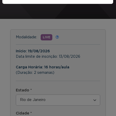
Modalidade:
LIVE
Início:
19/08/2026
Data limite de inscrição:
13/08/2026
Carga Horária: 16 horas/aula
(Duração: 2 semanas)
Estado *
Cidade *