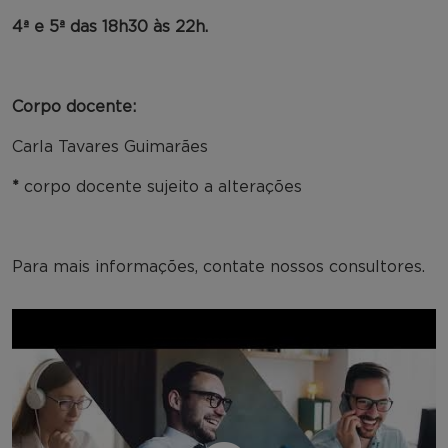
4ª e 5ª das 18h30 às 22h.
Corpo docente:
Carla Tavares Guimarães
*
corpo docente sujeito a alterações
Para mais informações, contate nossos consultores.