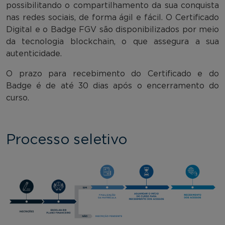
possibilitando o compartilhamento da sua conquista
nas redes sociais, de forma ágil e fácil. O Certificado
Digital e o Badge FGV são disponibilizados por meio
da tecnologia blockchain, o que assegura a sua
autenticidade.
O prazo para recebimento do Certificado e do
Badge é de até 30 dias após o encerramento do
curso.
Processo seletivo