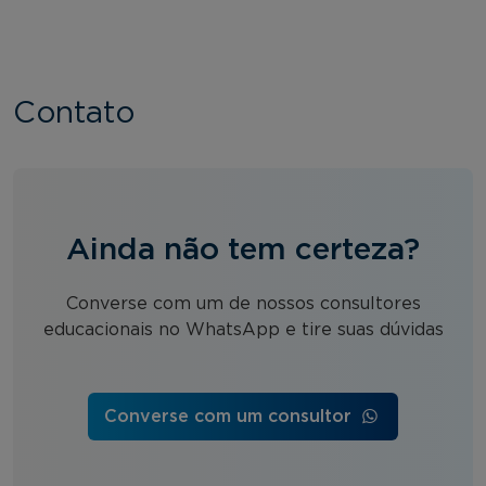
Contato
Ainda não tem certeza?
Converse com um de nossos consultores
educacionais no WhatsApp e tire suas dúvidas
Converse com um consultor