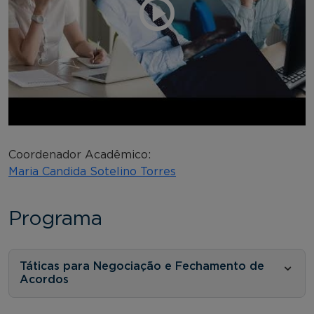
Coordenador Acadêmico:
Maria Candida Sotelino Torres
Programa
Táticas para Negociação e Fechamento de
Acordos