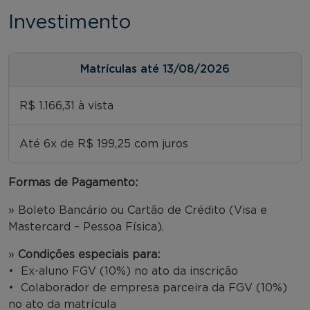
Investimento
Matrículas até 13/08/2026
R$ 1.166,31 à vista
Até 6x de R$ 199,25 com juros
Formas de Pagamento:
» Boleto Bancário ou Cartão de Crédito (Visa e
Mastercard – Pessoa Física).
»
Condições especiais para:
• Ex-aluno FGV (10%) no ato da inscrição
• Colaborador de empresa parceira da FGV (10%)
no ato da matrícula