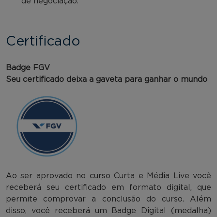
de negociação.
Certificado
Badge FGV
Seu certificado deixa a gaveta para ganhar o mundo
Ao ser aprovado no curso Curta e Média Live você
receberá seu certificado em formato digital, que
permite comprovar a conclusão do curso. Além
disso, você receberá um Badge Digital (medalha)