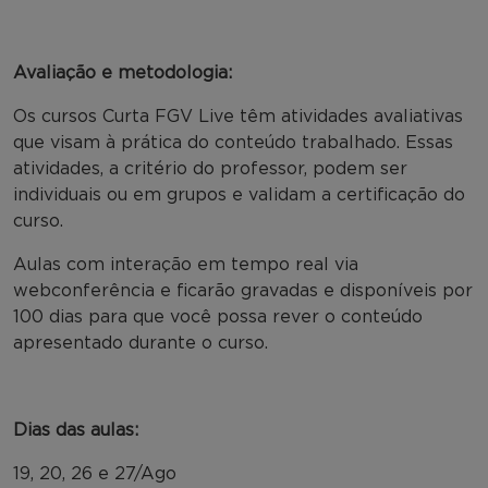
Avaliação e metodologia:
Os cursos Curta FGV Live têm atividades avaliativas
que visam à prática do conteúdo trabalhado. Essas
atividades, a critério do professor, podem ser
individuais ou em grupos e validam a certificação do
curso.
Aulas com interação em tempo real via
webconferência e ficarão gravadas e disponíveis por
100 dias para que você possa rever o conteúdo
apresentado durante o curso.
Dias das aulas:
19, 20, 26 e 27/Ago