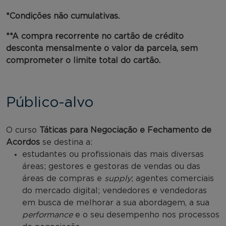
*Condições não cumulativas.
**A compra recorrente no cartão de crédito
desconta mensalmente o valor da parcela, sem
comprometer o limite total do cartão.
Público-alvo
O curso
Táticas para Negociação e Fechamento de
Acordos
se destina a:
estudantes ou profissionais das mais diversas
áreas; gestores e gestoras de vendas ou das
áreas de compras e
supply
; agentes comerciais
do mercado digital; vendedores e vendedoras
em busca de melhorar a sua abordagem, a sua
performance
e o seu desempenho nos processos