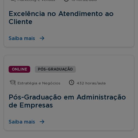
Excelência no Atendimento ao
Cliente
Saiba mais
ONLINE
PÓS-GRADUAÇÃO
Estratégia e Negócios
432 horas/aula
Pós-Graduação em Administração
de Empresas
Saiba mais