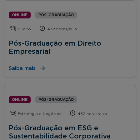
ONLINE
PÓS-GRADUAÇÃO
Direito
432 horas/aula
Pós-Graduação em Direito
Empresarial
Saiba mais
ONLINE
PÓS-GRADUAÇÃO
Estratégia e Negócios
432 horas/aula
Pós-Graduação em ESG e
Sustentabilidade Corporativa