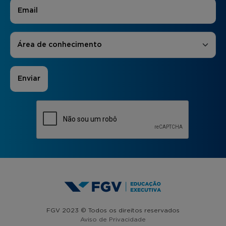
E-mail
*
Áreas de Interesse
*
Área de conhecimento
FGV 2023 © Todos os direitos reservados
Aviso de Privacidade