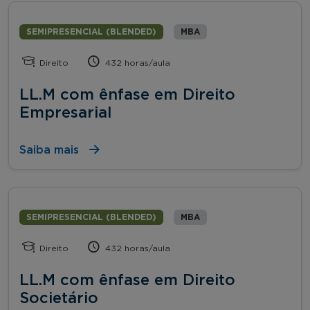
SEMIPRESENCIAL (BLENDED)
MBA
Direito
432 horas/aula
LL.M com ênfase em Direito
Empresarial
Saiba mais
SEMIPRESENCIAL (BLENDED)
MBA
Direito
432 horas/aula
LL.M com ênfase em Direito
Societário