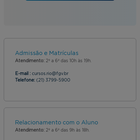
Admissão e Matrículas
Atendimento:
2ª a 6ª das 10h às 19h.
E-mail :
cursos.rio@fgv.br
Telefone:
(21) 3799-5900
Relacionamento com o Aluno
Atendimento:
2ª a 6ª das 9h às 18h.