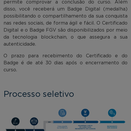
permite comprovar a conclusão do curso. Além
disso, você receberá um Badge Digital (medalha)
possibilitando o compartilhamento da sua conquista
nas redes sociais, de forma ágil e fácil. O Certificado
Digital e o Badge FGV são disponibilizados por meio
da tecnologia blockchain, o que assegura a sua
autenticidade.
O prazo para recebimento do Certificado e do
Badge é de até 30 dias após o encerramento do
curso.
Processo seletivo