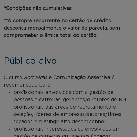
*Condições não cumulativas.
**A compra recorrente no cartão de crédito
desconta mensalmente o valor da parcela, sem
comprometer o limite total do cartão.
Público-alvo
O curso
Soft Skills
e Comunicação Assertiva
é
recomendado para:
profissionais envolvidos com a gestão de
pessoas e carreiras, gerentes/diretores de RH,
profissionais das áreas de recrutamento e
seleção, líderes de empresas/setores/times
focados em atingir alto desempenho;
profissionais interessados ou envolvidos em
gestão de carreiras ou talentos (
coachs
,