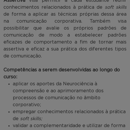
Assertiva
visa permitir a cada estudante reunir
conhecimentos relacionados à prática de
soft skills
de forma a aplicar as técnicas próprias dessa área
na comunicação corporativa. Também visa
possibilitar que avalie os próprios padrões de
comunicação de modo a estabelecer padrões
eficazes de comportamento a fim de tornar mais
assertiva e eficaz a sua prática dos diferentes tipos
de comunicação.
Competências a serem desenvolvidas ao longo do
curso:
aplicar os aportes da Neurociência à
compreensão e ao aprimoramento dos
processos de comunicação no âmbito
corporativo;
empregar conhecimentos relacionados à prática
de
soft skills;
validar a complementaridade e utilizar de forma