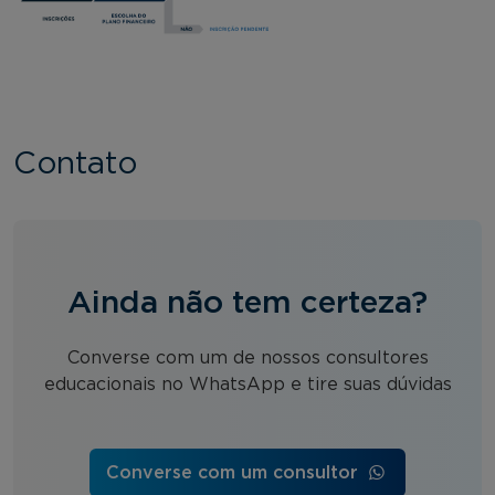
Contato
Ainda não tem certeza?
Converse com um de nossos consultores
educacionais no WhatsApp e tire suas dúvidas
Converse com um consultor