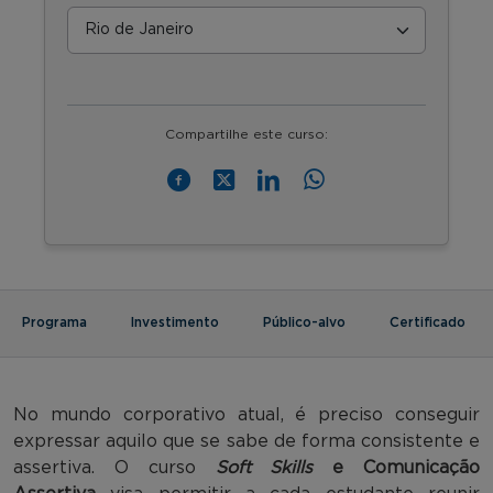
Compartilhe este curso:
Programa
Investimento
Público-alvo
Certificado
No mundo corporativo atual, é preciso conseguir
expressar aquilo que se sabe de forma consistente e
assertiva. O curso
Soft Skills
e Comunicação