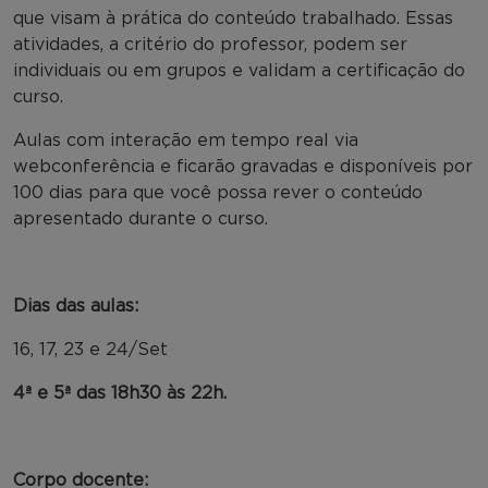
que visam à prática do conteúdo trabalhado. Essas
atividades, a critério do professor, podem ser
individuais ou em grupos e validam a certificação do
curso.
Aulas com interação em tempo real via
webconferência e ficarão gravadas e disponíveis por
100 dias para que você possa rever o conteúdo
apresentado durante o curso.
Dias das aulas:
16, 17, 23 e 24/Set
4ª e 5ª das 18h30 às 22h.
Corpo docente: