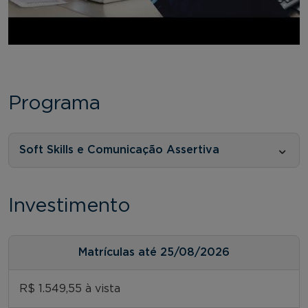
Programa
Soft Skills e Comunicação Assertiva
Investimento
Matrículas até 25/08/2026
R$ 1.549,55 à vista