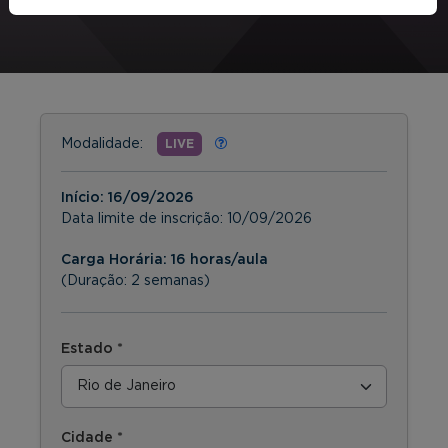
Modalidade:
LIVE
Início:
16/09/2026
Data limite de inscrição:
10/09/2026
Carga Horária: 16 horas/aula
(Duração: 2 semanas)
Estado *
Cidade *