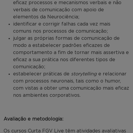
eficaz processos e mecanismos verbais e não
verbais de comunicação com apoio de
elementos da Neurociência;
identificar e corrigir falhas cada vez mais
comuns nos processos de comunicação;
julgar as próprias formas de comunicação de
modo a estabelecer padrões eficazes de
comportamento a fim de tornar mais assertiva e
eficaz a sua prática nos diferentes tipos de
comunicação;
estabelecer práticas de
storytelling
e relacionar
com processos neuronais, tais como o humor,
com vistas a obter uma comunicação mais eficaz
nos ambientes corporativos.
Avaliação e metodologia:
Os cursos Curta FGV Live têm atividades avaliativas