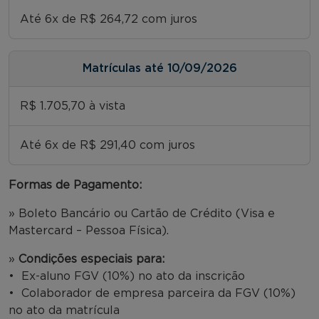
Até 6x de R$ 264,72 com juros
Matrículas até 10/09/2026
R$ 1.705,70 à vista
Até 6x de R$ 291,40 com juros
Formas de Pagamento:
» Boleto Bancário ou Cartão de Crédito (Visa e
Mastercard – Pessoa Física).
»
Condições especiais para:
• Ex-aluno FGV (10%) no ato da inscrição
• Colaborador de empresa parceira da FGV (10%)
no ato da matrícula