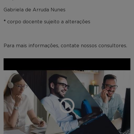
Gabriela de Arruda Nunes
*
corpo docente sujeito a alterações
Para mais informações, contate nossos consultores.