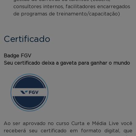
consultores internos, facilitadores encarregados
de programas de treinamento/capacitação)
Certificado
Badge FGV
Seu certificado deixa a gaveta para ganhar o mundo
Ao ser aprovado no curso Curta e Média Live você
receberá seu certificado em formato digital, que