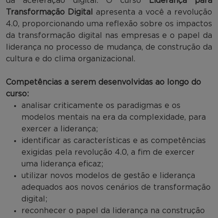
da aceleração digital. O curso
Liderança para
Transformação Digital
apresenta a você a revolução
4.0, proporcionando uma reflexão sobre os impactos
da transformação digital nas empresas e o papel da
liderança no processo de mudança, de construção da
cultura e do clima organizacional.
Competências a serem desenvolvidas ao longo do
curso:
analisar criticamente os paradigmas e os
modelos mentais na era da complexidade, para
exercer a liderança;
identificar as características e as competências
exigidas pela revolução 4.0, a fim de exercer
uma liderança eficaz;
utilizar novos modelos de gestão e liderança
adequados aos novos cenários de transformação
digital;
reconhecer o papel da liderança na construção