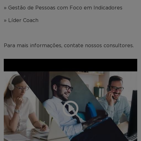
» Gestão de Pessoas com Foco em Indicadores
» Líder Coach
Para mais informações, contate nossos consultores.