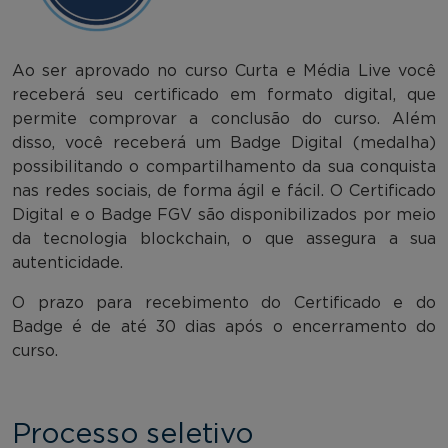
Ao ser aprovado no curso Curta e Média Live você
receberá seu certificado em formato digital, que
permite comprovar a conclusão do curso. Além
disso, você receberá um Badge Digital (medalha)
possibilitando o compartilhamento da sua conquista
nas redes sociais, de forma ágil e fácil. O Certificado
Digital e o Badge FGV são disponibilizados por meio
da tecnologia blockchain, o que assegura a sua
autenticidade.
O prazo para recebimento do Certificado e do
Badge é de até 30 dias após o encerramento do
curso.
Processo seletivo