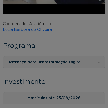
Coordenador Acadêmico:
Lucia Barbosa de Oliveira
Programa
Liderança para Transformação Digital
Investimento
Matrículas até 25/08/2026