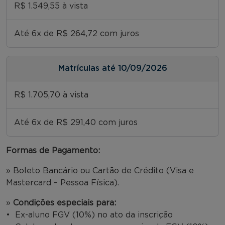
R$ 1.549,55 à vista
Até 6x de R$ 264,72 com juros
Matrículas até 10/09/2026
R$ 1.705,70 à vista
Até 6x de R$ 291,40 com juros
Formas de Pagamento:
» Boleto Bancário ou Cartão de Crédito (Visa e
Mastercard – Pessoa Física).
»
Condições especiais para:
• Ex-aluno FGV (10%) no ato da inscrição