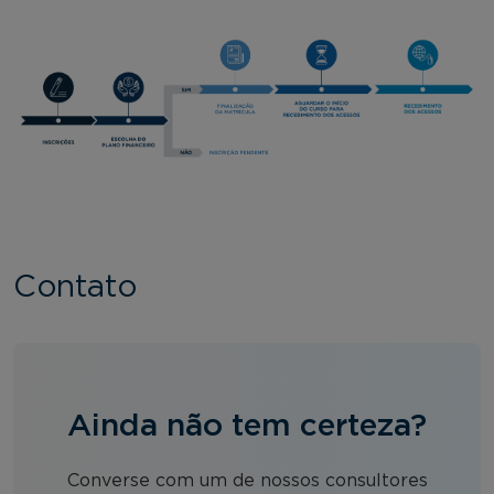
Contato
Ainda não tem certeza?
Converse com um de nossos consultores