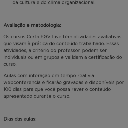
da cultura e do clima organizacional.
Avaliação e metodologia:
Os cursos Curta FGV Live têm atividades avaliativas
que visam à prática do conteúdo trabalhado. Essas
atividades, a critério do professor, podem ser
individuais ou em grupos e validam a certificação do
curso.
Aulas com interação em tempo real via
webconferência e ficarão gravadas e disponíveis por
100 dias para que você possa rever o conteúdo
apresentado durante o curso.
Dias das aulas: