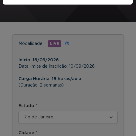
Modalidade:
LIVE
Início:
16/09/2026
Data limite de inscrição:
10/09/2026
Carga Horária: 16 horas/aula
(Duração: 2 semanas)
Estado *
Cidade *