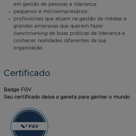
em gestão de pessoas e liderança;
pequenos e microempresários;
profissionais que atuam na gestão de médias e
grandes empresas que querem fazer
benchmarking
de boas práticas de liderança e
conhecer realidades diferentes da sua
organização.
Certificado
Badge FGV
Seu certificado deixa a gaveta para ganhar o mundo