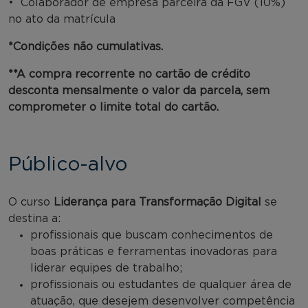
• Colaborador de empresa parceira da FGV (10%)
no ato da matrícula
*Condições não cumulativas.
**A compra recorrente no cartão de crédito
desconta mensalmente o valor da parcela, sem
comprometer o limite total do cartão.
Público-alvo
O curso
Liderança para Transformação Digital
se
destina a:
profissionais que buscam conhecimentos de
boas práticas e ferramentas inovadoras para
liderar equipes de trabalho;
profissionais ou estudantes de qualquer área de
atuação, que desejem desenvolver competência