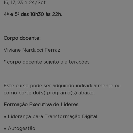
16, 17, 23 e 24/Set
4ª e 5ª das 18h30 às 22h.
Corpo docente:
Viviane Narducci Ferraz
*
corpo docente sujeito a alterações
Este curso pode ser adquirido individualmente ou
como parte do(s) programa(s) abaixo:
Formação Executiva de Líderes
» Liderança para Transformação Digital
» Autogestão