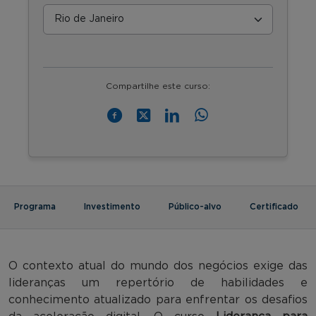
Compartilhe este curso:
Programa
Investimento
Público-alvo
Certificado
O contexto atual do mundo dos negócios exige das
lideranças um repertório de habilidades e
conhecimento atualizado para enfrentar os desafios