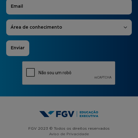
E-mail
*
Áreas de Interesse
*
Área de conhecimento
FGV 2023 © Todos os direitos reservados
Aviso de Privacidade