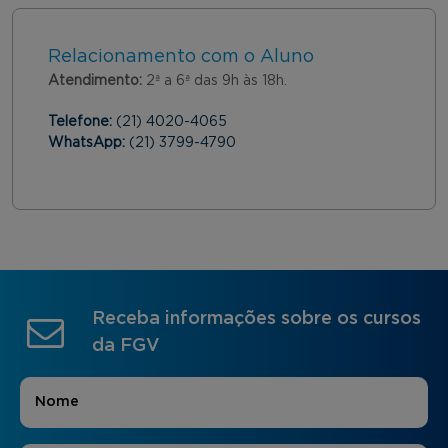
Relacionamento com o Aluno
Atendimento:
2ª a 6ª das 9h às 18h.
Telefone:
(21) 4020-4065
WhatsApp:
(21) 3799-4790
Receba informações sobre os cursos
da FGV
Nome
*