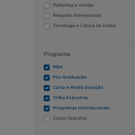
Marketing e Vendas
Relações Internacionais
Tecnologia e Ciência de Dados
Programa
MBA
Pós-Graduação
Curta e Média Duração
Trilha Executiva
Programas Internacionais
Cursos Gratuitos