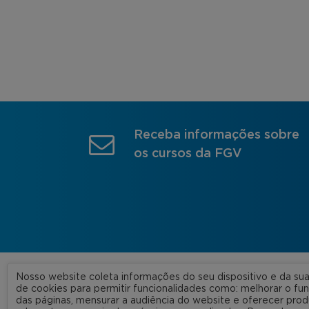
Receba informações sobre
os cursos da FGV
Nosso website coleta informações do seu dispositivo e da s
A FGV
de cookies para permitir funcionalidades como: melhorar o f
das páginas, mensurar a audiência do website e oferecer prod