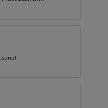
sarial