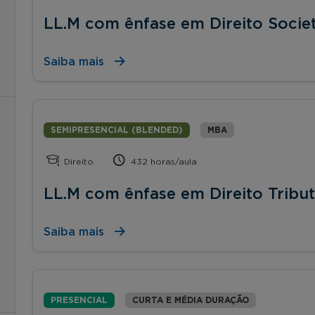
LL.M com ênfase em Direito Socie
Saiba mais
SEMIPRESENCIAL (BLENDED)
MBA
Direito
432 horas/aula
LL.M com ênfase em Direito Tribut
Saiba mais
PRESENCIAL
CURTA E MÉDIA DURAÇÃO