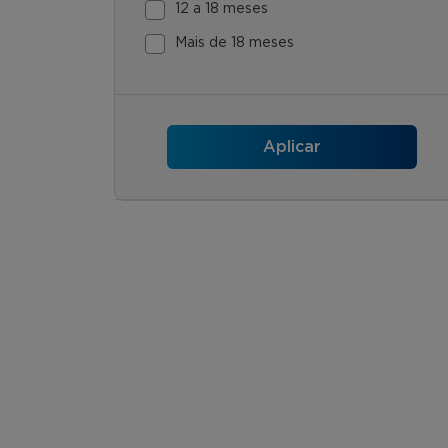
12 a 18 meses
Mais de 18 meses