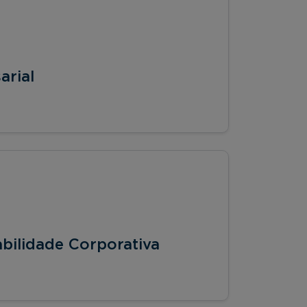
arial
bilidade Corporativa