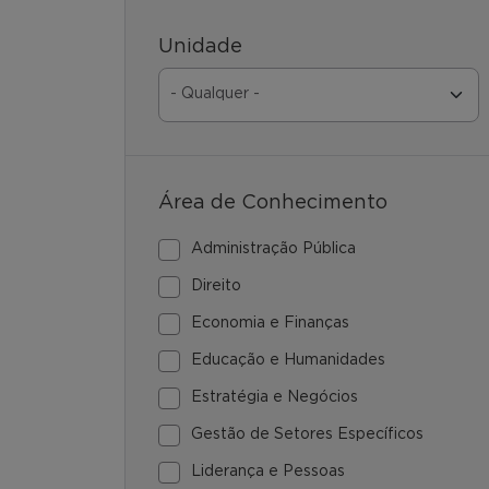
Unidade
Área de Conhecimento
Administração Pública
Direito
Economia e Finanças
Educação e Humanidades
Estratégia e Negócios
Gestão de Setores Específicos
Liderança e Pessoas