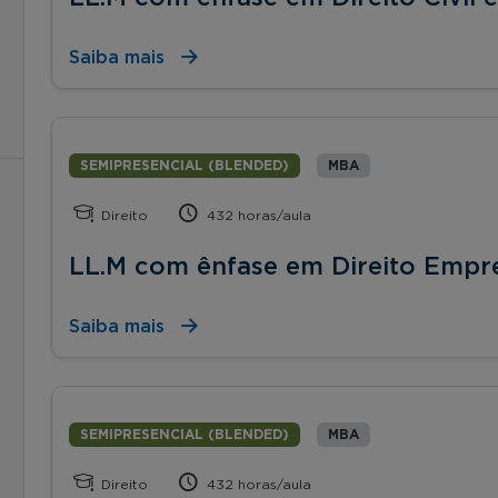
Saiba mais
SEMIPRESENCIAL (BLENDED)
MBA
Direito
432 horas/aula
LL.M com ênfase em Direito Empre
Saiba mais
SEMIPRESENCIAL (BLENDED)
MBA
Direito
432 horas/aula