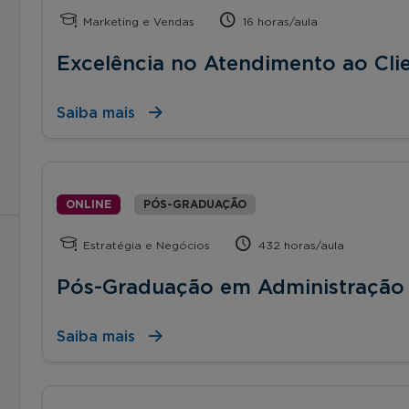
Marketing e Vendas
16 horas/aula
Excelência no Atendimento ao Cli
Saiba mais
ONLINE
PÓS-GRADUAÇÃO
Estratégia e Negócios
432 horas/aula
Pós-Graduação em Administração
Saiba mais