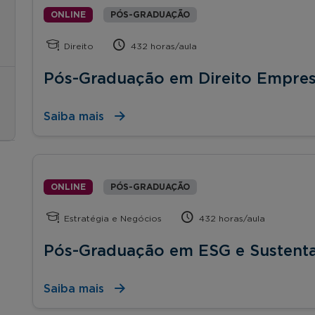
ONLINE
PÓS-GRADUAÇÃO
Direito
432 horas/aula
Pós-Graduação em Direito Empres
Saiba mais
ONLINE
PÓS-GRADUAÇÃO
Estratégia e Negócios
432 horas/aula
Pós-Graduação em ESG e Sustenta
Saiba mais