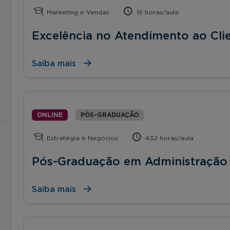
Marketing e Vendas
16 horas/aula
Excelência no Atendimento ao Cli
Saiba mais
ONLINE
PÓS-GRADUAÇÃO
Estratégia e Negócios
432 horas/aula
Pós-Graduação em Administração
Saiba mais