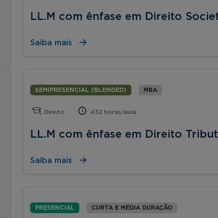
LL.M com ênfase em Direito Socie
Saiba mais
SEMIPRESENCIAL (BLENDED)
MBA
Direito
432 horas/aula
LL.M com ênfase em Direito Tribut
Saiba mais
PRESENCIAL
CURTA E MÉDIA DURAÇÃO