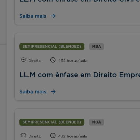
Saiba mais
SEMIPRESENCIAL (BLENDED)
MBA
Direito
432 horas/aula
LL.M com ênfase em Direito Empre
Saiba mais
SEMIPRESENCIAL (BLENDED)
MBA
Direito
432 horas/aula