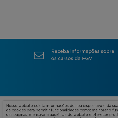
Receba informações sobre
os cursos da FGV
Nosso website coleta informações do seu dispositivo e da s
A FGV
de cookies para permitir funcionalidades como: melhorar o f
das páginas, mensurar a audiência do website e oferecer prod