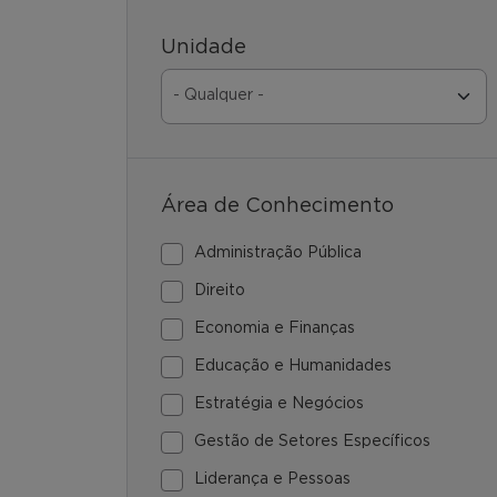
Unidade
Área de Conhecimento
Administração Pública
Direito
Economia e Finanças
Educação e Humanidades
Estratégia e Negócios
Gestão de Setores Específicos
Liderança e Pessoas