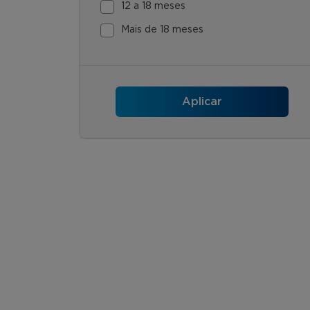
12 a 18 meses
Mais de 18 meses