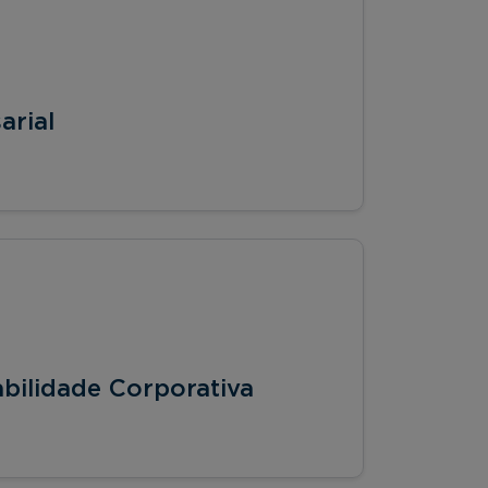
arial
bilidade Corporativa