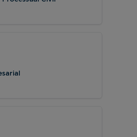
sarial