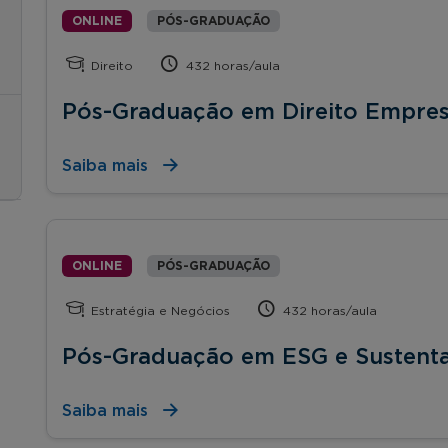
ONLINE
PÓS-GRADUAÇÃO
Direito
432 horas/aula
Pós-Graduação em Direito Empres
Saiba mais
ONLINE
PÓS-GRADUAÇÃO
Estratégia e Negócios
432 horas/aula
Pós-Graduação em ESG e Sustenta
Saiba mais