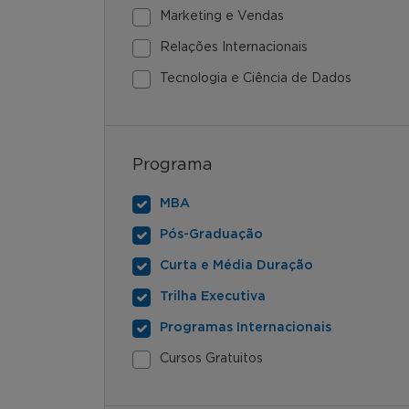
Marketing e Vendas
Relações Internacionais
Tecnologia e Ciência de Dados
Programa
MBA
Pós-Graduação
Curta e Média Duração
Trilha Executiva
Programas Internacionais
Cursos Gratuitos