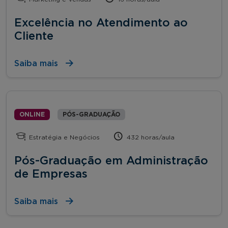
Excelência no Atendimento ao
Cliente
Saiba mais
ONLINE
PÓS-GRADUAÇÃO
Estratégia e Negócios
432 horas/aula
Pós-Graduação em Administração
de Empresas
Saiba mais