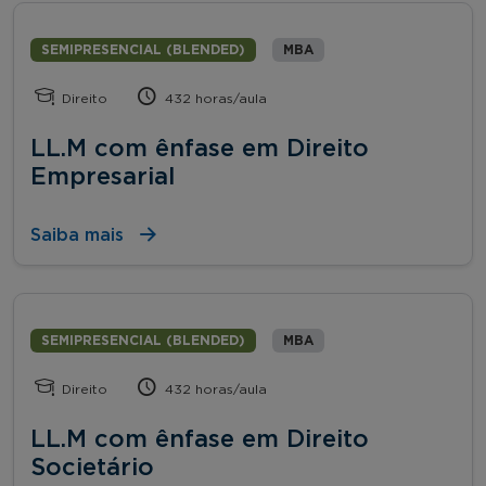
SEMIPRESENCIAL (BLENDED)
MBA
Direito
432 horas/aula
LL.M com ênfase em Direito
Empresarial
Saiba mais
SEMIPRESENCIAL (BLENDED)
MBA
Direito
432 horas/aula
LL.M com ênfase em Direito
Societário