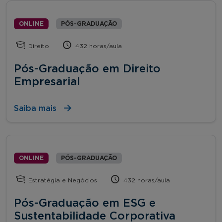
ONLINE
PÓS-GRADUAÇÃO
Direito
432 horas/aula
Pós-Graduação em Direito
Empresarial
Saiba mais
ONLINE
PÓS-GRADUAÇÃO
Estratégia e Negócios
432 horas/aula
Pós-Graduação em ESG e
Sustentabilidade Corporativa