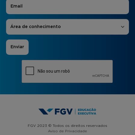
E-mail
*
Áreas de Interesse
*
Área de conhecimento
FGV 2023 © Todos os direitos reservados
Aviso de Privacidade