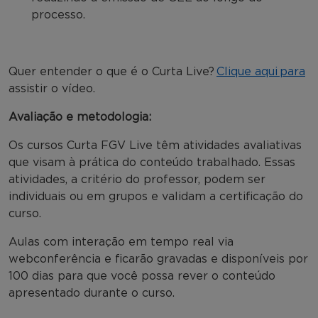
processo.
Quer entender o que é o Curta Live?
Clique aqui para
assistir o vídeo.
Avaliação e metodologia:
Os cursos Curta FGV Live têm atividades avaliativas
que visam à prática do conteúdo trabalhado. Essas
atividades, a critério do professor, podem ser
individuais ou em grupos e validam a certificação do
curso.
Aulas com interação em tempo real via
webconferência e ficarão gravadas e disponíveis por
100 dias para que você possa rever o conteúdo
apresentado durante o curso.