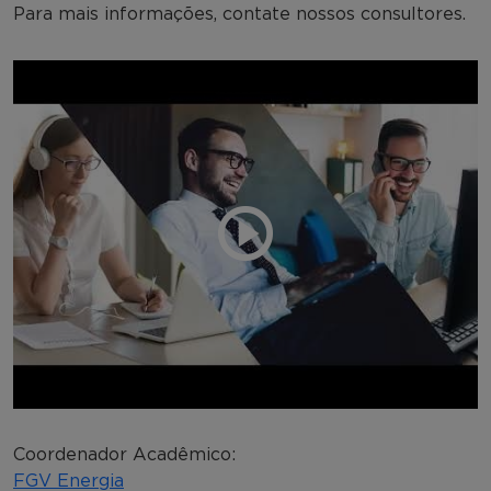
Para mais informações, contate nossos consultores.
Coordenador Acadêmico:
FGV Energia