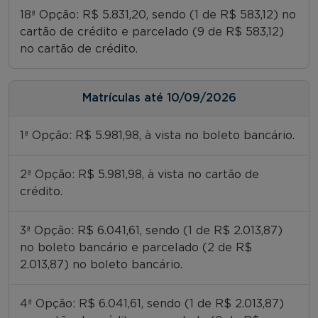
18ª Opção: R$ 5.831,20, sendo (1 de R$ 583,12) no
cartão de crédito e parcelado (9 de R$ 583,12)
no cartão de crédito.
Matrículas até 10/09/2026
1ª Opção: R$ 5.981,98, à vista no boleto bancário.
2ª Opção: R$ 5.981,98, à vista no cartão de
crédito.
3ª Opção: R$ 6.041,61, sendo (1 de R$ 2.013,87)
no boleto bancário e parcelado (2 de R$
2.013,87) no boleto bancário.
4ª Opção: R$ 6.041,61, sendo (1 de R$ 2.013,87)