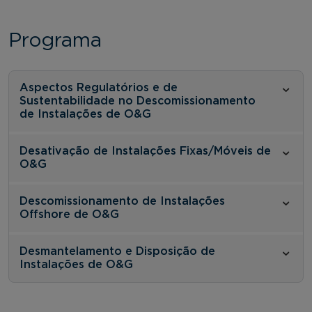
Programa
Aspectos Regulatórios e de
Sustentabilidade no Descomissionamento
de Instalações de O&G
Desativação de Instalações Fixas/Móveis de
O&G
Descomissionamento de Instalações
Offshore de O&G
Desmantelamento e Disposição de
Instalações de O&G