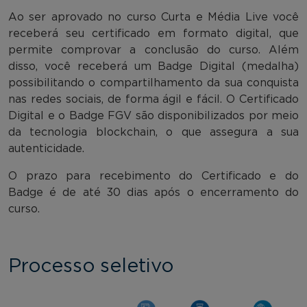
Ao ser aprovado no curso Curta e Média Live você
receberá seu certificado em formato digital, que
permite comprovar a conclusão do curso. Além
disso, você receberá um Badge Digital (medalha)
possibilitando o compartilhamento da sua conquista
nas redes sociais, de forma ágil e fácil. O Certificado
Digital e o Badge FGV são disponibilizados por meio
da tecnologia blockchain, o que assegura a sua
autenticidade.
O prazo para recebimento do Certificado e do
Badge é de até 30 dias após o encerramento do
curso.
Processo seletivo