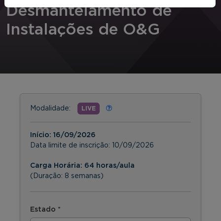
Desmantelamento de
Instalações de O&G
Modalidade:
LIVE
Início:
16/09/2026
Data limite de inscrição:
10/09/2026
Carga Horária: 64 horas/aula
(Duração: 8 semanas)
Estado *