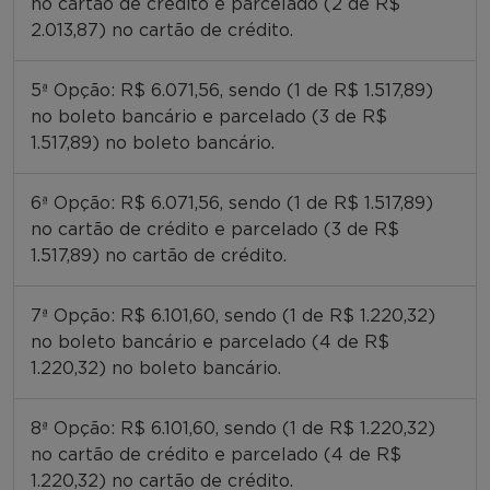
no cartão de crédito e parcelado (2 de R$
2.013,87) no cartão de crédito.
5ª Opção: R$ 6.071,56, sendo (1 de R$ 1.517,89)
no boleto bancário e parcelado (3 de R$
1.517,89) no boleto bancário.
6ª Opção: R$ 6.071,56, sendo (1 de R$ 1.517,89)
no cartão de crédito e parcelado (3 de R$
1.517,89) no cartão de crédito.
7ª Opção: R$ 6.101,60, sendo (1 de R$ 1.220,32)
no boleto bancário e parcelado (4 de R$
1.220,32) no boleto bancário.
8ª Opção: R$ 6.101,60, sendo (1 de R$ 1.220,32)
no cartão de crédito e parcelado (4 de R$
1.220,32) no cartão de crédito.