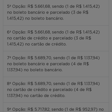
5ª Opção: R$ 5.661,68, sendo (1 de R$ 1.415,42)
no boleto bancário e parcelado (3 de R$
1.415,42) no boleto bancário.
6ª Opção: R$ 5.661,68, sendo (1 de R$ 1.415,42)
no cartão de crédito e parcelado (3 de R$
1.415,42) no cartão de crédito.
7ª Opção: R$ 5.689,70, sendo (1 de R$ 1.137,94)
no boleto bancário e parcelado (4 de R$
1.137,94) no boleto bancário.
8ª Opção: R$ 5.689,70, sendo (1 de R$ 1.137,94)
no cartão de crédito e parcelado (4 de R$
1.137,94) no cartão de crédito.
9ª Opção: R$ 5.717,82, sendo (1 de R$ 952,97) no