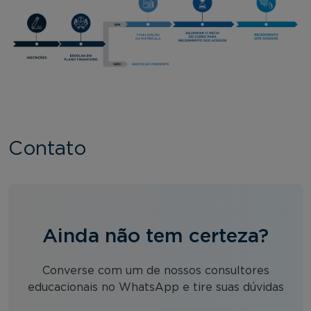
Contato
Ainda não tem certeza?
Converse com um de nossos consultores
educacionais no WhatsApp e tire suas dúvidas