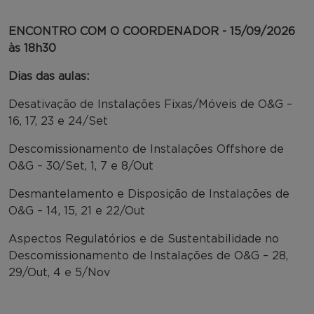
ENCONTRO COM O COORDENADOR - 15/09/2026
às 18h30
Dias das aulas:
Desativação de Instalações Fixas/Móveis de O&G –
16, 17, 23 e 24/Set
Descomissionamento de Instalações Offshore de
O&G – 30/Set, 1, 7 e 8/Out
Desmantelamento e Disposição de Instalações de
O&G – 14, 15, 21 e 22/Out
Aspectos Regulatórios e de Sustentabilidade no
Descomissionamento de Instalações de O&G – 28,
29/Out, 4 e 5/Nov