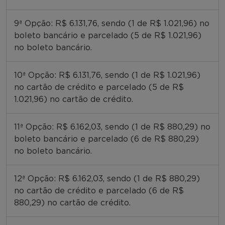
9ª Opção: R$ 6.131,76, sendo (1 de R$ 1.021,96) no
boleto bancário e parcelado (5 de R$ 1.021,96)
no boleto bancário.
10ª Opção: R$ 6.131,76, sendo (1 de R$ 1.021,96)
no cartão de crédito e parcelado (5 de R$
1.021,96) no cartão de crédito.
11ª Opção: R$ 6.162,03, sendo (1 de R$ 880,29) no
boleto bancário e parcelado (6 de R$ 880,29)
no boleto bancário.
12ª Opção: R$ 6.162,03, sendo (1 de R$ 880,29)
no cartão de crédito e parcelado (6 de R$
880,29) no cartão de crédito.