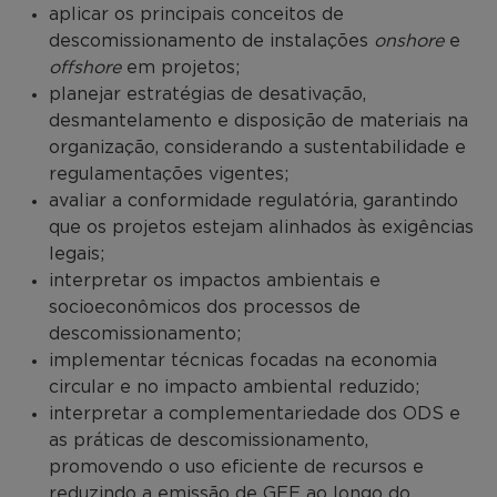
aplicar os principais conceitos de
descomissionamento de instalações
onshore
e
offshore
em projetos;
planejar estratégias de desativação,
desmantelamento e disposição de materiais na
organização, considerando a sustentabilidade e
regulamentações vigentes;
avaliar a conformidade regulatória, garantindo
que os projetos estejam alinhados às exigências
legais;
interpretar os impactos ambientais e
socioeconômicos dos processos de
descomissionamento;
implementar técnicas focadas na economia
circular e no impacto ambiental reduzido;
interpretar a complementariedade dos ODS e
as práticas de descomissionamento,
promovendo o uso eficiente de recursos e
reduzindo a emissão de GEE ao longo do