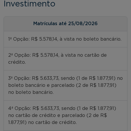
Investimento
Matrículas até 25/08/2026
1ª Opção: R$ 5.578,14, à vista no boleto bancário.
2ª Opção: R$ 5.578,14, à vista no cartão de
crédito.
3ª Opção: R$ 5.633,73, sendo (1 de R$ 1.877,91) no
boleto bancário e parcelado (2 de R$ 1.877,91)
no boleto bancário.
4ª Opção: R$ 5.633,73, sendo (1 de R$ 1.877,91)
no cartão de crédito e parcelado (2 de R$
1.877,91) no cartão de crédito.