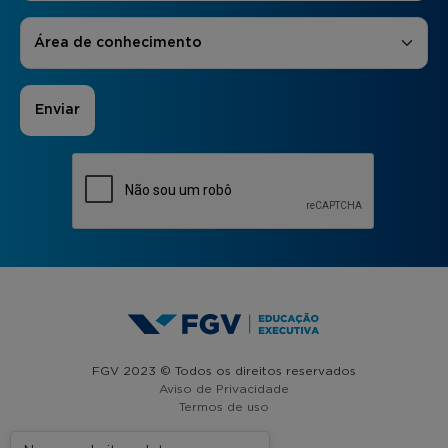
Áreas de Interesse
*
Área de conhecimento
FGV 2023 © Todos os direitos reservados
Aviso de Privacidade
Termos de uso