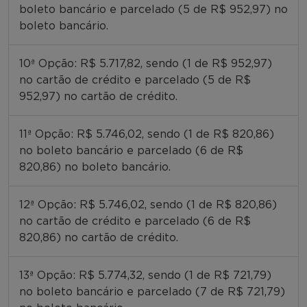
boleto bancário e parcelado (5 de R$ 952,97) no
boleto bancário.
10ª Opção: R$ 5.717,82, sendo (1 de R$ 952,97)
no cartão de crédito e parcelado (5 de R$
952,97) no cartão de crédito.
11ª Opção: R$ 5.746,02, sendo (1 de R$ 820,86)
no boleto bancário e parcelado (6 de R$
820,86) no boleto bancário.
12ª Opção: R$ 5.746,02, sendo (1 de R$ 820,86)
no cartão de crédito e parcelado (6 de R$
820,86) no cartão de crédito.
13ª Opção: R$ 5.774,32, sendo (1 de R$ 721,79)
no boleto bancário e parcelado (7 de R$ 721,79)