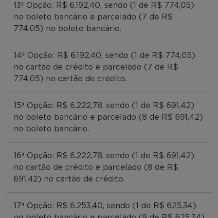
13ª Opção: R$ 6.192,40, sendo (1 de R$ 774,05)
no boleto bancário e parcelado (7 de R$
774,05) no boleto bancário.
14ª Opção: R$ 6.192,40, sendo (1 de R$ 774,05)
no cartão de crédito e parcelado (7 de R$
774,05) no cartão de crédito.
15ª Opção: R$ 6.222,78, sendo (1 de R$ 691,42)
no boleto bancário e parcelado (8 de R$ 691,42)
no boleto bancário.
16ª Opção: R$ 6.222,78, sendo (1 de R$ 691,42)
no cartão de crédito e parcelado (8 de R$
691,42) no cartão de crédito.
17ª Opção: R$ 6.253,40, sendo (1 de R$ 625,34)
no boleto bancário e parcelado (9 de R$ 625,34)