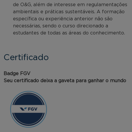
de O&G, além de interesse em regulamentações
ambientais e práticas sustentáveis. A formação
específica ou experiência anterior não são
necessárias, sendo o curso direcionado a
estudantes de todas as áreas do conhecimento.
Certificado
Badge FGV
Seu certificado deixa a gaveta para ganhar o mundo