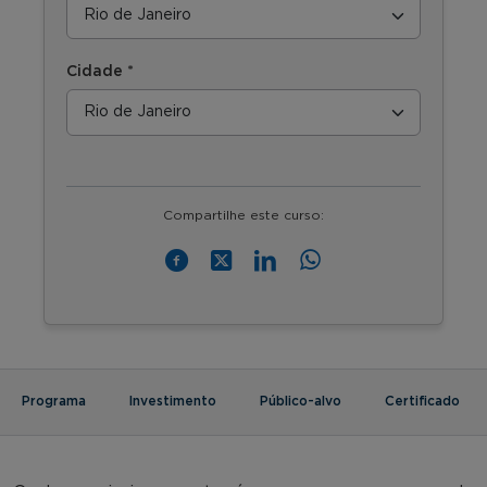
Cidade *
Compartilhe este curso:
Programa
Investimento
Público-alvo
Certificado