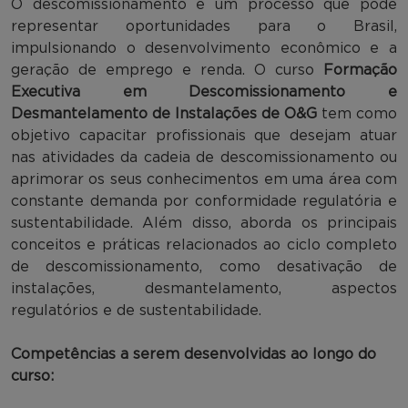
O descomissionamento é um processo que pode
representar oportunidades para o Brasil,
impulsionando o desenvolvimento econômico e a
geração de emprego e renda. O curso
Formação
Executiva em Descomissionamento e
Desmantelamento de Instalações de O&G
tem como
objetivo capacitar profissionais que desejam atuar
nas atividades da cadeia de descomissionamento ou
aprimorar os seus conhecimentos em uma área com
constante demanda por conformidade regulatória e
sustentabilidade. Além disso, aborda os principais
conceitos e práticas relacionados ao ciclo completo
de descomissionamento, como desativação de
instalações, desmantelamento, aspectos
regulatórios e de sustentabilidade.
Competências a serem desenvolvidas ao longo do
curso: