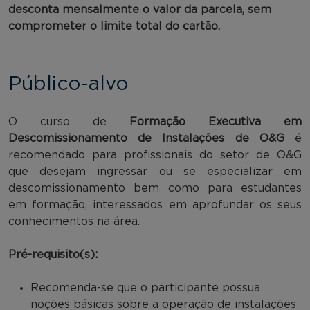
desconta mensalmente o valor da parcela, sem
comprometer o limite total do cartão.
Público-alvo
O curso de
Formação Executiva em
Descomissionamento de Instalações de O&G
é
recomendado para profissionais do setor de O&G
que desejam ingressar ou se especializar em
descomissionamento bem como para estudantes
em formação, interessados em aprofundar os seus
conhecimentos na área.
Pré-requisito(s):
Recomenda-se que o participante possua
noções básicas sobre a operação de instalações