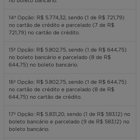
no boleto bancário.
14ª Opção: R$ 5.774,32, sendo (1 de R$ 721,79)
no cartão de crédito e parcelado (7 de R$
721,79) no cartão de crédito.
15ª Opção: R$ 5.802,75, sendo (1 de R$ 644,75)
no boleto bancário e parcelado (8 de R$
644,75) no boleto bancário.
16ª Opção: R$ 5.802,75, sendo (1 de R$ 644,75)
no cartão de crédito e parcelado (8 de R$
644,75) no cartão de crédito.
17ª Opção: R$ 5.831,20, sendo (1 de R$ 583,12) no
boleto bancário e parcelado (9 de R$ 583,12) no
boleto bancário.