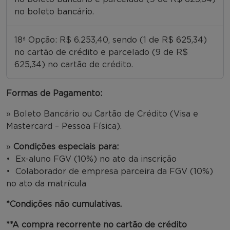
no boleto bancário.
18ª Opção: R$ 6.253,40, sendo (1 de R$ 625,34)
no cartão de crédito e parcelado (9 de R$
625,34) no cartão de crédito.
Formas de Pagamento:
» Boleto Bancário ou Cartão de Crédito (Visa e
Mastercard – Pessoa Física).
»
Condições especiais para:
• Ex-aluno FGV (10%) no ato da inscrição
• Colaborador de empresa parceira da FGV (10%)
no ato da matrícula
*Condições não cumulativas.
**A compra recorrente no cartão de crédito