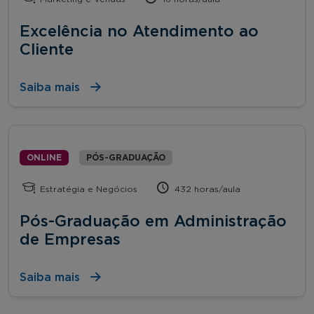
Excelência no Atendimento ao
Cliente
Saiba mais
ONLINE
PÓS-GRADUAÇÃO
Estratégia e Negócios
432 horas/aula
Pós-Graduação em Administração
de Empresas
Saiba mais