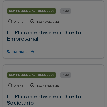
SEMIPRESENCIAL (BLENDED)
MBA
Direito
432 horas/aula
LL.M com ênfase em Direito
Empresarial
Saiba mais
SEMIPRESENCIAL (BLENDED)
MBA
Direito
432 horas/aula
LL.M com ênfase em Direito
Societário