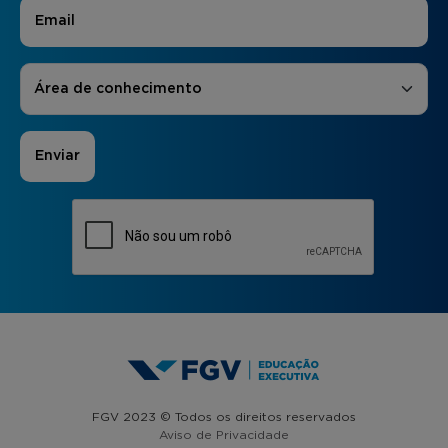
E-mail
*
Áreas de Interesse
*
Área de conhecimento
FGV 2023 © Todos os direitos reservados
Aviso de Privacidade