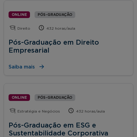
ONLINE
PÓS-GRADUAÇÃO
Direito
432 horas/aula
Pós-Graduação em Direito
Empresarial
Saiba mais
ONLINE
PÓS-GRADUAÇÃO
Estratégia e Negócios
432 horas/aula
Pós-Graduação em ESG e
Sustentabilidade Corporativa