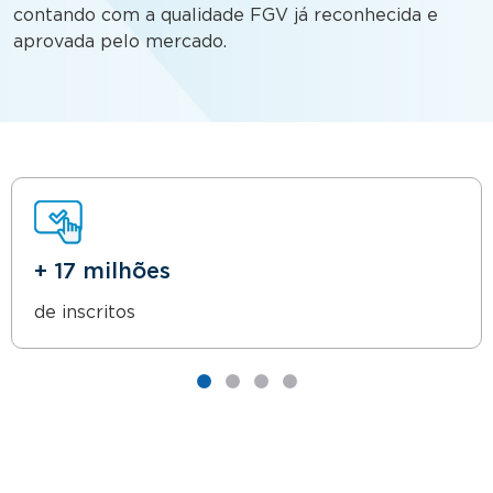
contando com a qualidade FGV já reconhecida e
aprovada pelo mercado.
+ 17 milhões
de inscritos