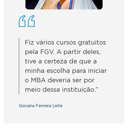
Fiz vários cursos gratuitos
pela FGV. A partir deles,
tive a certeza de que a
minha escolha para iniciar
o MBA deveria ser por
meio dessa instituição.”
Giovana Ferreira Leite