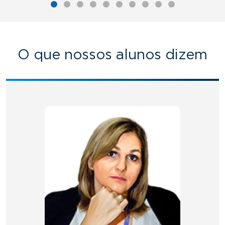
O que nossos alunos dizem