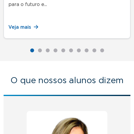
para o futuro e...
Veja mais
O que nossos alunos dizem