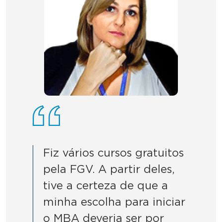
Fiz vários cursos gratuitos
pela FGV. A partir deles,
tive a certeza de que a
minha escolha para iniciar
o MBA deveria ser por