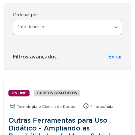
Ordenar por:
Filtros avançados:
Exibir
ONLINE
CURSOS GRATUITOS
Tecnologia e Ciência de Dados
1 horas/aula
Outras Ferramentas para Uso
Didático - Ampliando as