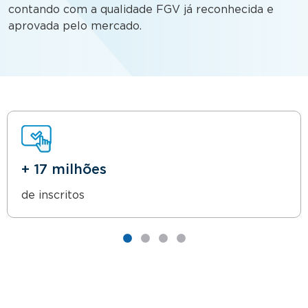
contando com a qualidade FGV já reconhecida e
aprovada pelo mercado.
+ 17 milhões
de inscritos