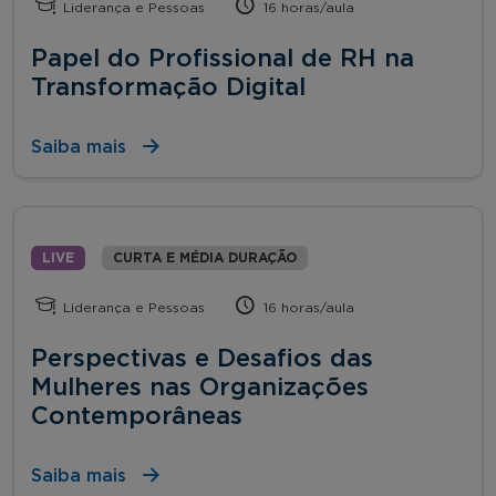
Liderança e Pessoas
16 horas/aula
Papel do Profissional de RH na
Transformação Digital
Saiba mais
LIVE
CURTA E MÉDIA DURAÇÃO
Liderança e Pessoas
16 horas/aula
Perspectivas e Desafios das
Mulheres nas Organizações
Contemporâneas
Saiba mais