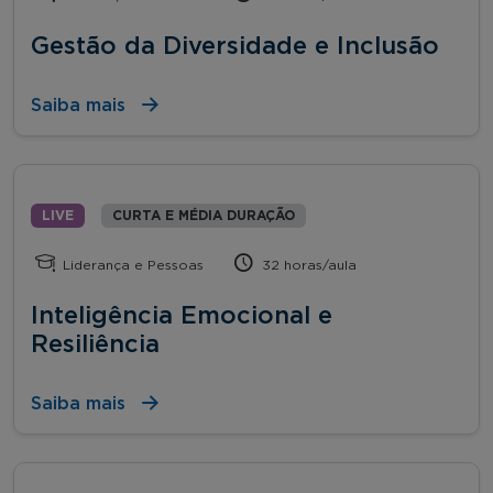
Gestão da Diversidade e Inclusão
Saiba mais
LIVE
CURTA E MÉDIA DURAÇÃO
Liderança e Pessoas
32 horas/aula
Inteligência Emocional e
Resiliência
Saiba mais