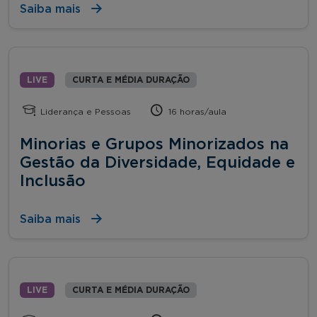
Saiba mais
LIVE
CURTA E MÉDIA DURAÇÃO
Liderança e Pessoas
16 horas/aula
Minorias e Grupos Minorizados na
Gestão da Diversidade, Equidade e
Inclusão
Saiba mais
LIVE
CURTA E MÉDIA DURAÇÃO