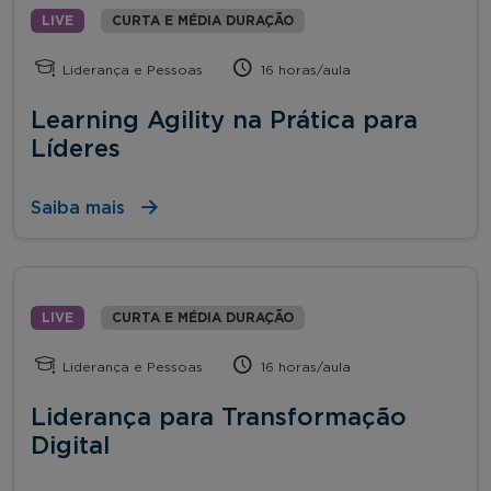
LIVE
CURTA E MÉDIA DURAÇÃO
Liderança e Pessoas
16 horas/aula
Learning Agility na Prática para
Líderes
Saiba mais
LIVE
CURTA E MÉDIA DURAÇÃO
Liderança e Pessoas
16 horas/aula
Liderança para Transformação
Digital