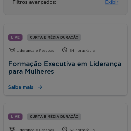
Filtros avançados:
Exibir
LIVE
CURTA E MÉDIA DURAÇÃO
Liderança e Pessoas
64 horas/aula
Formação Executiva em Liderança
para Mulheres
Saiba mais
LIVE
CURTA E MÉDIA DURAÇÃO
Liderança e Pessoas
32 horas/aula