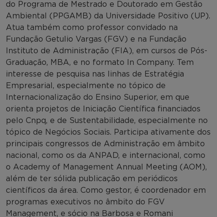
do Programa de Mestrado e Doutorado em Gestão
Ambiental (PPGAMB) da Universidade Positivo (UP).
Atua também como professor convidado na
Fundação Getulio Vargas (FGV) e na Fundação
Instituto de Administração (FIA), em cursos de Pós-
Graduação, MBA, e no formato In Company. Tem
interesse de pesquisa nas linhas de Estratégia
Empresarial, especialmente no tópico de
Internacionalização do Ensino Superior, em que
orienta projetos de Iniciação Científica financiados
pelo Cnpq, e de Sustentabilidade, especialmente no
tópico de Negócios Sociais. Participa ativamente dos
principais congressos de Administração em âmbito
nacional, como os da ANPAD, e internacional, como
o Academy of Management Annual Meeting (AOM),
além de ter sólida publicação em periódicos
científicos da área. Como gestor, é coordenador em
programas executivos no âmbito do FGV
Management, e sócio na Barbosa e Romani