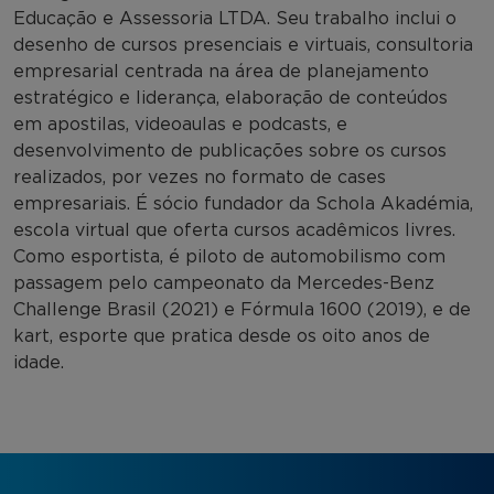
Educação e Assessoria LTDA. Seu trabalho inclui o
desenho de cursos presenciais e virtuais, consultoria
empresarial centrada na área de planejamento
estratégico e liderança, elaboração de conteúdos
em apostilas, videoaulas e podcasts, e
desenvolvimento de publicações sobre os cursos
realizados, por vezes no formato de cases
empresariais. É sócio fundador da Schola Akadémia,
escola virtual que oferta cursos acadêmicos livres.
Como esportista, é piloto de automobilismo com
passagem pelo campeonato da Mercedes-Benz
Challenge Brasil (2021) e Fórmula 1600 (2019), e de
kart, esporte que pratica desde os oito anos de
idade.