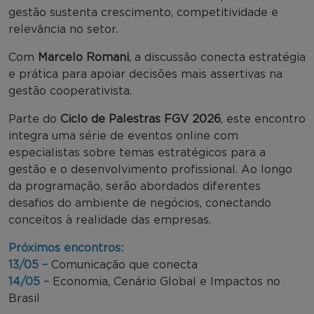
gestão sustenta crescimento, competitividade e
relevância no setor.
Com
Marcelo Romani
, a discussão conecta estratégia
e prática para apoiar decisões mais assertivas na
gestão cooperativista.
Parte do
Ciclo de Palestras FGV 2026
, este encontro
integra uma série de eventos online com
especialistas sobre temas estratégicos para a
gestão e o desenvolvimento profissional. Ao longo
da programação, serão abordados diferentes
desafios do ambiente de negócios, conectando
conceitos à realidade das empresas.
Próximos encontros:
13/05 –
Comunicação que conecta
14/05 –
Economia, Cenário Global e Impactos no
Brasil