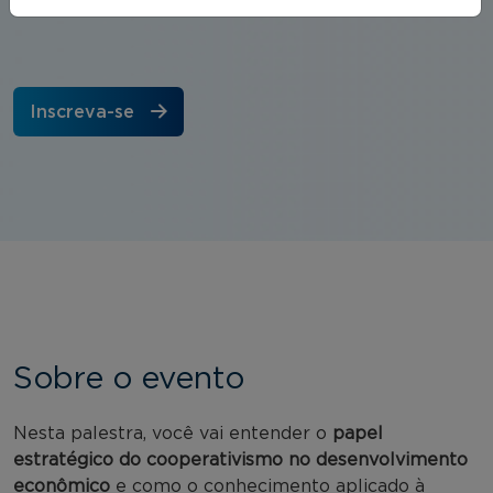
Inscreva-se
Sobre o evento
Nesta palestra, você vai entender o
papel
estratégico do cooperativismo no desenvolvimento
econômico
e como o conhecimento aplicado à