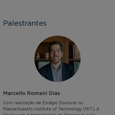
Palestrantes
Marcello Romani Dias
Com realização de Estágio Doutoral no
Massachusetts Institute of Technology (MIT), é