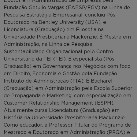
Doutor em Administração de Empresas pela
Fundação Getulio Vargas (EAESP/FGV) na Linha de
Pesquisa Estratégia Empresarial, concluiu Pós-
Doutorado na Bentley University (USA), e
Licenciatura (Graduação) em Filosofia na
Universidade Presbiteriana Mackenzie. É Mestre em
Administração, na Linha de Pesquisa
Sustentabilidade Organizacional pelo Centro
Universitário da FEI (FEI). É especialista (Pós-
Graduação) em Governança nos Negócios com foco
em Direito, Economia e Gestão pela Fundação
Instituto de Administração (FIA). É Bacharel
(Graduação) em Administração pela Escola Superior
de Propaganda e Marketing, com especialização em
Customer Relationship Management (ESPM).
Atualmente cursa Licenciatura (Graduação) em
História na Universidade Presbiteriana Mackenzie.
Como educador, é Professor Titular do Programa de
Mestrado e Doutorado em Administração (PPGA) e