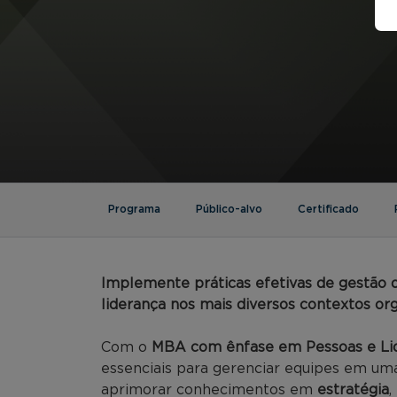
Programa
Público-alvo
Certificado
Implemente práticas efetivas de gestão d
liderança nos mais diversos contextos org
Com o
MBA com ênfase em Pessoas e Li
essenciais para gerenciar equipes em um
aprimorar conhecimentos em
estratégia
,