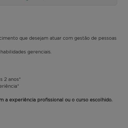
hecimento que desejam atuar com gestão de pessoas
habilidades gerenciais.
s 2 anos*
eriência*
 a experiência profissional ou o curso escolhido.