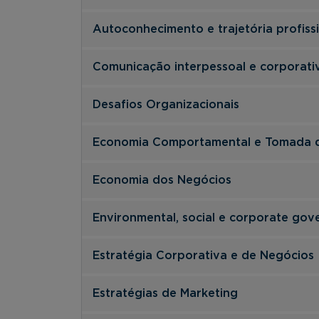
Autoconhecimento e trajetória profiss
Comunicação interpessoal e corporati
Desafios Organizacionais
Economia Comportamental e Tomada d
Economia dos Negócios
Environmental, social e corporate gov
Estratégia Corporativa e de Negócios
Estratégias de Marketing