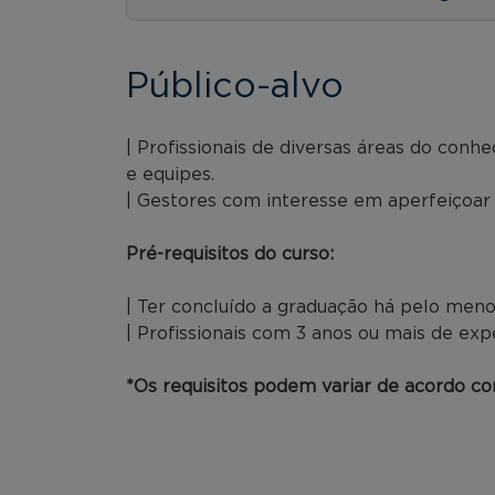
Público-alvo
| Profissionais de diversas áreas do con
e equipes.
| Gestores com interesse em aperfeiçoar 
Pré-requisitos do curso:
| Ter concluído a graduação há pelo meno
| Profissionais com 3 anos ou mais de exp
*Os requisitos podem variar de acordo com