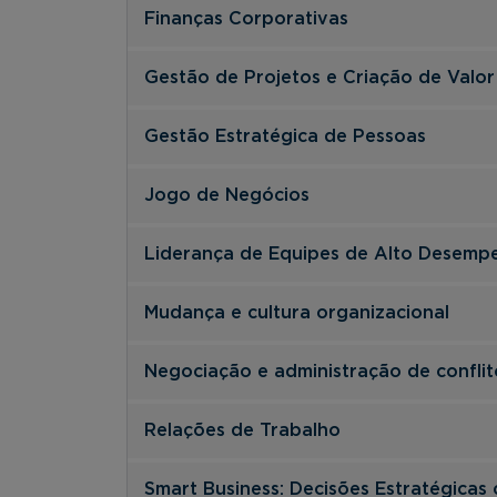
Finanças Corporativas
Gestão de Projetos e Criação de Valor
Gestão Estratégica de Pessoas
Jogo de Negócios
Liderança de Equipes de Alto Desemp
Mudança e cultura organizacional
Negociação e administração de conflit
Relações de Trabalho
Smart Business: Decisões Estratégicas 