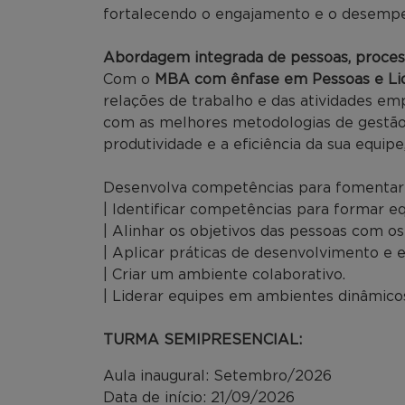
fortalecendo o engajamento e o desempe
Abordagem integrada de pessoas, proces
Com o
MBA com ênfase em Pessoas e Li
relações de trabalho e das atividades em
com as melhores metodologias de gestão
produtividade e a eficiência da sua equip
Desenvolva competências para fomentar o
| Identificar competências para formar 
| Alinhar os objetivos das pessoas com os
| Aplicar práticas de desenvolvimento e
| Criar um ambiente colaborativo.
| Liderar equipes em ambientes dinâmico
TURMA SEMIPRESENCIAL:
Aula inaugural: Setembro/2026
Data de início: 21/09/2026