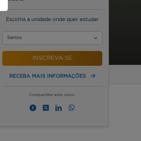
Escolha a unidade onde quer estudar
INSCREVA-SE
RECEBA MAIS INFORMAÇÕES
Compartilhe este curso: